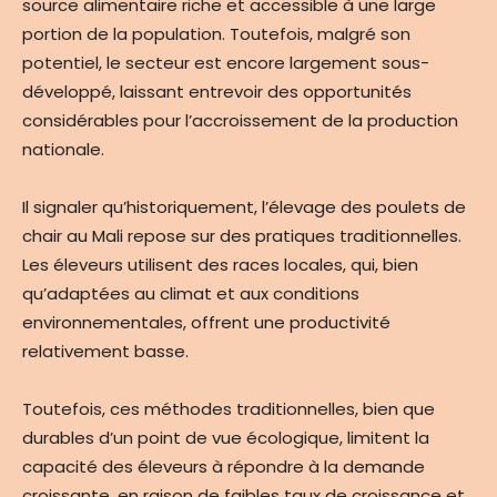
source alimentaire riche et accessible à une large
portion de la population. Toutefois, malgré son
potentiel, le secteur est encore largement sous-
développé, laissant entrevoir des opportunités
considérables pour l’accroissement de la production
nationale.
Il signaler qu’historiquement, l’élevage des poulets de
chair au Mali repose sur des pratiques traditionnelles.
Les éleveurs utilisent des races locales, qui, bien
qu’adaptées au climat et aux conditions
environnementales, offrent une productivité
relativement basse.
Toutefois, ces méthodes traditionnelles, bien que
durables d’un point de vue écologique, limitent la
capacité des éleveurs à répondre à la demande
croissante, en raison de faibles taux de croissance et