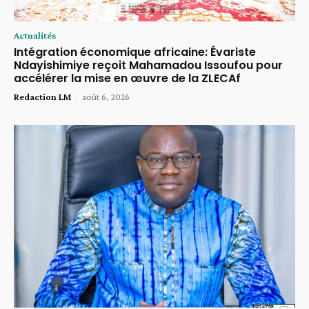
Actualités
Intégration économique africaine: Évariste
Ndayishimiye reçoit Mahamadou Issoufou pour
accélérer la mise en œuvre de la ZLECAf
Redaction LM
-
août 6, 2026