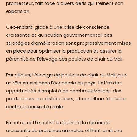
prometteur, fait face à divers défis qui freinent son
expansion.
Cependant, grâce à une prise de conscience
croissante et au soutien gouvernemental, des
stratégies d’amélioration sont progressivement mises
en place pour optimiser la production et assurer la
pérennité de l’élevage des poulets de chair au Mali.
Par ailleurs, l’élevage de poulets de chair au Mali joue
un rôle crucial dans l’économie du pays. Il offre des
opportunités d’emploi à de nombreux Maliens, des
producteurs aux distributeurs, et contribue à la lutte
contre la pauvreté rurale.
En outre, cette activité répond à la demande
croissante de protéines animales, offrant ainsi une