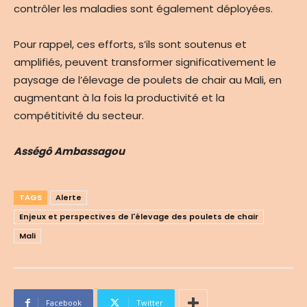
contrôler les maladies sont également déployées.
Pour rappel, ces efforts, s’ils sont soutenus et
amplifiés, peuvent transformer significativement le
paysage de l’élevage de poulets de chair au Mali, en
augmentant à la fois la productivité et la
compétitivité du secteur.
Asségô Ambassagou
TAGS
Alerte
Enjeux et perspectives de l'élevage des poulets de chair
Mali
Facebook
Twitter