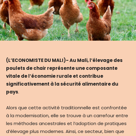
(L’ECONOMISTE DU MALI)- Au Mali, l’élevage des
poulets de chair représente une composante
vitale de l’économie rurale et contribue
significativement à la sécurité alimentaire du
pays
.
Alors que cette activité traditionnelle est confrontée
à la modernisation, elle se trouve à un carrefour entre
les méthodes ancestrales et l’adoption de pratiques
d’élevage plus modernes. Ainsi, ce secteur, bien que