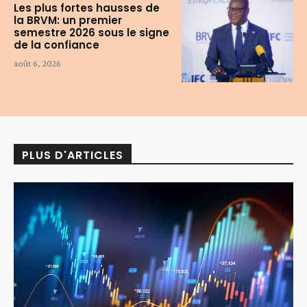
Les plus fortes hausses de
la BRVM: un premier
semestre 2026 sous le signe
de la confiance
août 6, 2026
PLUS D'ARTICLES