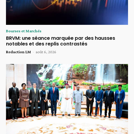
Bourses et Marchés
BRVM: une séance marquée par des hausses
notables et des replis contrastés
Redaction LM
-
août 6, 2026