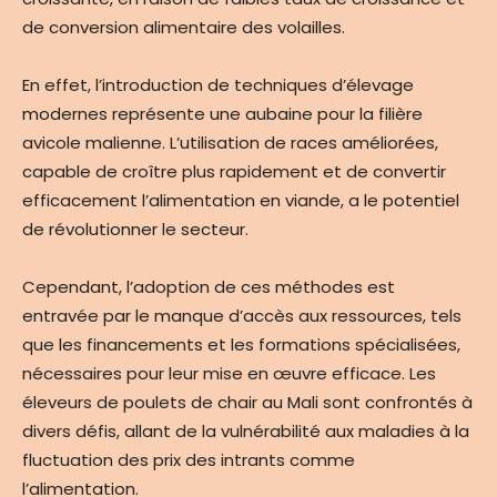
de conversion alimentaire des volailles.
En effet, l’introduction de techniques d’élevage
modernes représente une aubaine pour la filière
avicole malienne. L’utilisation de races améliorées,
capable de croître plus rapidement et de convertir
efficacement l’alimentation en viande, a le potentiel
de révolutionner le secteur.
Cependant, l’adoption de ces méthodes est
entravée par le manque d’accès aux ressources, tels
que les financements et les formations spécialisées,
nécessaires pour leur mise en œuvre efficace. Les
éleveurs de poulets de chair au Mali sont confrontés à
divers défis, allant de la vulnérabilité aux maladies à la
fluctuation des prix des intrants comme
l’alimentation.