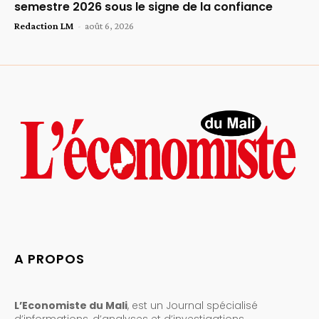
semestre 2026 sous le signe de la confiance
Redaction LM
-
août 6, 2026
A PROPOS
L’Economiste du Mali
, est un Journal spécialisé
d’informations, d’analyses et d’investigations