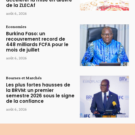
de la ZLECAf
août 6, 2026
Economies
Burkina Faso: un
recouvrement record de
448 milliards FCFA pour le
mois de juillet
août 6, 2026
Bourses et Marchés
Les plus fortes hausses de
la BRVM: un premier
semestre 2026 sous le signe
de la confiance
août 6, 2026