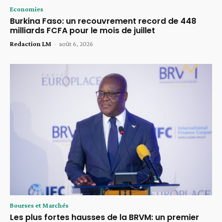
Economies
Burkina Faso: un recouvrement record de 448
milliards FCFA pour le mois de juillet
Redaction LM
-
août 6, 2026
Bourses et Marchés
Les plus fortes hausses de la BRVM: un premier