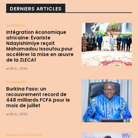
DERNIERS ARTICLES
Actualités
Intégration économique
africaine: Évariste
Ndayishimiye reçoit
Mahamadou Issoufou pour
accélérer la mise en œuvre
de la ZLECAf
août 6, 2026
Economies
Burkina Faso: un
recouvrement record de
448 milliards FCFA pour le
mois de juillet
août 6, 2026
Bourses et Marchés