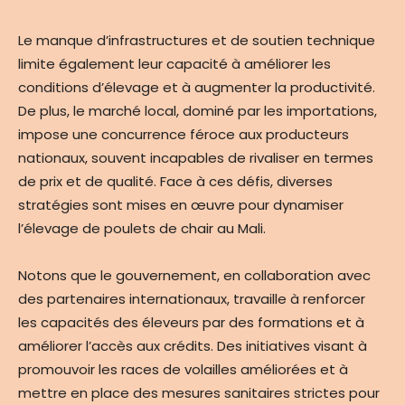
Le manque d’infrastructures et de soutien technique
limite également leur capacité à améliorer les
conditions d’élevage et à augmenter la productivité.
De plus, le marché local, dominé par les importations,
impose une concurrence féroce aux producteurs
nationaux, souvent incapables de rivaliser en termes
de prix et de qualité. Face à ces défis, diverses
stratégies sont mises en œuvre pour dynamiser
l’élevage de poulets de chair au Mali.
Notons que le gouvernement, en collaboration avec
des partenaires internationaux, travaille à renforcer
les capacités des éleveurs par des formations et à
améliorer l’accès aux crédits. Des initiatives visant à
promouvoir les races de volailles améliorées et à
mettre en place des mesures sanitaires strictes pour