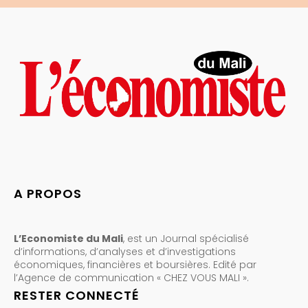
A PROPOS
L’Economiste du Mali
, est un Journal spécialisé
d’informations, d’analyses et d’investigations
économiques, financières et boursières. Edité par
l’Agence de communication « CHEZ VOUS MALI ».
RESTER CONNECTÉ