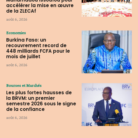
accélérer la mise en œuvre
de la ZLECAf
août 6, 2026
Economies
Burkina Faso: un
recouvrement record de
448 milliards FCFA pour le
mois de juillet
août 6, 2026
Bourses et Marchés
Les plus fortes hausses de
la BRVM: un premier
semestre 2026 sous le signe
de la confiance
août 6, 2026