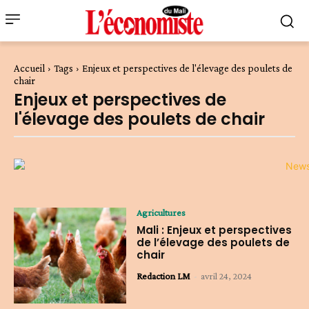
Accueil
Tags
Enjeux et perspectives de l'élevage des poulets de
chair
Enjeux et perspectives de
l'élevage des poulets de chair
Agricultures
Mali : Enjeux et perspectives
de l’élevage des poulets de
chair
Redaction LM
-
avril 24, 2024