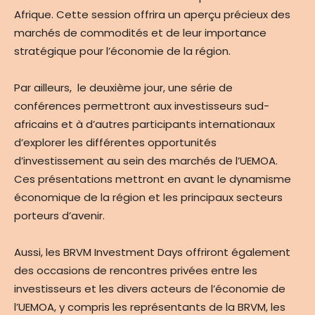
Afrique. Cette session offrira un aperçu précieux des
marchés de commodités et de leur importance
stratégique pour l’économie de la région.
Par ailleurs, le deuxième jour, une série de
conférences permettront aux investisseurs sud-
africains et à d’autres participants internationaux
d’explorer les différentes opportunités
d’investissement au sein des marchés de l’UEMOA.
Ces présentations mettront en avant le dynamisme
économique de la région et les principaux secteurs
porteurs d’avenir.
Aussi, les BRVM Investment Days offriront également
des occasions de rencontres privées entre les
investisseurs et les divers acteurs de l’économie de
l’UEMOA, y compris les représentants de la BRVM, les