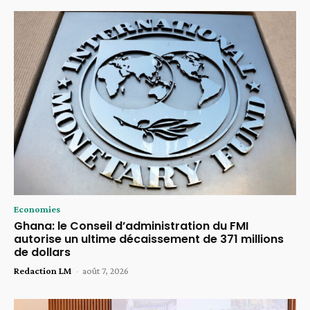
Economies
Ghana: le Conseil d’administration du FMI
autorise un ultime décaissement de 371 millions
de dollars
Redaction LM
-
août 7, 2026