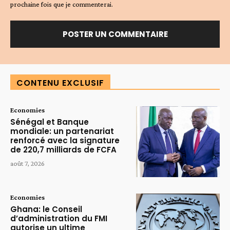
prochaine fois que je commenterai.
Alternative:
CONTENU EXCLUSIF
Economies
Sénégal et Banque
mondiale: un partenariat
renforcé avec la signature
de 220,7 milliards de FCFA
août 7, 2026
Economies
Ghana: le Conseil
d’administration du FMI
autorise un ultime