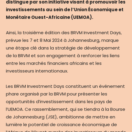
distingue par son initiative visant à promouvoir les
investissements au sein de l’Union Économique et
Monétaire Ouest-Africaine (UEMOA).
Ainsi, la troisième édition des BRVM Investment Days,
prévue les 7 et 8 Mai 2024 à Johannesburg, marque
une étape clé dans la stratégie de développement
de la BRVM et son engagement à renforcer les liens
entre les marchés financiers africains et les
investisseurs internationaux.
Les BRVM Investment Days constituent un événement
phare organisé par la BRVM pour présenter les
opportunités d’investissement dans les pays de
l’UEMOA. Ce rassemblement, qui se tiendra à la Bourse
de Johannesburg (JSE), ambitionne de mettre en
lumière le potentiel de croissance économique de