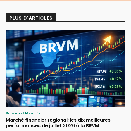
PLUS D'ARTICLES
Bourses et Marchés
Marché financier régional: les dix meilleures
performances de juillet 2026 à la BRVM