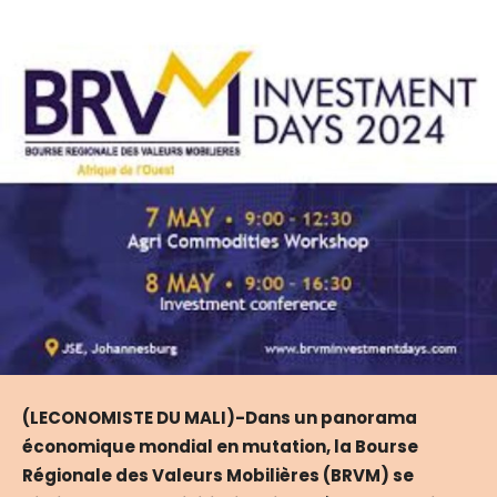
(LECONOMISTE DU MALI)-Dans un panorama
économique mondial en mutation, la Bourse
Régionale des Valeurs Mobilières (BRVM) se