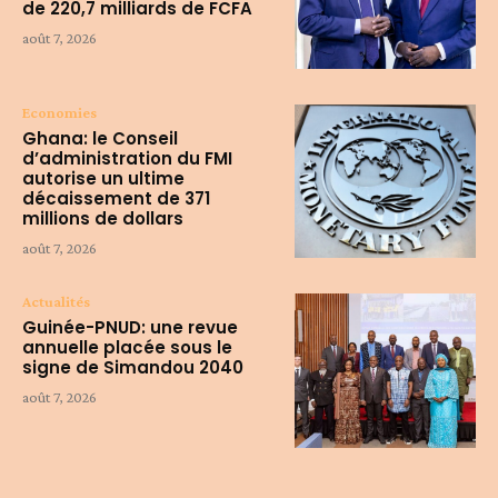
de 220,7 milliards de FCFA
août 7, 2026
Economies
Ghana: le Conseil
d’administration du FMI
autorise un ultime
décaissement de 371
millions de dollars
août 7, 2026
Actualités
Guinée-PNUD: une revue
annuelle placée sous le
signe de Simandou 2040
août 7, 2026