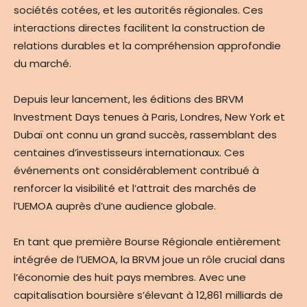
sociétés cotées, et les autorités régionales. Ces
interactions directes facilitent la construction de
relations durables et la compréhension approfondie
du marché.
Depuis leur lancement, les éditions des BRVM
Investment Days tenues à Paris, Londres, New York et
Dubaï ont connu un grand succès, rassemblant des
centaines d’investisseurs internationaux. Ces
événements ont considérablement contribué à
renforcer la visibilité et l’attrait des marchés de
l’UEMOA auprès d’une audience globale.
En tant que première Bourse Régionale entièrement
intégrée de l’UEMOA, la BRVM joue un rôle crucial dans
l’économie des huit pays membres. Avec une
capitalisation boursière s’élevant à 12,861 milliards de