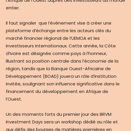
l’Afrique de l’Ouest auprès des investisseurs du monde
entier.
Il faut signaler que l’événement vise à créer une
plateforme d’échange entre les acteurs clés du
marché financier régional de l’UEMOA et les
investisseurs internationaux. Cette année, la Côte
d’Ivoire est désignée comme pays à l’honneur,
illustrant sa position centrale dans l’économie de la
région, tandis que la Banque Ouest-Africaine de
Développement (BOAD) jouera un rôle d’institution
invitée, soulignant son influence significative dans le
financement du développement en Afrique de
l’Ouest.
Un des moments forts du premier jour des BRVM
Investment Days sera un workshop dédié au rôle et
aux défis des bourses de matières premières en