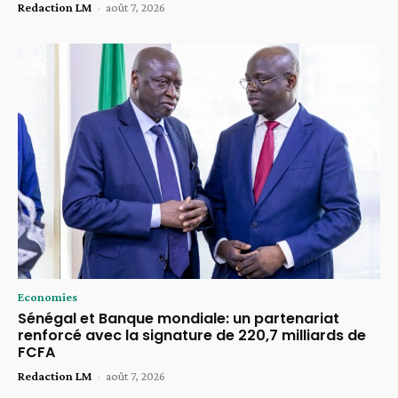
Redaction LM
-
août 7, 2026
Economies
Sénégal et Banque mondiale: un partenariat
renforcé avec la signature de 220,7 milliards de
FCFA
Redaction LM
-
août 7, 2026