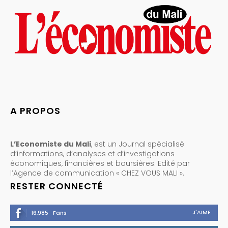
A PROPOS
L’Economiste du Mali
, est un Journal spécialisé
d’informations, d’analyses et d’investigations
économiques, financières et boursières. Edité par
l’Agence de communication « CHEZ VOUS MALI ».
RESTER CONNECTÉ
J'AIME
16,985
Fans