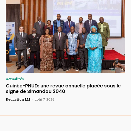
Actualités
Guinée-PNUD: une revue annuelle placée sous le
signe de Simandou 2040
Redaction LM
-
août 7, 2026