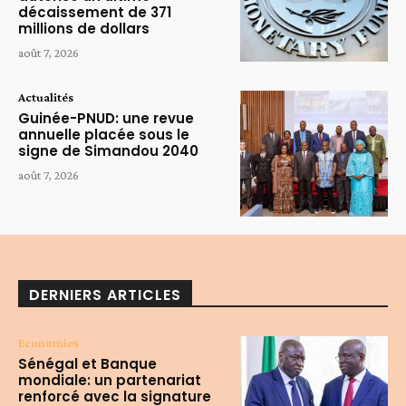
décaissement de 371
millions de dollars
août 7, 2026
Actualités
Guinée-PNUD: une revue
annuelle placée sous le
signe de Simandou 2040
août 7, 2026
DERNIERS ARTICLES
Economies
Sénégal et Banque
mondiale: un partenariat
renforcé avec la signature