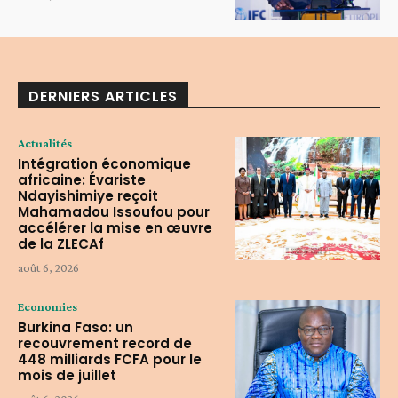
DERNIERS ARTICLES
Actualités
Intégration économique
africaine: Évariste
Ndayishimiye reçoit
Mahamadou Issoufou pour
accélérer la mise en œuvre
de la ZLECAf
août 6, 2026
Economies
Burkina Faso: un
recouvrement record de
448 milliards FCFA pour le
mois de juillet