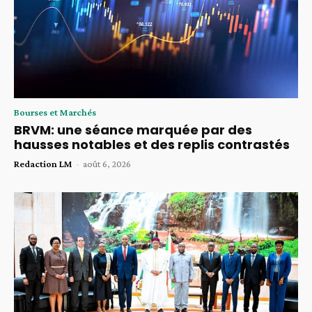
Bourses et Marchés
BRVM: une séance marquée par des
hausses notables et des replis contrastés
Redaction LM
-
août 6, 2026