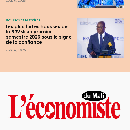
août 6, 2026
Bourses et Marchés
Les plus fortes hausses de
la BRVM: un premier
semestre 2026 sous le signe
de la confiance
août 6, 2026