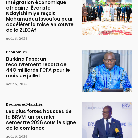
Intégration économique
africaine: Évariste
Ndayishimiye reçoit
Mahamadou Issoufou pour
accélérer la mise en œuvre
de la ZLECAf
août 6, 2026
Economies
Burkina Faso: un
recouvrement record de
448 milliards FCFA pour le
mois de juillet
août 6, 2026
Bourses et Marchés
Les plus fortes hausses de
la BRVM: un premier
semestre 2026 sous le signe
de la confiance
août 6, 2026