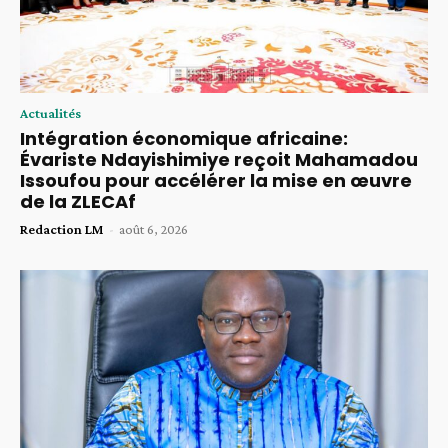
Actualités
Intégration économique africaine:
Évariste Ndayishimiye reçoit Mahamadou
Issoufou pour accélérer la mise en œuvre
de la ZLECAf
Redaction LM
-
août 6, 2026