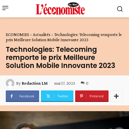
ECONOMIES
Actualités
Technologies: Telecoming remporte le
prix Meilleure Solution Mobile Innovante 2023
Technologies: Telecoming
remporte le prix Meilleure
Solution Mobile Innovante 2023
mai 17, 2023
0
By
Redaction LM
Facebook
Twitter
Pinterest