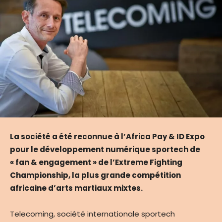
La société a été reconnue à l’Africa Pay & ID Expo
pour le développement numérique sportech de
« fan & engagement » de l’Extreme Fighting
Championship, la plus grande compétition
africaine d’arts martiaux mixtes.
Telecoming, société internationale sportech