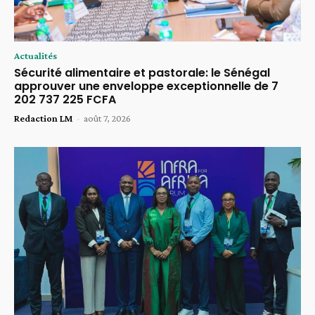
Actualités
Sécurité alimentaire et pastorale: le Sénégal
approuver une enveloppe exceptionnelle de 7
202 737 225 FCFA
Redaction LM
-
août 7, 2026