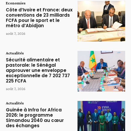
Economies
Côte d’Ivoire et France: deux
conventions de 23 milliards
FCFA pour le sport et le
métro d’Abidjan
août 7, 2026
Actualités
Sécurité alimentaire et
pastorale: le Sénégal
approuver une enveloppe
exceptionnelle de 7 202 737
225 FCFA
août 7, 2026
Actualités
Guinée à Infra for Africa
2026: le programme
Simandou 2040 au cœur
des échanges