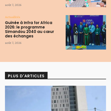
août 7, 2026
Actualités
Guinée à Infra for Africa
2026: le programme
Simandou 2040 au cœur
des échanges
août 7, 2026
PLUS D'ARTICLES