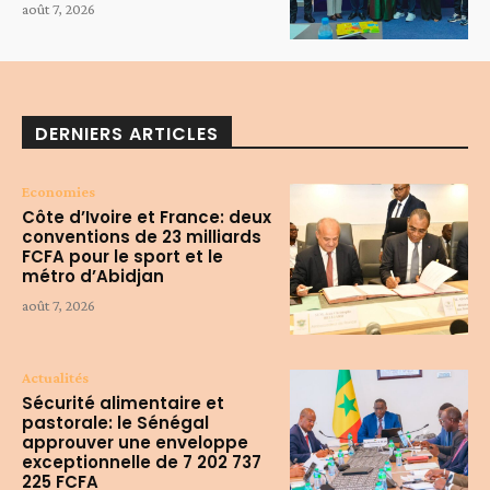
août 7, 2026
DERNIERS ARTICLES
Economies
Côte d’Ivoire et France: deux
conventions de 23 milliards
FCFA pour le sport et le
métro d’Abidjan
août 7, 2026
Actualités
Sécurité alimentaire et
pastorale: le Sénégal
approuver une enveloppe
exceptionnelle de 7 202 737
225 FCFA