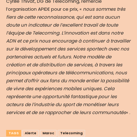
Cyrille Thivat, DG de Telecoming, remercie
l’organisation APIDE pour ce prix, «
nous sommes très
fiers de cette reconnaissance, qui est sans aucun
doute un indicateur de l’excellent travail de toute
l’équipe de Telecoming. L’innovation est dans notre
ADN et ce prix nous encourage à continuer à travailler
sur le développement des services sportech avec nos
partenaires actuels et futurs. Notre modèle de
création et de distribution de services, à travers les
principaux opérateurs de télécommunications, nous
permet d’offrir aux fans du monde entier la possibilité
de vivre des expériences mobiles uniques. Cela
représente une opportunité fantastique pour les
acteurs de l’industrie du sport de monétiser leurs
services et de se rapprocher de leurs communautés
« .
TAGS
Alerte
Maroc
Telecoming