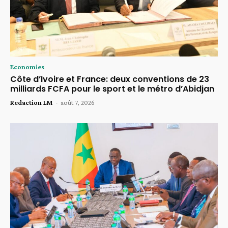
Economies
Côte d’Ivoire et France: deux conventions de 23
milliards FCFA pour le sport et le métro d’Abidjan
Redaction LM
-
août 7, 2026