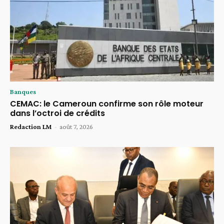
Banques
CEMAC: le Cameroun confirme son rôle moteur
dans l’octroi de crédits
Redaction LM
-
août 7, 2026