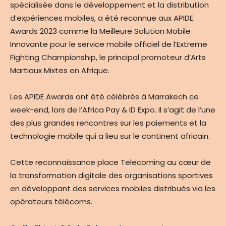
spécialisée dans le développement et la distribution
d’expériences mobiles, a été reconnue aux APIDE
Awards 2023 comme la Meilleure Solution Mobile
Innovante pour le service mobile officiel de l’Extreme
Fighting Championship, le principal promoteur d’Arts
Martiaux Mixtes en Afrique.
Les APIDE Awards ont été célébrés à Marrakech ce
week-end, lors de l’Africa Pay & ID Expo. Il s’agit de l’une
des plus grandes rencontres sur les paiements et la
technologie mobile qui a lieu sur le continent africain.
Cette reconnaissance place Telecoming au cœur de
la transformation digitale des organisations sportives
en développant des services mobiles distribués via les
opérateurs télécoms.