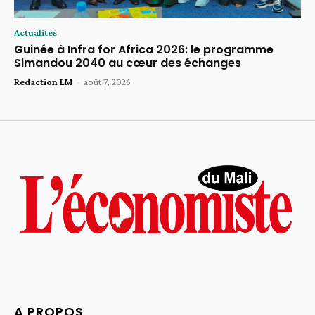
Actualités
Guinée à Infra for Africa 2026: le programme
Simandou 2040 au cœur des échanges
Redaction LM
-
août 7, 2026
A PROPOS