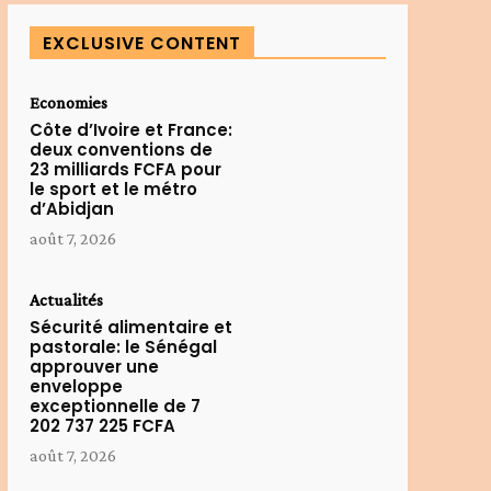
EXCLUSIVE CONTENT
Economies
Côte d’Ivoire et France:
deux conventions de
23 milliards FCFA pour
le sport et le métro
d’Abidjan
août 7, 2026
Actualités
Sécurité alimentaire et
pastorale: le Sénégal
approuver une
enveloppe
exceptionnelle de 7
202 737 225 FCFA
août 7, 2026