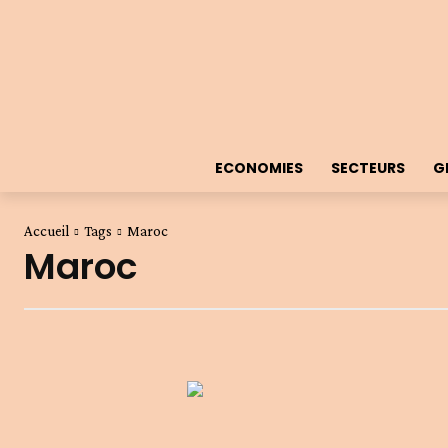
ECONOMIES
SECTEURS
G
Accueil
Tags
Maroc
Maroc