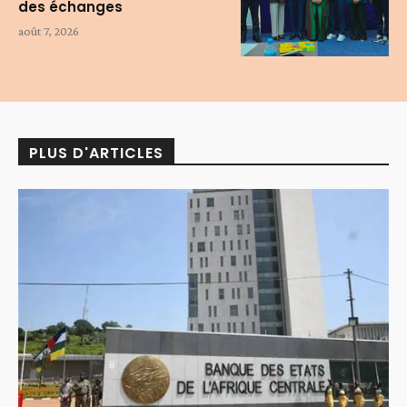
des échanges
août 7, 2026
PLUS D'ARTICLES