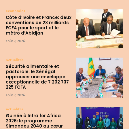
Economies
Côte d’Ivoire et France: deux
conventions de 23 milliards
FCFA pour le sport et le
métro d’Abidjan
août 7, 2026
Actualités
Sécurité alimentaire et
pastorale: le Sénégal
approuver une enveloppe
exceptionnelle de 7 202 737
225 FCFA
août 7, 2026
Actualités
Guinée à Infra for Africa
2026: le programme
Simandou 2040 au cœur