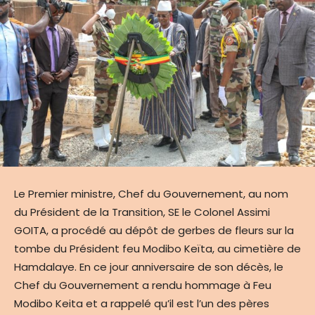
Le Premier ministre, Chef du Gouvernement, au nom
du Président de la Transition, SE le Colonel Assimi
GOITA, a procédé au dépôt de gerbes de fleurs sur la
tombe du Président feu Modibo Keïta, au cimetière de
Hamdalaye. En ce jour anniversaire de son décès, le
Chef du Gouvernement a rendu hommage à Feu
Modibo Keita et a rappelé qu’il est l’un des pères