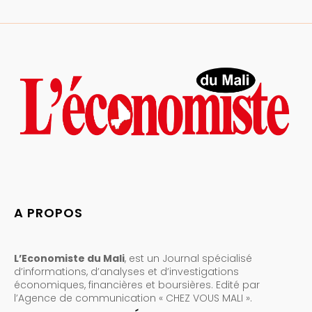
A PROPOS
L’Economiste du Mali
, est un Journal spécialisé
d’informations, d’analyses et d’investigations
économiques, financières et boursières. Edité par
l’Agence de communication « CHEZ VOUS MALI ».