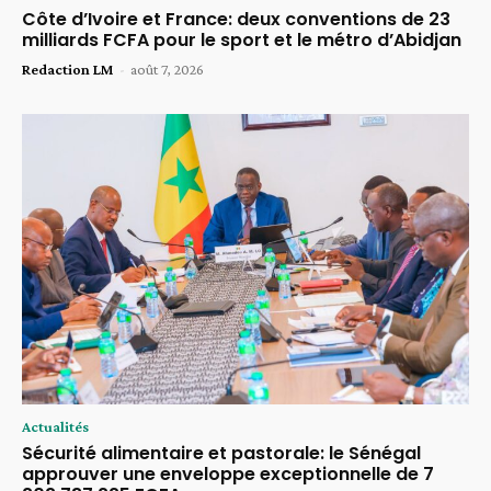
Côte d’Ivoire et France: deux conventions de 23
milliards FCFA pour le sport et le métro d’Abidjan
Redaction LM
-
août 7, 2026
Actualités
Sécurité alimentaire et pastorale: le Sénégal
approuver une enveloppe exceptionnelle de 7