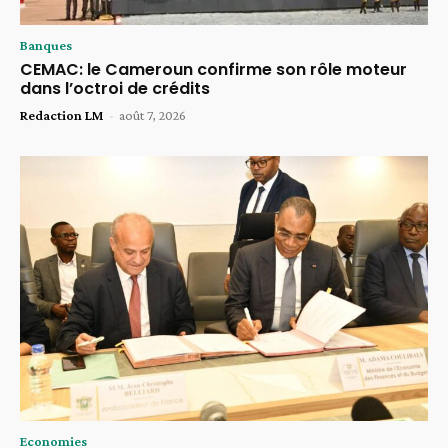
Banques
CEMAC: le Cameroun confirme son rôle moteur
dans l’octroi de crédits
Redaction LM
-
août 7, 2026
Economies