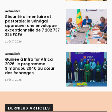
Actualités
Sécurité alimentaire et
pastorale: le Sénégal
approuver une enveloppe
exceptionnelle de 7 202 737
225 FCFA
août 7, 2026
Actualités
Guinée à Infra for Africa
2026: le programme
Simandou 2040 au cœur
des échanges
août 7, 2026
DERNIERS ARTICLES