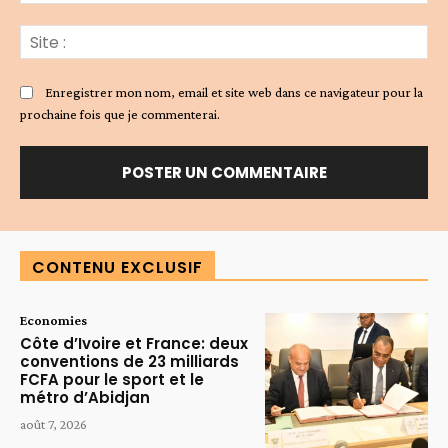
:*
Sit
:
Enregistrer mon nom, email et site web dans ce navigateur pour la
prochaine fois que je commenterai.
Alternative:
CONTENU EXCLUSIF
Economies
Côte d’Ivoire et France: deux
conventions de 23 milliards
FCFA pour le sport et le
métro d’Abidjan
août 7, 2026