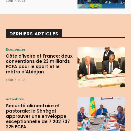
août 7, 2026
DERNIERS ARTICLES
Economies
Côte d’Ivoire et France: deux
conventions de 23 milliards
FCFA pour le sport et le
métro d’Abidjan
août 7, 2026
Actualités
Sécurité alimentaire et
pastorale: le Sénégal
approuver une enveloppe
exceptionnelle de 7 202 737
225 FCFA