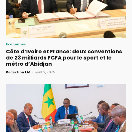
Economies
Côte d’Ivoire et France: deux conventions
de 23 milliards FCFA pour le sport et le
métro d’Abidjan
Redaction LM
-
août 7, 2026