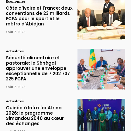
Economies
Côte d’Ivoire et France: deux
conventions de 23 milliards
FCFA pour le sport et le
métro d’Abidjan
août 7, 2026
Actualités
Sécurité alimentaire et
pastorale: le Sénégal
approuver une enveloppe
exceptionnelle de 7 202 737
225 FCFA
août 7, 2026
Actualités
Guinée à Infra for Africa
2026: le programme
Simandou 2040 au cœur
des échanges