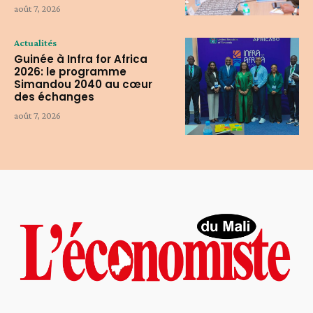
août 7, 2026
Actualités
Guinée à Infra for Africa
2026: le programme
Simandou 2040 au cœur
des échanges
août 7, 2026