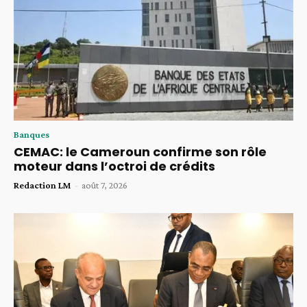
Banques
CEMAC: le Cameroun confirme son rôle
moteur dans l’octroi de crédits
Redaction LM
-
août 7, 2026