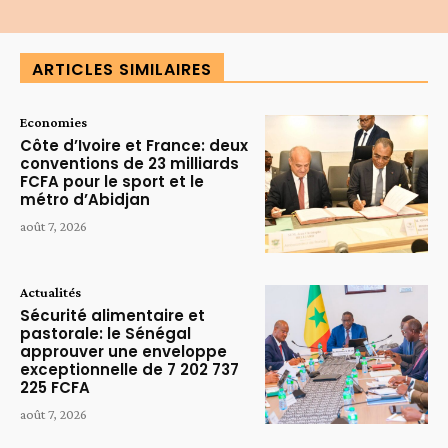
ARTICLES SIMILAIRES
Economies
Côte d’Ivoire et France: deux
conventions de 23 milliards
FCFA pour le sport et le
métro d’Abidjan
août 7, 2026
Actualités
Sécurité alimentaire et
pastorale: le Sénégal
approuver une enveloppe
exceptionnelle de 7 202 737
225 FCFA
août 7, 2026