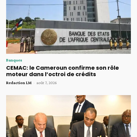
Banques
CEMAC: le Cameroun confirme son rôle
moteur dans l’octroi de crédits
Redaction LM
-
août 7, 2026