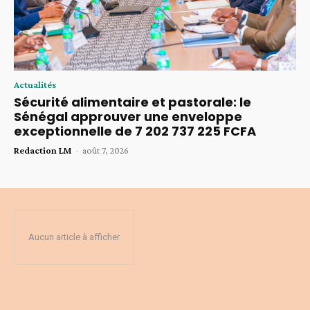
Actualités
Sécurité alimentaire et pastorale: le
Sénégal approuver une enveloppe
exceptionnelle de 7 202 737 225 FCFA
Redaction LM
-
août 7, 2026
Aucun article à afficher