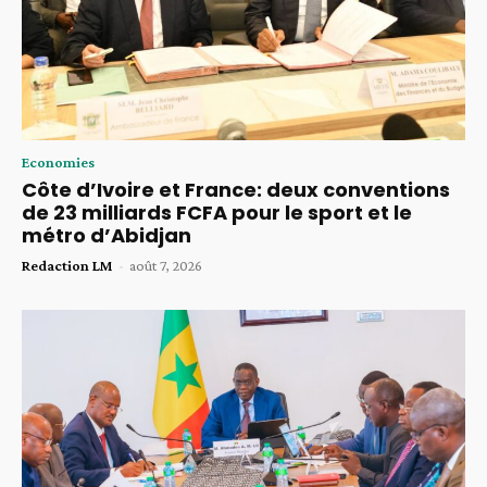
Economies
Côte d’Ivoire et France: deux conventions
de 23 milliards FCFA pour le sport et le
métro d’Abidjan
Redaction LM
-
août 7, 2026