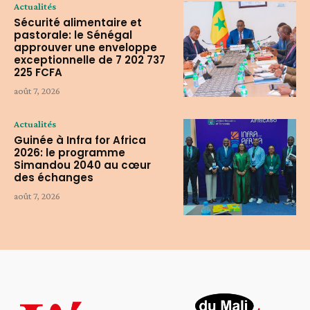
Actualités
Sécurité alimentaire et
pastorale: le Sénégal
approuver une enveloppe
exceptionnelle de 7 202 737
225 FCFA
août 7, 2026
Actualités
Guinée à Infra for Africa
2026: le programme
Simandou 2040 au cœur
des échanges
août 7, 2026