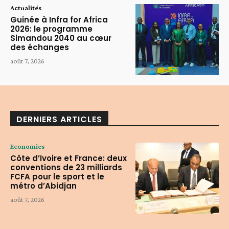
Actualités
Guinée à Infra for Africa
2026: le programme
Simandou 2040 au cœur
des échanges
août 7, 2026
DERNIERS ARTICLES
Economies
Côte d’Ivoire et France: deux
conventions de 23 milliards
FCFA pour le sport et le
métro d’Abidjan
août 7, 2026