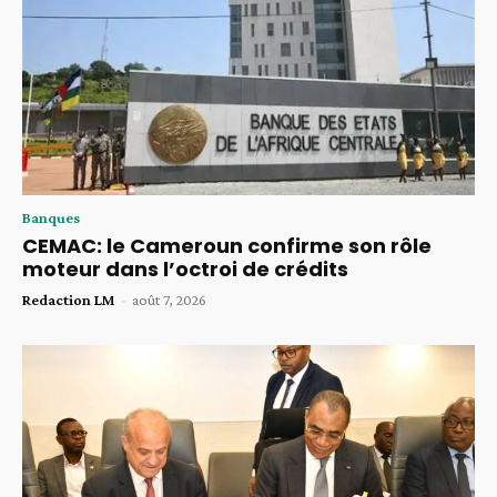
Banques
CEMAC: le Cameroun confirme son rôle
moteur dans l’octroi de crédits
Redaction LM
-
août 7, 2026