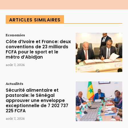
ARTICLES SIMILAIRES
Economies
Côte d’Ivoire et France: deux
conventions de 23 milliards
FCFA pour le sport et le
métro d’Abidjan
août 7, 2026
Actualités
Sécurité alimentaire et
pastorale: le Sénégal
approuver une enveloppe
exceptionnelle de 7 202 737
225 FCFA
août 7, 2026