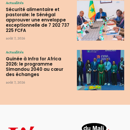
Actualités
Sécurité alimentaire et
pastorale: le Sénégal
approuver une enveloppe
exceptionnelle de 7 202 737
225 FCFA
août 7, 2026
Actualités
Guinée à Infra for Africa
2026: le programme
Simandou 2040 au cœur
des échanges
août 7, 2026