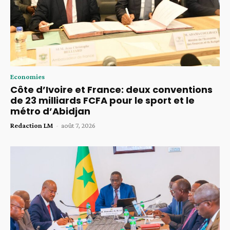
Economies
Côte d’Ivoire et France: deux conventions
de 23 milliards FCFA pour le sport et le
métro d’Abidjan
Redaction LM
-
août 7, 2026