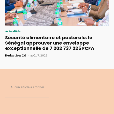
Actualités
Sécurité alimentaire et pastorale: le
Sénégal approuver une enveloppe
exceptionnelle de 7 202 737 225 FCFA
Redaction LM
-
août 7, 2026
Aucun article à afficher