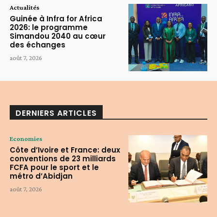
Actualités
Guinée à Infra for Africa
2026: le programme
Simandou 2040 au cœur
des échanges
août 7, 2026
DERNIERS ARTICLES
Economies
Côte d’Ivoire et France: deux
conventions de 23 milliards
FCFA pour le sport et le
métro d’Abidjan
août 7, 2026