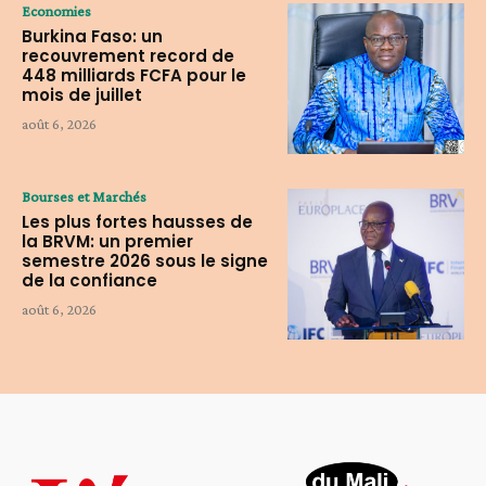
Economies
Burkina Faso: un
recouvrement record de
448 milliards FCFA pour le
mois de juillet
août 6, 2026
Bourses et Marchés
Les plus fortes hausses de
la BRVM: un premier
semestre 2026 sous le signe
de la confiance
août 6, 2026