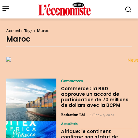
Accueil
Tags
Maroc
Maroc
Commerces
Commerce : la BAD
approuve un accord de
participation de 70 millions
de dollars avec la BCPM
Redaction LM
-
juillet 29, 2023
Actualités
Afrique: le continent
confirme son statut de