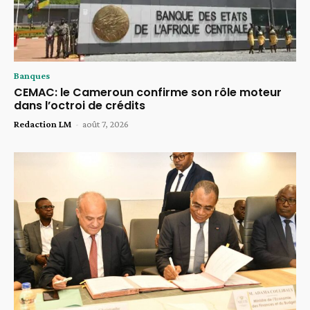
Banques
CEMAC: le Cameroun confirme son rôle moteur
dans l’octroi de crédits
Redaction LM
-
août 7, 2026