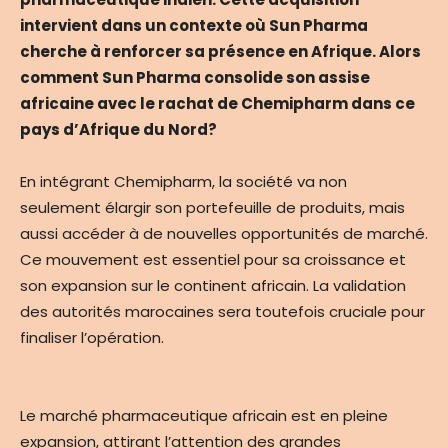
intervient dans un contexte où Sun Pharma
cherche à renforcer sa présence en Afrique. Alors
comment Sun Pharma consolide son assise
africaine avec le rachat de Chemipharm dans ce
pays d’Afrique du Nord?
En intégrant Chemipharm, la société va non
seulement élargir son portefeuille de produits, mais
aussi accéder à de nouvelles opportunités de marché.
Ce mouvement est essentiel pour sa croissance et
son expansion sur le continent africain. La validation
des autorités marocaines sera toutefois cruciale pour
finaliser l’opération.
Le marché pharmaceutique africain est en pleine
expansion, attirant l’attention des grandes