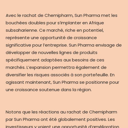
Avec le rachat de Chemipharm, Sun Pharma met les
bouchées doubles pour s’implanter en Afrique
subsaharienne. Ce marché, riche en potentiel,
représente une opportunité de croissance
significative pour l’entreprise. Sun Pharma envisage de
développer de nouvelles lignes de produits
spécifiquement adaptées aux besoins de ces
marchés. L’expansion permettra également de
diversifier les risques associés à son portefeuille. En
agissant maintenant, Sun Pharma se positionne pour
une croissance soutenue dans la région.
Notons que les réactions au rachat de Chemipharm
par Sun Pharma ont été globalement positives. Les
investisseurs y voient une opportunité d’amélioration