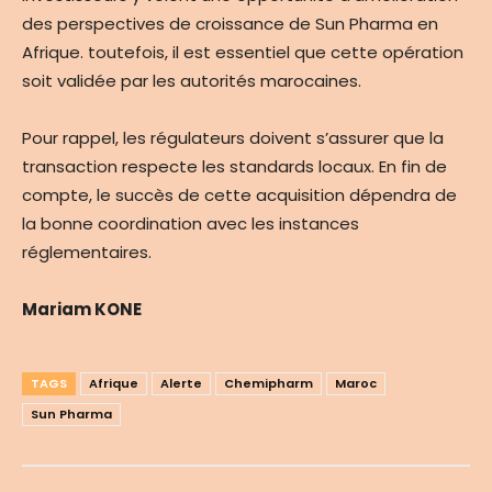
des perspectives de croissance de Sun Pharma en
Afrique. toutefois, il est essentiel que cette opération
soit validée par les autorités marocaines.
Pour rappel, les régulateurs doivent s’assurer que la
transaction respecte les standards locaux. En fin de
compte, le succès de cette acquisition dépendra de
la bonne coordination avec les instances
réglementaires.
Mariam KONE
TAGS
Afrique
Alerte
Chemipharm
Maroc
Sun Pharma