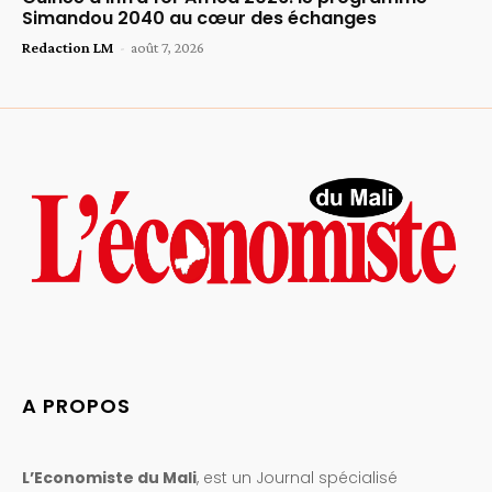
Simandou 2040 au cœur des échanges
Redaction LM
-
août 7, 2026
A PROPOS
L’Economiste du Mali
, est un Journal spécialisé