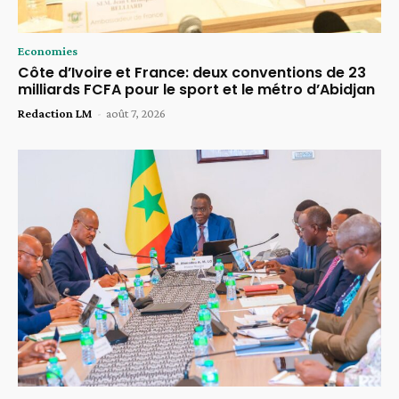
Economies
Côte d’Ivoire et France: deux conventions de 23
milliards FCFA pour le sport et le métro d’Abidjan
Redaction LM
-
août 7, 2026