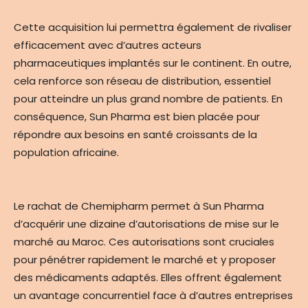
Cette acquisition lui permettra également de rivaliser
efficacement avec d’autres acteurs
pharmaceutiques implantés sur le continent. En outre,
cela renforce son réseau de distribution, essentiel
pour atteindre un plus grand nombre de patients. En
conséquence, Sun Pharma est bien placée pour
répondre aux besoins en santé croissants de la
population africaine.
Le rachat de Chemipharm permet à Sun Pharma
d’acquérir une dizaine d’autorisations de mise sur le
marché au Maroc. Ces autorisations sont cruciales
pour pénétrer rapidement le marché et y proposer
des médicaments adaptés. Elles offrent également
un avantage concurrentiel face à d’autres entreprises