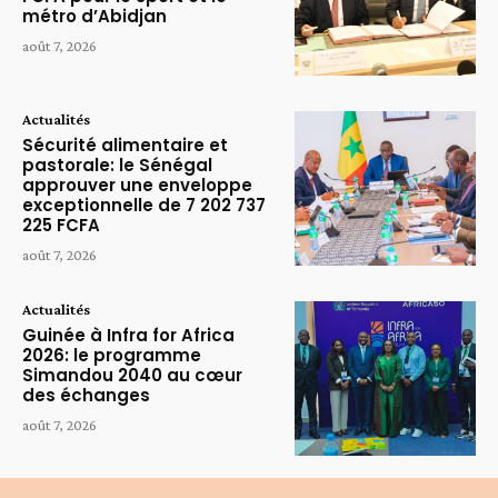
métro d’Abidjan
août 7, 2026
Actualités
Sécurité alimentaire et
pastorale: le Sénégal
approuver une enveloppe
exceptionnelle de 7 202 737
225 FCFA
août 7, 2026
Actualités
Guinée à Infra for Africa
2026: le programme
Simandou 2040 au cœur
des échanges
août 7, 2026