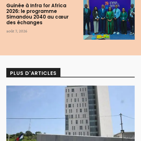
Guinée à Infra for Africa
2026: le programme
Simandou 2040 au cœur
des échanges
août 7, 2026
PLUS D'ARTICLES