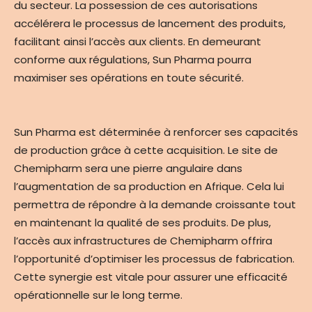
du secteur. La possession de ces autorisations
accélérera le processus de lancement des produits,
facilitant ainsi l’accès aux clients. En demeurant
conforme aux régulations, Sun Pharma pourra
maximiser ses opérations en toute sécurité.
Sun Pharma est déterminée à renforcer ses capacités
de production grâce à cette acquisition. Le site de
Chemipharm sera une pierre angulaire dans
l’augmentation de sa production en Afrique. Cela lui
permettra de répondre à la demande croissante tout
en maintenant la qualité de ses produits. De plus,
l’accès aux infrastructures de Chemipharm offrira
l’opportunité d’optimiser les processus de fabrication.
Cette synergie est vitale pour assurer une efficacité
opérationnelle sur le long terme.