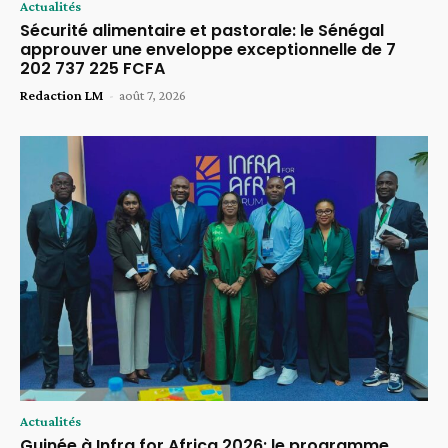
Actualités
Sécurité alimentaire et pastorale: le Sénégal
approuver une enveloppe exceptionnelle de 7
202 737 225 FCFA
Redaction LM
-
août 7, 2026
Actualités
Guinée à Infra for Africa 2026: le programme