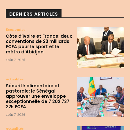
DERNIERS ARTICLES
Economies
Côte d’Ivoire et France: deux
conventions de 23 milliards
FCFA pour le sport et le
métro d’Abidjan
août 7, 2026
Actualités
Sécurité alimentaire et
pastorale: le Sénégal
approuver une enveloppe
exceptionnelle de 7 202 737
225 FCFA
août 7, 2026
Actualités