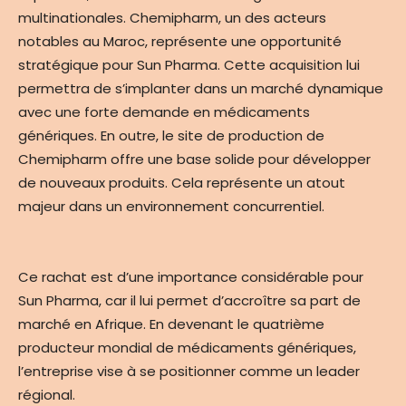
multinationales. Chemipharm, un des acteurs
notables au Maroc, représente une opportunité
stratégique pour Sun Pharma. Cette acquisition lui
permettra de s’implanter dans un marché dynamique
avec une forte demande en médicaments
génériques. En outre, le site de production de
Chemipharm offre une base solide pour développer
de nouveaux produits. Cela représente un atout
majeur dans un environnement concurrentiel.
Ce rachat est d’une importance considérable pour
Sun Pharma, car il lui permet d’accroître sa part de
marché en Afrique. En devenant le quatrième
producteur mondial de médicaments génériques,
l’entreprise vise à se positionner comme un leader
régional.