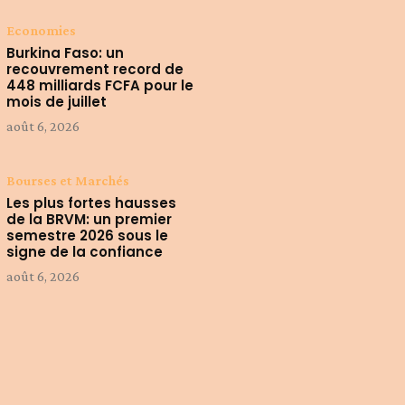
Economies
Burkina Faso: un
recouvrement record de
448 milliards FCFA pour le
mois de juillet
août 6, 2026
Bourses et Marchés
Les plus fortes hausses
de la BRVM: un premier
semestre 2026 sous le
signe de la confiance
août 6, 2026