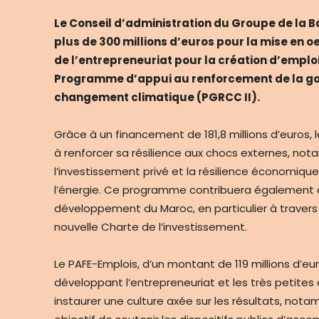
Le Conseil d’administration du Groupe de la
plus de 300 millions d’euros pour la mise en
de l’entrepreneuriat pour la création d’empl
Programme d’appui au renforcement de la go
changement climatique (PGRCC II).
Grâce à un financement de 181,8 millions d’euros,
à renforcer sa résilience aux chocs externes, nota
l’investissement privé et la résilience économique
l’énergie. Ce programme contribuera également 
développement du Maroc, en particulier à travers 
nouvelle Charte de l’investissement.
Le PAFE-Emplois, d’un montant de 119 millions d’e
développant l’entrepreneuriat et les très petites
instaurer une culture axée sur les résultats, nota