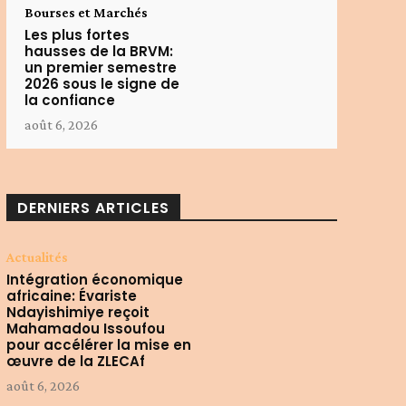
Bourses et Marchés
Les plus fortes
hausses de la BRVM:
un premier semestre
2026 sous le signe de
la confiance
août 6, 2026
DERNIERS ARTICLES
Actualités
Intégration économique
africaine: Évariste
Ndayishimiye reçoit
Mahamadou Issoufou
pour accélérer la mise en
œuvre de la ZLECAf
août 6, 2026