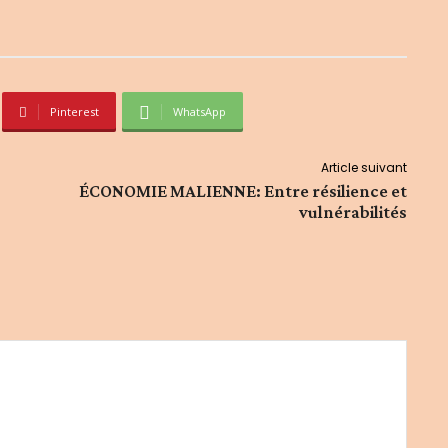
Pinterest
WhatsApp
Article suivant
ÉCONOMIE MALIENNE: Entre résilience et
vulnérabilités