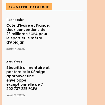
CONTENU EXCLUSIF
Economies
Côte d’Ivoire et France:
deux conventions de
23 milliards FCFA pour
le sport et le métro
d’Abidjan
août 7, 2026
Actualités
Sécurité alimentaire et
pastorale: le Sénégal
approuver une
enveloppe
exceptionnelle de 7
202 737 225 FCFA
août 7, 2026