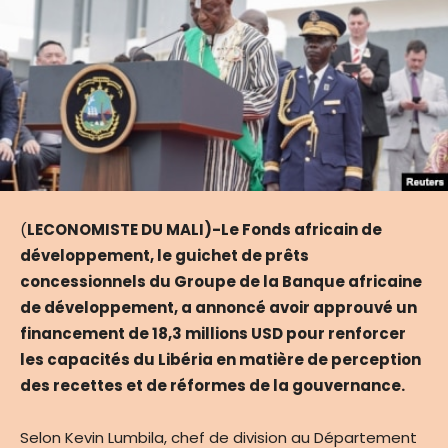
(
LECONOMISTE DU MALI)-Le Fonds africain de
développement, le guichet de prêts
concessionnels du Groupe de la Banque africaine
de développement, a annoncé avoir approuvé un
financement de 18,3 millions USD pour renforcer
les capacités du Libéria en matière de perception
des recettes et de réformes de la gouvernance.
Selon Kevin Lumbila, chef de division au Département