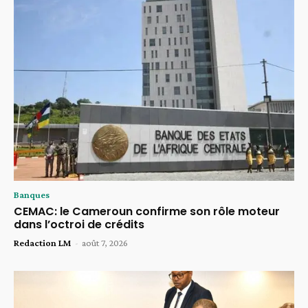
Banques
CEMAC: le Cameroun confirme son rôle moteur
dans l’octroi de crédits
Redaction LM
-
août 7, 2026