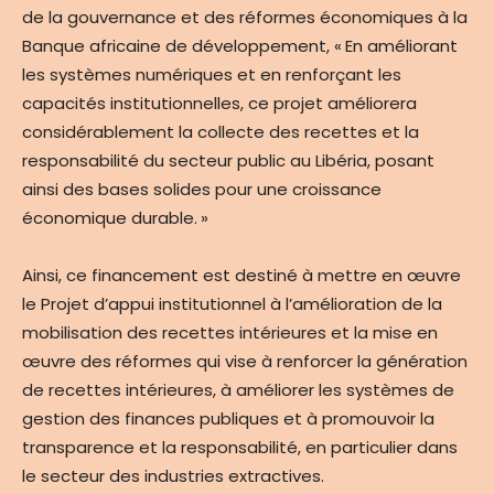
de la gouvernance et des réformes économiques à la
Banque africaine de développement, « En améliorant
les systèmes numériques et en renforçant les
capacités institutionnelles, ce projet améliorera
considérablement la collecte des recettes et la
responsabilité du secteur public au Libéria, posant
ainsi des bases solides pour une croissance
économique durable. »
Ainsi, ce financement est destiné à mettre en œuvre
le Projet d’appui institutionnel à l’amélioration de la
mobilisation des recettes intérieures et la mise en
œuvre des réformes qui vise à renforcer la génération
de recettes intérieures, à améliorer les systèmes de
gestion des finances publiques et à promouvoir la
transparence et la responsabilité, en particulier dans
le secteur des industries extractives.