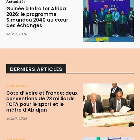
Actualités
Guinée à Infra for Africa
2026: le programme
Simandou 2040 au cœur
des échanges
août 7, 2026
DERNIERS ARTICLES
Economies
Côte d’Ivoire et France: deux
conventions de 23 milliards
FCFA pour le sport et le
métro d’Abidjan
août 7, 2026
Actualités