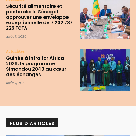
Sécurité alimentaire et
pastorale: le Sénégal
approuver une enveloppe
exceptionnelle de 7 202 737
225 FCFA
août 7, 2026
Actualités
Guinée à Infra for Africa
2026: le programme
Simandou 2040 au cœur
des échanges
août 7, 2026
PLUS D'ARTICLES