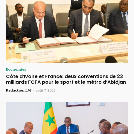
Economies
Côte d’Ivoire et France: deux conventions de 23
milliards FCFA pour le sport et le métro d’Abidjan
Redaction LM
-
août 7, 2026