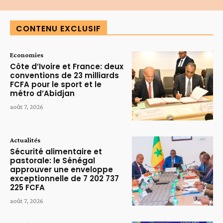
CONTENU EXCLUSIF
Economies
Côte d’Ivoire et France: deux
conventions de 23 milliards
FCFA pour le sport et le
métro d’Abidjan
août 7, 2026
Actualités
Sécurité alimentaire et
pastorale: le Sénégal
approuver une enveloppe
exceptionnelle de 7 202 737
225 FCFA
août 7, 2026