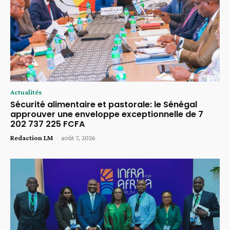
Actualités
Sécurité alimentaire et pastorale: le Sénégal
approuver une enveloppe exceptionnelle de 7
202 737 225 FCFA
Redaction LM
-
août 7, 2026