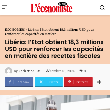
ECONOMIES
Libéria: l'Etat obtient 18,3 millions USD pour
renforcer les capacités en matière...
Libéria: l’Etat obtient 18,3 millions
USD pour renforcer les capacités
en matière des recettes fiscales
décembre 10, 2024
0
By
Redaction LM
Facebook
Twitter
Pinterest