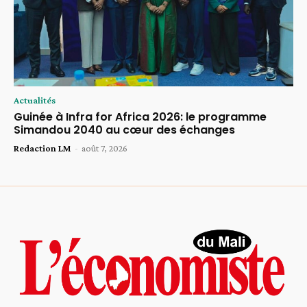
Actualités
Guinée à Infra for Africa 2026: le programme
Simandou 2040 au cœur des échanges
Redaction LM
-
août 7, 2026