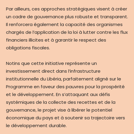
Par ailleurs, ces approches stratégiques visent à créer
un cadre de gouvernance plus robuste et transparent.
Il renforcera également la capacité des organismes
chargés de l’application de la loi à lutter contre les flux
financiers illicites et à garantir le respect des
obligations fiscales.
Notins que cette initiative représente un
investissement direct dans l’infrastructure
institutionnelle du Libéria, parfaitement aligné sur le
Programme en faveur des pauvres pour la prospérité
et le développement. En s’attaquant aux défis
systémiques de la collecte des recettes et de la
gouvernance, le projet vise à libérer le potentiel
économique du pays et à soutenir sa trajectoire vers
le développement durable.