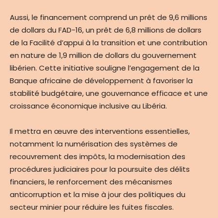
Aussi, le financement comprend un prêt de 9,6 millions
de dollars du FAD-16, un prêt de 6,8 millions de dollars
de la Facilité d’appui à la transition et une contribution
en nature de 1,9 million de dollars du gouvernement
libérien. Cette initiative souligne l’engagement de la
Banque africaine de développement à favoriser la
stabilité budgétaire, une gouvernance efficace et une
croissance économique inclusive au Libéria.
Il mettra en œuvre des interventions essentielles,
notamment la numérisation des systèmes de
recouvrement des impôts, la modernisation des
procédures judiciaires pour la poursuite des délits
financiers, le renforcement des mécanismes
anticorruption et la mise à jour des politiques du
secteur minier pour réduire les fuites fiscales.