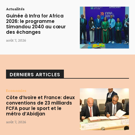
Actualités
Guinée à Infra for Africa
2026: le programme
Simandou 2040 au cœur
des échanges
août 7, 2026
DERNIERS ARTICLES
Economies
Côte d’Ivoire et France: deux
conventions de 23 milliards
FCFA pour le sport et le
métro d’Abidjan
août 7, 2026