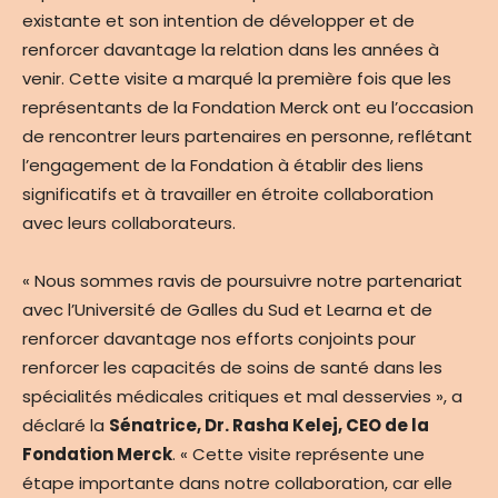
existante et son intention de développer et de
renforcer davantage la relation dans les années à
venir. Cette visite a marqué la première fois que les
représentants de la Fondation Merck ont eu l’occasion
de rencontrer leurs partenaires en personne, reflétant
l’engagement de la Fondation à établir des liens
significatifs et à travailler en étroite collaboration
avec leurs collaborateurs.
« Nous sommes ravis de poursuivre notre partenariat
avec l’Université de Galles du Sud et Learna et de
renforcer davantage nos efforts conjoints pour
renforcer les capacités de soins de santé dans les
spécialités médicales critiques et mal desservies », a
déclaré la
Sénatrice, Dr. Rasha Kelej, CEO de la
Fondation Merck
. « Cette visite représente une
étape importante dans notre collaboration, car elle