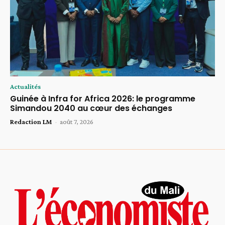
Actualités
Guinée à Infra for Africa 2026: le programme
Simandou 2040 au cœur des échanges
Redaction LM
-
août 7, 2026