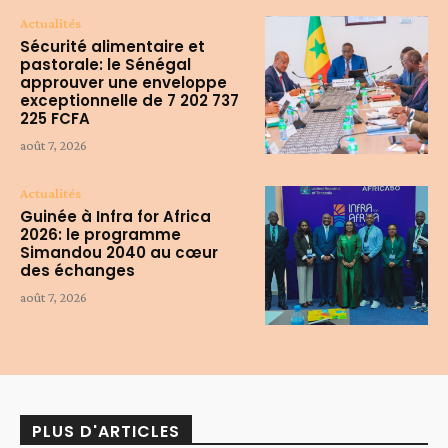
Actualités
Sécurité alimentaire et
pastorale: le Sénégal
approuver une enveloppe
exceptionnelle de 7 202 737
225 FCFA
août 7, 2026
Actualités
Guinée à Infra for Africa
2026: le programme
Simandou 2040 au cœur
des échanges
août 7, 2026
PLUS D'ARTICLES