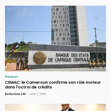
Banques
CEMAC: le Cameroun confirme son rôle moteur
dans l’octroi de crédits
Redaction LM
-
août 7, 2026