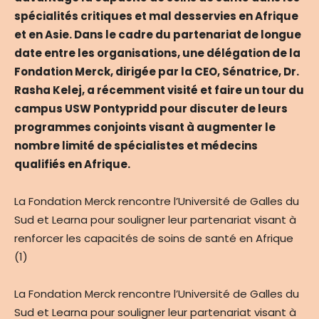
spécialités critiques et mal desservies en Afrique
et en Asie. Dans le cadre du partenariat de longue
date entre les organisations, une délégation de la
Fondation Merck, dirigée par la CEO, Sénatrice, Dr.
Rasha Kelej, a récemment visité et faire un tour du
campus USW Pontypridd pour discuter de leurs
programmes conjoints visant à augmenter le
nombre limité de spécialistes et médecins
qualifiés en Afrique.
La Fondation Merck rencontre l’Université de Galles du
Sud et Learna pour souligner leur partenariat visant à
renforcer les capacités de soins de santé en Afrique
(1)
La Fondation Merck rencontre l’Université de Galles du
Sud et Learna pour souligner leur partenariat visant à