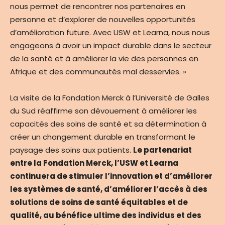
nous permet de rencontrer nos partenaires en
personne et d’explorer de nouvelles opportunités
d’amélioration future. Avec USW et Learna, nous nous
engageons à avoir un impact durable dans le secteur
de la santé et à améliorer la vie des personnes en
Afrique et des communautés mal desservies. »
La visite de la Fondation Merck à l’Université de Galles
du Sud réaffirme son dévouement à améliorer les
capacités des soins de santé et sa détermination à
créer un changement durable en transformant le
paysage des soins aux patients.
Le partenariat
entre la Fondation Merck, l’USW et Learna
continuera de stimuler l’innovation et d’améliorer
les systèmes de santé, d’améliorer l’accès à des
solutions de soins de santé équitables et de
qualité, au bénéfice ultime des individus et des