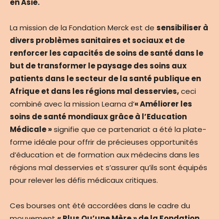
en Asie.
La mission de la Fondation Merck est de
sensibiliser à
divers problèmes sanitaires et sociaux et de
renforcer les capacités de soins de santé dans le
but de transformer le paysage des soins aux
patients dans le secteur de la santé publique en
Afrique et dans les régions mal desservies,
ceci
combiné avec la mission Learna d’
« Améliorer les
soins de santé mondiaux grâce à l’Education
Médicale »
signifie que ce partenariat a été la plate-
forme idéale pour offrir de précieuses opportunités
d’éducation et de formation aux médecins dans les
régions mal desservies et s’assurer qu’ils sont équipés
pour relever les défis médicaux critiques.
Ces bourses ont été accordées dans le cadre du
mouvement
« Plus Qu’une Mère » de la Fondation