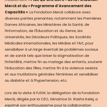
Merck et du « Programme d’Avancement des
Capacités »
. La Fondation Merck collabore avec
diverses parties prenantes, notamment les Premières
Dames Africaines, les Ministères de la Santé, de
l’Information, de l’Éducation et du Genre, les
Universités, les Décideurs Politiques, les Sociétés
Médicales Internationales, les Médias et l’Art, pour
sensibiliser à un large éventail de problèmes sociaux
et de santé tels que briser la stigmatisation de
l’infertilité, mettre fin au mariage des enfants, soutenir
l’éducation des filles, mettre fin à la violence sexiste
et aux mutilations génitales féminines et sensibiliser
au diabète et à l’hypertension, etc.
Lors de la visite à l’USW, la délégation de la Fondation
Merck, dirigée par la CEO, Sénatrice Dr. Rasha Kelej, a
exprimé son enthousiasme pour la collaboration