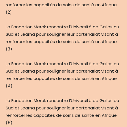
renforcer les capacités de soins de santé en Afrique
(2)
La Fondation Merck rencontre l’Université de Galles du
Sud et Learna pour souligner leur partenariat visant à
renforcer les capacités de soins de santé en Afrique
(3)
La Fondation Merck rencontre l’Université de Galles du
Sud et Learna pour souligner leur partenariat visant à
renforcer les capacités de soins de santé en Afrique
(4)
La Fondation Merck rencontre l’Université de Galles du
Sud et Learna pour souligner leur partenariat visant à
renforcer les capacités de soins de santé en Afrique
(5)