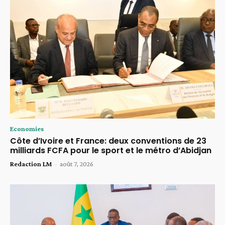
Economies
Côte d’Ivoire et France: deux conventions de 23
milliards FCFA pour le sport et le métro d’Abidjan
Redaction LM
-
août 7, 2026