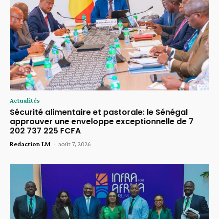
Actualités
Sécurité alimentaire et pastorale: le Sénégal
approuver une enveloppe exceptionnelle de 7
202 737 225 FCFA
Redaction LM
-
août 7, 2026