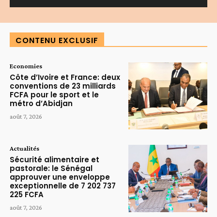
Alternative:
CONTENU EXCLUSIF
Economies
Côte d’Ivoire et France: deux
conventions de 23 milliards
FCFA pour le sport et le
métro d’Abidjan
août 7, 2026
Actualités
Sécurité alimentaire et
pastorale: le Sénégal
approuver une enveloppe
exceptionnelle de 7 202 737
225 FCFA
août 7, 2026