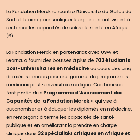
La Fondation Merck rencontre l’Université de Galles du
Sud et Learna pour souligner leur partenariat visant à
renforcer les capacités de soins de santé en Afrique
(6)
La Fondation Merck, en partenariat avec USW et
Learna, a fourni des bourses à plus de
700 étudiants
post-universitaires en médecine
au cours des cinq
dernières années pour une gamme de programmes
médicaux post-universitaire en ligne. Ces bourses
font partie du
« Programme d’Avancement des
Capacités de la Fondation Merck »
, qui vise à
autonomiser et à éduquer les diplômés en médecine,
en renforçant à terme les capacités de santé
publique et en améliorant la prendre en charge
clinique dans
32 spécialités critiques en Afrique et