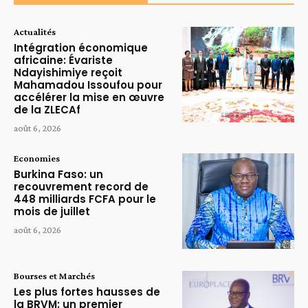
Actualités
Intégration économique
africaine: Évariste
Ndayishimiye reçoit
Mahamadou Issoufou pour
accélérer la mise en œuvre
de la ZLECAf
août 6, 2026
Economies
Burkina Faso: un
recouvrement record de
448 milliards FCFA pour le
mois de juillet
août 6, 2026
Bourses et Marchés
Les plus fortes hausses de
la BRVM: un premier