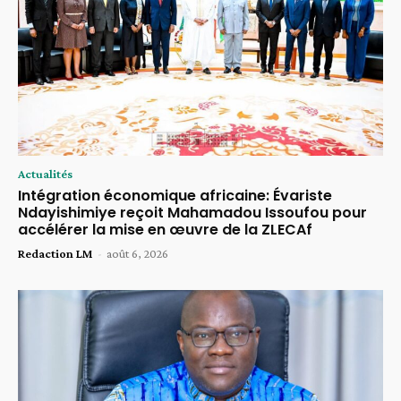
Actualités
Intégration économique africaine: Évariste
Ndayishimiye reçoit Mahamadou Issoufou pour
accélérer la mise en œuvre de la ZLECAf
Redaction LM
-
août 6, 2026