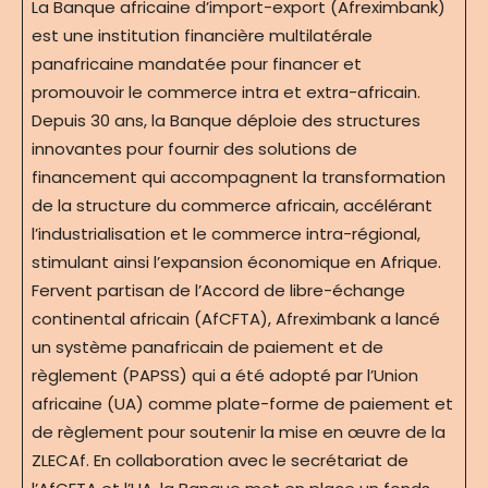
La Banque africaine d’import-export (Afreximbank)
est une institution financière multilatérale
panafricaine mandatée pour financer et
promouvoir le commerce intra et extra-africain.
Depuis 30 ans, la Banque déploie des structures
innovantes pour fournir des solutions de
financement qui accompagnent la transformation
de la structure du commerce africain, accélérant
l’industrialisation et le commerce intra-régional,
stimulant ainsi l’expansion économique en Afrique.
Fervent partisan de l’Accord de libre-échange
continental africain (AfCFTA), Afreximbank a lancé
un système panafricain de paiement et de
règlement (PAPSS) qui a été adopté par l’Union
africaine (UA) comme plate-forme de paiement et
de règlement pour soutenir la mise en œuvre de la
ZLECAf. En collaboration avec le secrétariat de