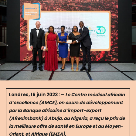
Londres, 15 juin 2023 : –
Le Centre médical africain
d’excellence (AMCE), en cours de développement
par la Banque africaine d’import-export
(Afreximbank) à Abuja, au Nigeria, a reçu le prix de
la meilleure offre de santé en Europe et au Moyen-
Orient, et Afrique (EMEA).