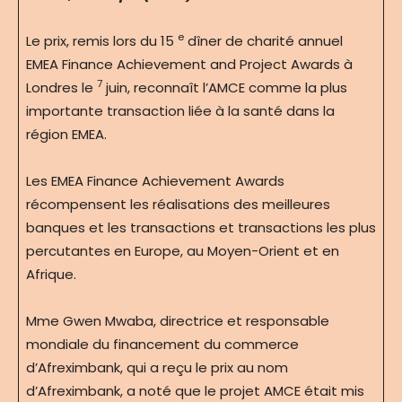
e
Le prix, remis lors du 15
dîner de charité annuel
EMEA Finance Achievement and Project Awards à
7
Londres le
juin, reconnaît l’AMCE comme la plus
importante transaction liée à la santé dans la
région EMEA.
Les EMEA Finance Achievement Awards
récompensent les réalisations des meilleures
banques et les transactions et transactions les plus
percutantes en Europe, au Moyen-Orient et en
Afrique.
Mme Gwen Mwaba, directrice et responsable
mondiale du financement du commerce
d’Afreximbank, qui a reçu le prix au nom
d’Afreximbank, a noté que le projet AMCE était mis