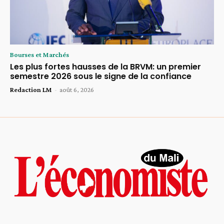
Bourses et Marchés
Les plus fortes hausses de la BRVM: un premier
semestre 2026 sous le signe de la confiance
Redaction LM
-
août 6, 2026