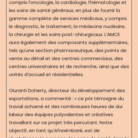
compris l’oncologie, la cardiologie, l’hématologie et
les soins de santé généraux, en plus de fournir la
gamme complète de services médicaux, y compris
le diagnostic, le traitement, la médecine nucléaire,
la chirurgie et les soins post-chirurgicaux. L’AMCE
aura également des composants supplémentaires,
tels qu’une section pharmaceutique, des points de
vente au détail et des centres commerciaux, des
centres universitaires et de recherche, ainsi que des
unités d’accueil et résidentielles.
Oluranti Doherty, directeur du développement des
exportations, a commenté : « ce prix témoigne du
travail acharné et des nombreuses heures de dur
labeur des équipes polyvalentes et créatives
travaillant sur ce projet très percutant. Notre
objectif, en tant qu’Afreximbank, est de