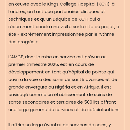
en œuvre avec le Kings College Hospital (KCH), à
Londres, en tant que partenaires cliniques et
techniques et qu’un L’équipe de KCH, qui a
récemment conclu une visite sur le site du projet, a
été « extrêmement impressionnée par le rythme
des progrès ».
L’AMCE, dont la mise en service est prévue au
premier trimestre 2025, est en cours de
développement en tant qu’hôpital de pointe qui
ouvrira la voie à des soins de santé avancés et de
grande envergure au Nigéria et en Afrique. Il est
envisagé comme un établissement de soins de
santé secondaires et tertiaires de 500 lits offrant
une large gamme de services et de spécialisations.
Il offrira un large éventail de services de soins, y