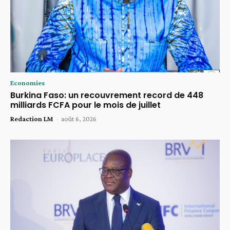
Economies
Burkina Faso: un recouvrement record de 448
milliards FCFA pour le mois de juillet
Redaction LM
-
août 6, 2026