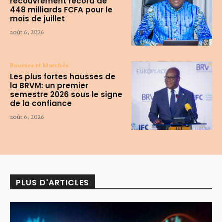
recouvrement record de
448 milliards FCFA pour le
mois de juillet
août 6, 2026
Bourses et Marchés
Les plus fortes hausses de
la BRVM: un premier
semestre 2026 sous le signe
de la confiance
août 6, 2026
PLUS D'ARTICLES