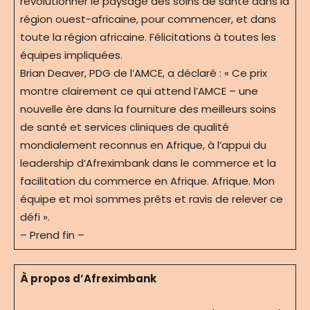
révolutionner le paysage des soins de santé dans la
région ouest-africaine, pour commencer, et dans
toute la région africaine. Félicitations à toutes les
équipes impliquées.
Brian Deaver, PDG de l’AMCE, a déclaré : « Ce prix
montre clairement ce qui attend l’AMCE – une
nouvelle ère dans la fourniture des meilleurs soins
de santé et services cliniques de qualité
mondialement reconnus en Afrique, à l’appui du
leadership d’Afreximbank dans le commerce et la
facilitation du commerce en Afrique. Afrique. Mon
équipe et moi sommes prêts et ravis de relever ce
défi ».
– Prend fin –
À propos d’Afreximbank