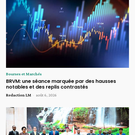
Bourses et Marchés
BRVM: une séance marquée par des hausses
notables et des replis contrastés
Redaction LM
-
août 6, 2026