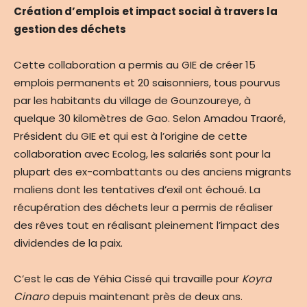
Création d’emplois et impact social à travers la
gestion des déchets
Cette collaboration a permis au GIE de créer 15
emplois permanents et 20 saisonniers, tous pourvus
par les habitants du village de Gounzoureye, à
quelque 30 kilomètres de Gao. Selon Amadou Traoré,
Président du GIE et qui est à l’origine de cette
collaboration avec Ecolog, les salariés sont pour la
plupart des ex-combattants ou des anciens migrants
maliens dont les tentatives d’exil ont échoué. La
récupération des déchets leur a permis de réaliser
des rêves tout en réalisant pleinement l’impact des
dividendes de la paix.
C’est le cas de Yéhia Cissé qui travaille pour
Koyra
Cinaro
depuis maintenant près de deux ans.