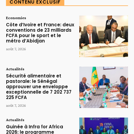
CONTENU EXCLUSIF
Economies
Côte d’Ivoire et France: deux
conventions de 23 milliards
FCFA pour le sport et le
métro d’Abidjan
août 7, 2026
Actualités
Sécurité alimentaire et
pastorale: le Sénégal
approuver une enveloppe
exceptionnelle de 7 202 737
225 FCFA
août 7, 2026
Actualités
Guinée à Infra for Africa
2026: le programme