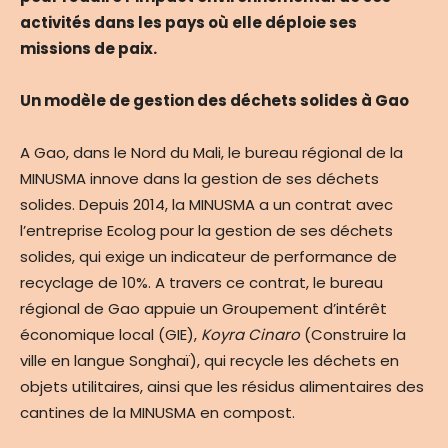
activités dans les pays où elle déploie ses
missions de paix.
Un modèle de gestion des déchets solides à Gao
A Gao, dans le Nord du Mali, le bureau régional de la
MINUSMA innove dans la gestion de ses déchets
solides. Depuis 2014, la MINUSMA a un contrat avec
l’entreprise Ecolog pour la gestion de ses déchets
solides, qui exige un indicateur de performance de
recyclage de 10%. A travers ce contrat, le bureau
régional de Gao appuie un Groupement d’intérêt
économique local (GIE),
Koyra Cinaro
(Construire la
ville en langue Songhaï), qui recycle les déchets en
objets utilitaires, ainsi que les résidus alimentaires des
cantines de la MINUSMA en compost.