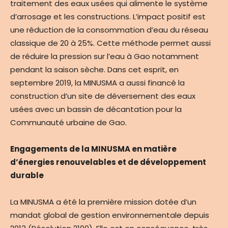
traitement des eaux usées qui alimente le système
d’arrosage et les constructions. L’impact positif est
une réduction de la consommation d’eau du réseau
classique de 20 à 25%. Cette méthode permet aussi
de réduire la pression sur l’eau à Gao notamment
pendant la saison sèche. Dans cet esprit, en
septembre 2019, la MINUSMA a aussi financé la
construction d’un site de déversement des eaux
usées avec un bassin de décantation pour la
Communauté urbaine de Gao.
Engagements de la MINUSMA en matière
d’énergies renouvelables et de développement
durable
La MINUSMA a été la première mission dotée d’un
mandat global de gestion environnementale depuis