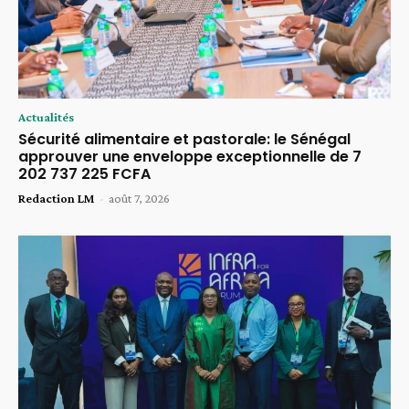
Actualités
Sécurité alimentaire et pastorale: le Sénégal
approuver une enveloppe exceptionnelle de 7
202 737 225 FCFA
Redaction LM
-
août 7, 2026