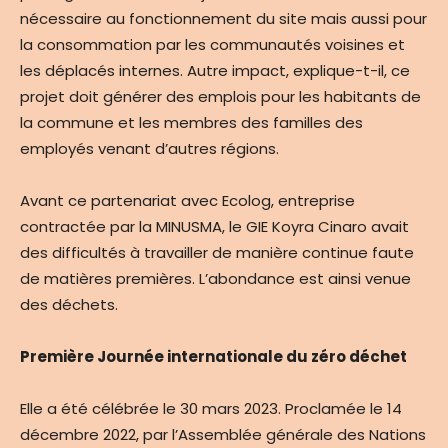
nécessaire au fonctionnement du site mais aussi pour
la consommation par les communautés voisines et
les déplacés internes. Autre impact, explique-t-il, ce
projet doit générer des emplois pour les habitants de
la commune et les membres des familles des
employés venant d’autres régions.
Avant ce partenariat avec Ecolog, entreprise
contractée par la MINUSMA, le GIE Koyra Cinaro avait
des difficultés à travailler de manière continue faute
de matières premières. L’abondance est ainsi venue
des déchets.
Première Journée internationale du zéro déchet
Elle a été célébrée le 30 mars 2023. Proclamée le 14
décembre 2022, par l’Assemblée générale des Nations