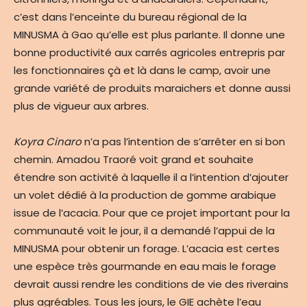
c’est dans l’enceinte du bureau régional de la
MINUSMA à Gao qu’elle est plus parlante. Il donne une
bonne productivité aux carrés agricoles entrepris par
les fonctionnaires çà et là dans le camp, avoir une
grande variété de produits maraichers et donne aussi
plus de vigueur aux arbres.
Koyra Cinaro
n’a pas l’intention de s’arrêter en si bon
chemin. Amadou Traoré voit grand et souhaite
étendre son activité à laquelle il a l’intention d’ajouter
un volet dédié à la production de gomme arabique
issue de l’acacia. Pour que ce projet important pour la
communauté voit le jour, il a demandé l’appui de la
MINUSMA pour obtenir un forage. L’acacia est certes
une espèce très gourmande en eau mais le forage
devrait aussi rendre les conditions de vie des riverains
plus agréables. Tous les jours, le GIE achète l’eau