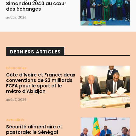
Simandou 2040 au cœur
des échanges
août 7, 2026
DERNIERS ARTICLES
Economies
Côte d’Ivoire et France: deux
conventions de 23 milliards
FCFA pour le sport et le
métro d’Abidjan
août 7, 2026
Actualités
Sécurité alimentaire et
pastorale: le Sénégal