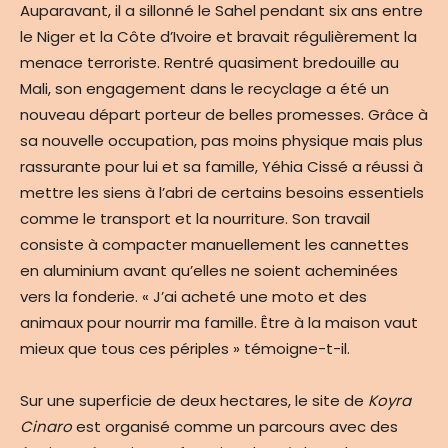
Auparavant, il a sillonné le Sahel pendant six ans entre
le Niger et la Côte d’Ivoire et bravait régulièrement la
menace terroriste. Rentré quasiment bredouille au
Mali, son engagement dans le recyclage a été un
nouveau départ porteur de belles promesses. Grâce à
sa nouvelle occupation, pas moins physique mais plus
rassurante pour lui et sa famille, Yéhia Cissé a réussi à
mettre les siens à l’abri de certains besoins essentiels
comme le transport et la nourriture. Son travail
consiste à compacter manuellement les cannettes
en aluminium avant qu’elles ne soient acheminées
vers la fonderie. « J’ai acheté une moto et des
animaux pour nourrir ma famille. Être à la maison vaut
mieux que tous ces périples » témoigne-t-il.
Sur une superficie de deux hectares, le site de
Koyra
Cinaro
est organisé comme un parcours avec des