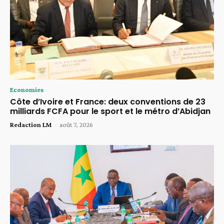
Economies
Côte d’Ivoire et France: deux conventions de 23
milliards FCFA pour le sport et le métro d’Abidjan
Redaction LM
-
août 7, 2026