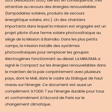
2013 (Résolution 2100). Elle est en conséquence, très
attentive au recours des énergies renouvelables
(lampadaires solaires, produits de secours
énergétique solaire, etc.). Un des chantiers
importants dans lequel la mission est engagée est un
projet pilote d’une ferme solaire photovoltaïque au
siège de la Mission à Bamako. Dans les plus petits
camps, la mission installe des systèmes
photovoltaïques pour remplacer les groupes
électrogènes fonctionnant au diesel. La MINUSMA a
signé le Compact sur les énergies renouvelables dans
le maintien de la paix conjointement avec plusieurs
pays, dont le Mali, dans le cadre du Dialogue de haut
niveau sur l’énergie. Ce document est aussi un
complément à l’ODD 7 sur l’énergie durable pour tous
et conformément à l’Accord de Paris sur le
changement climatique.