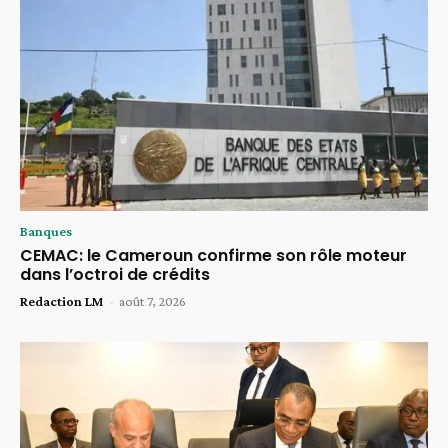
Banques
CEMAC: le Cameroun confirme son rôle moteur
dans l’octroi de crédits
Redaction LM
-
août 7, 2026