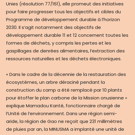
Unies (résolution 77/161), elle promeut des initiatives
pour faire progresser tous les objectifs et cibles du
Programme de développement durable à l’horizon
2030. Il s’agit notamment des objectifs de
développement durable 11 et 12 concernent toutes les
formes de déchets, y compris les pertes et les
gaspillages de denrées alimentaires, l’extraction des
ressources naturelles et les déchets électroniques.
« Dans le cadre de la décennie de la restauration des
écosystèmes, un arbre déraciné pendant la
construction du camp a été remplacé par 10 plants
pour étoffer le plan carbone de la Mission onusienne »
explique Mamadou Kanté, fonctionnaire chargé de
l’Unité de l’environnement. Dans une région semi-
aride, la région de Gao ne reçoit que 231 millimètres
de pluies par an, la MINUSMA a implanté une unité de