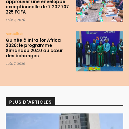
approuver une enveloppe
exceptionnelle de 7 202 737
225 FCFA
août 7, 2026
Actualités
Guinée à Infra for Africa
2026: le programme
Simandou 2040 au cœur
des échanges
août 7, 2026
PLUS D'ARTICLES