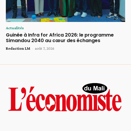
Actualités
Guinée à Infra for Africa 2026: le programme
Simandou 2040 au cœur des échanges
Redaction LM
-
août 7, 2026