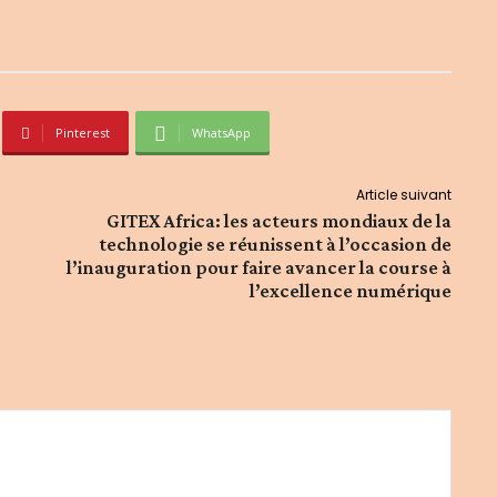
Pinterest
WhatsApp
Article suivant
GITEX Africa: les acteurs mondiaux de la
technologie se réunissent à l’occasion de
l’inauguration pour faire avancer la course à
l’excellence numérique