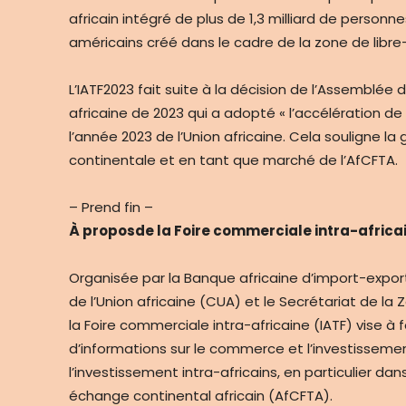
africain intégré de plus de 1,3 milliard de personne
américains créé dans le cadre de la zone de libre
L’IATF2023 fait suite à la décision de l’Assemblée
africaine de 2023 qui a adopté « l’accélération 
l’année 2023 de l’Union africaine. Cela souligne la
continentale et en tant que marché de l’AfCFTA.
– Prend fin –
À propos
de la Foire commerciale intra-africa
Organisée par la Banque africaine d’import-expor
de l’Union africaine (CUA) et le Secrétariat de la
la Foire commerciale intra-africaine (IATF) vise à 
d’informations sur le commerce et l’investissem
l’investissement intra-africains, en particulier da
échange continental africain (AfCFTA).