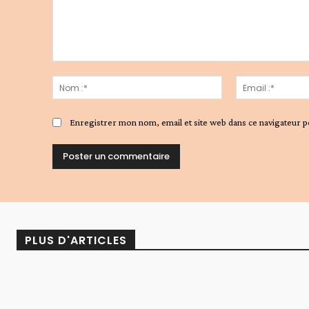
Commenter
:
Nom
:*
Enregistrer mon nom, email et site web dans ce navigateur p
Alternative:
PLUS D'ARTICLES