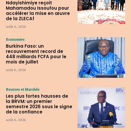
Ndayishimiye reçoit
Mahamadou Issoufou pour
accélérer la mise en œuvre
de la ZLECAf
août 6, 2026
Economies
Burkina Faso: un
recouvrement record de
448 milliards FCFA pour le
mois de juillet
août 6, 2026
Bourses et Marchés
Les plus fortes hausses de
la BRVM: un premier
semestre 2026 sous le signe
de la confiance
août 6, 2026