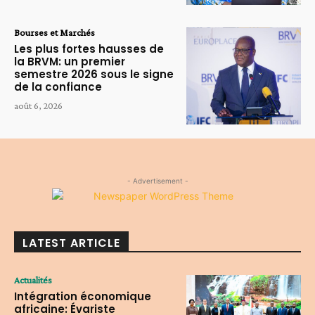
Bourses et Marchés
Les plus fortes hausses de
la BRVM: un premier
semestre 2026 sous le signe
de la confiance
août 6, 2026
- Advertisement -
LATEST ARTICLE
Actualités
Intégration économique
africaine: Évariste