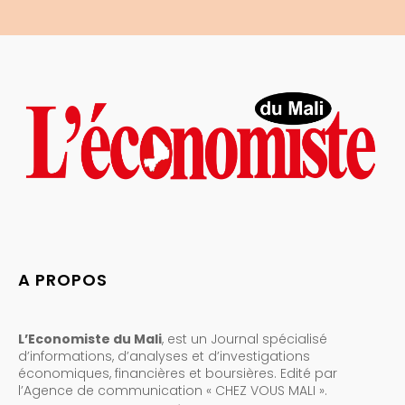
A PROPOS
L’Economiste du Mali
, est un Journal spécialisé
d’informations, d’analyses et d’investigations
économiques, financières et boursières. Edité par
l’Agence de communication « CHEZ VOUS MALI ».