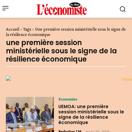
Accueil
Tags
Une première session ministérielle sous le signe de
la résilience économique
une première session
ministérielle sous le signe de la
résilience économique
Economies
UEMOA: une première
session ministérielle sous le
signe de la résilience
économique
Redaction LM
-
mars 30, 2026