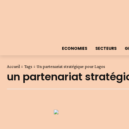
ECONOMIES
SECTEURS
G
Accueil
Tags
Un partenariat stratégique pour Lagos
un partenariat stratég