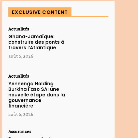
EXCLUSIVE CONTENT
Actualités
Ghana-Jamaïque:
construire des ponts à
travers l’Atlantique
août 5, 2026
Actualités
Yennenga Holding
Burkina Faso SA: une
nouvelle étape dans la
gouvernance
financière
août 5, 2026
Assurances