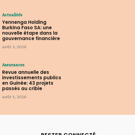
Actualités
Yennenga Holding
Burkina Faso SA: une
nouvelle étape dans la
gouvernance financière
août 5, 2026
Assurances
Revue annuelle des
investissements publics
en Guinée: 43 projets
passés au crible
août 5, 2026
RESTER CONNECTÉ