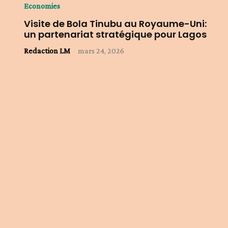
Economies
Visite de Bola Tinubu au Royaume-Uni:
un partenariat stratégique pour Lagos
Redaction LM
-
mars 24, 2026