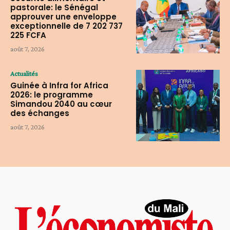
pastorale: le Sénégal
approuver une enveloppe
exceptionnelle de 7 202 737
225 FCFA
août 7, 2026
Actualités
Guinée à Infra for Africa
2026: le programme
Simandou 2040 au cœur
des échanges
août 7, 2026