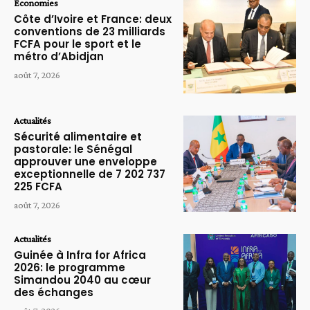
Economies
Côte d’Ivoire et France: deux
conventions de 23 milliards
FCFA pour le sport et le
métro d’Abidjan
août 7, 2026
Actualités
Sécurité alimentaire et
pastorale: le Sénégal
approuver une enveloppe
exceptionnelle de 7 202 737
225 FCFA
août 7, 2026
Actualités
Guinée à Infra for Africa
2026: le programme
Simandou 2040 au cœur
des échanges