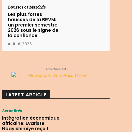
Bourses et Marchés
Les plus fortes
hausses de la BRVM:
un premier semestre
2026 sous le signe de
la confiance
août 6, 2026
- Advertisement -
LATEST ARTICLE
Actualités
Intégration économique
africaine: Évariste
Ndayishimiye reçoit