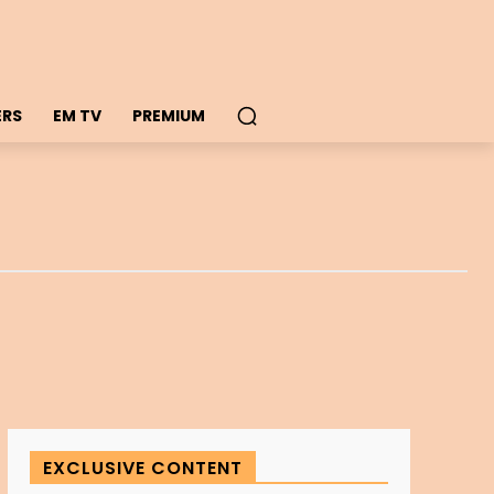
ERS
EM TV
PREMIUM
EXCLUSIVE CONTENT