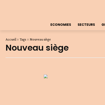
ECONOMIES
SECTEURS
G
Accueil
Tags
Nouveau siège
Nouveau siège