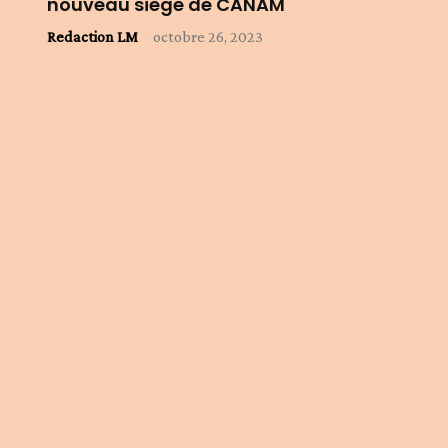
nouveau siège de CANAM
Redaction LM
-
octobre 26, 2023