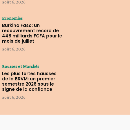
août 6, 2026
Economies
Burkina Faso: un
recouvrement record de
448 milliards FCFA pour le
mois de juillet
août 6, 2026
Bourses et Marchés
Les plus fortes hausses
de la BRVM: un premier
semestre 2026 sous le
signe de la confiance
août 6, 2026