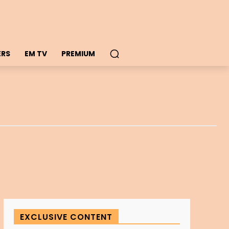
ERS
EM TV
PREMIUM
EXCLUSIVE CONTENT