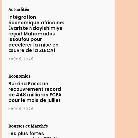
Actualités
Intégration
économique africaine:
Évariste Ndayishimiye
reçoit Mahamadou
Issoufou pour
accélérer la mise en
œuvre de la ZLECAf
août 6, 2026
Economies
Burkina Faso: un
recouvrement record
de 448 milliards FCFA
pour le mois de juillet
août 6, 2026
Bourses et Marchés
Les plus fortes