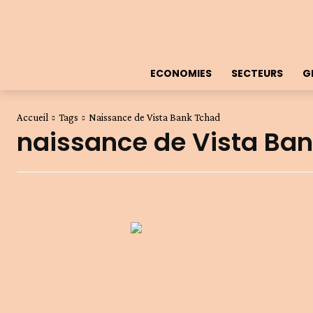
ECONOMIES
SECTEURS
G
Accueil
Tags
Naissance de Vista Bank Tchad
naissance de Vista Ba