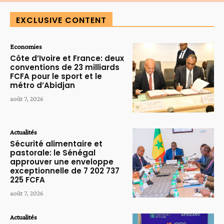
EXCLUSIVE CONTENT
Economies
Côte d’Ivoire et France: deux
conventions de 23 milliards
FCFA pour le sport et le
métro d’Abidjan
août 7, 2026
Actualités
Sécurité alimentaire et
pastorale: le Sénégal
approuver une enveloppe
exceptionnelle de 7 202 737
225 FCFA
août 7, 2026
Actualités