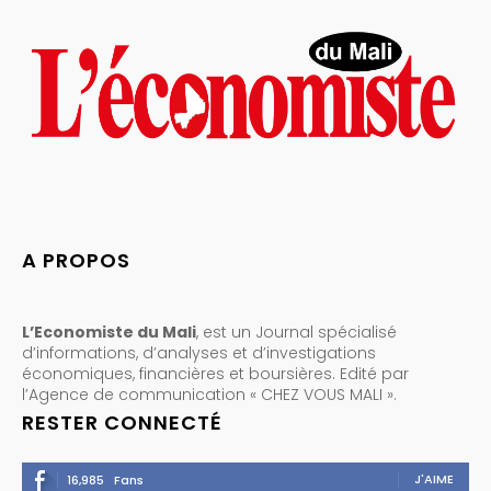
A PROPOS
L’Economiste du Mali
, est un Journal spécialisé
d’informations, d’analyses et d’investigations
économiques, financières et boursières. Edité par
l’Agence de communication « CHEZ VOUS MALI ».
RESTER CONNECTÉ
J'AIME
16,985
Fans