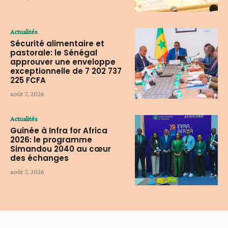
Actualités
Sécurité alimentaire et
pastorale: le Sénégal
approuver une enveloppe
exceptionnelle de 7 202 737
225 FCFA
août 7, 2026
Actualités
Guinée à Infra for Africa
2026: le programme
Simandou 2040 au cœur
des échanges
août 7, 2026