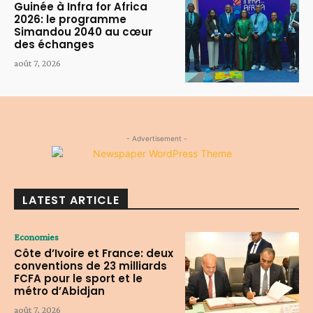
Guinée à Infra for Africa
2026: le programme
Simandou 2040 au cœur
des échanges
août 7, 2026
- Advertisement -
LATEST ARTICLE
Economies
Côte d’Ivoire et France: deux
conventions de 23 milliards
FCFA pour le sport et le
métro d’Abidjan
août 7, 2026