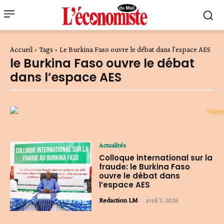
Accueil
Tags
Le Burkina Faso ouvre le débat dans l’espace AES
le Burkina Faso ouvre le débat
dans l’espace AES
Actualités
Colloque international sur la
fraude: le Burkina Faso
ouvre le débat dans
l’espace AES
Redaction LM
-
avril 7, 2026