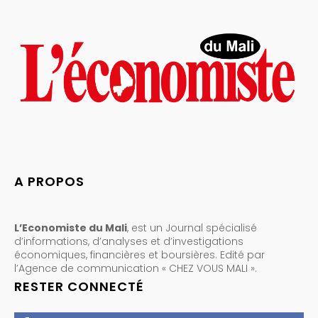
A PROPOS
L’Economiste du Mali
, est un Journal spécialisé
d’informations, d’analyses et d’investigations
économiques, financières et boursières. Edité par
l’Agence de communication « CHEZ VOUS MALI ».
RESTER CONNECTÉ