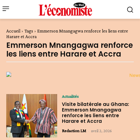
Accueil
Tags
Emmerson Mnangagwa renforce les liens entre
Harare et Accra
Emmerson Mnangagwa renforce
les liens entre Harare et Accra
Actualités
Visite bilatérale au Ghana:
Emmerson Mnangagwa
renforce les liens entre
Harare et Accra
Redaction LM
-
avril 2, 2026