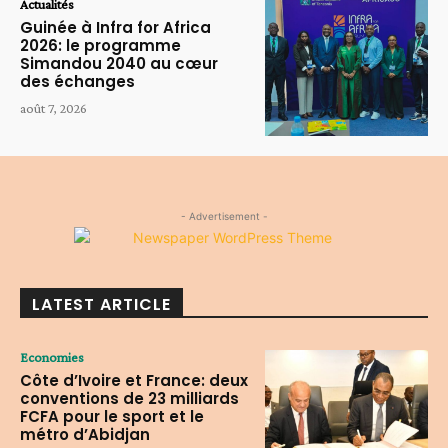
Actualités
Guinée à Infra for Africa
2026: le programme
Simandou 2040 au cœur
des échanges
août 7, 2026
- Advertisement -
LATEST ARTICLE
Economies
Côte d’Ivoire et France: deux
conventions de 23 milliards
FCFA pour le sport et le
métro d’Abidjan