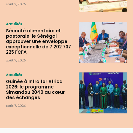
août 7, 2026
Actualités
Sécurité alimentaire et
pastorale: le Sénégal
approuver une enveloppe
exceptionnelle de 7 202 737
225 FCFA
août 7, 2026
Actualités
Guinée à Infra for Africa
2026: le programme
Simandou 2040 au cœur
des échanges
août 7, 2026