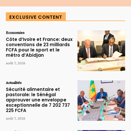
EXCLUSIVE CONTENT
Economies
Côte d’Ivoire et France: deux
conventions de 23 milliards
FCFA pour le sport et le
métro d’Abidjan
août 7, 2026
Actualités
Sécurité alimentaire et
pastorale: le Sénégal
approuver une enveloppe
exceptionnelle de 7 202 737
225 FCFA
août 7, 2026