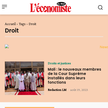
Accueil
Tags
Droit
Droit
Droits et justices
Mali : le nouveaux membres
de la Cour Suprême
installés dans leurs
fonctions
Redaction LM
-
août 19, 2023