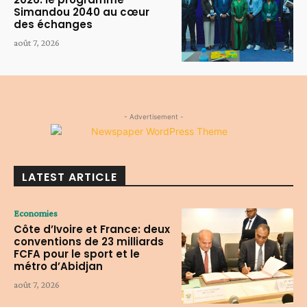
Simandou 2040 au cœur
des échanges
août 7, 2026
- Advertisement -
LATEST ARTICLE
Economies
Côte d’Ivoire et France: deux
conventions de 23 milliards
FCFA pour le sport et le
métro d’Abidjan
août 7, 2026