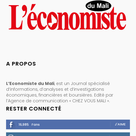
A PROPOS
L’Economiste du Mali
, est un Journal spécialisé
d’informations, d’analyses et d’investigations
économiques, financières et boursières. Edité par
l’Agence de communication « CHEZ VOUS MALI ».
RESTER CONNECTÉ
J'AIME
16,985
Fans