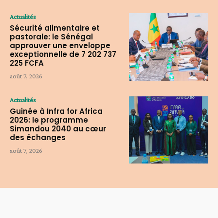
Actualités
Sécurité alimentaire et
pastorale: le Sénégal
approuver une enveloppe
exceptionnelle de 7 202 737
225 FCFA
août 7, 2026
Actualités
Guinée à Infra for Africa
2026: le programme
Simandou 2040 au cœur
des échanges
août 7, 2026