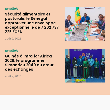
Actualités
Sécurité alimentaire et
pastorale: le Sénégal
approuver une enveloppe
exceptionnelle de 7 202 737
225 FCFA
août 7, 2026
Actualités
Guinée à Infra for Africa
2026: le programme
Simandou 2040 au cœur
des échanges
août 7, 2026