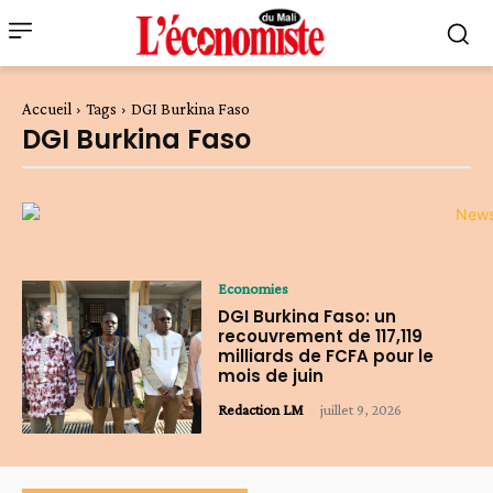
Accueil
Tags
DGI Burkina Faso
DGI Burkina Faso
Economies
DGI Burkina Faso: un
recouvrement de 117,119
milliards de FCFA pour le
mois de juin
Redaction LM
-
juillet 9, 2026