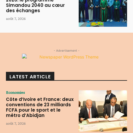
Simandou 2040 au cœur
des échanges
août 7, 2026
- Advertisement -
LATEST ARTICLE
Economies
Côte d’Ivoire et France: deux
conventions de 23 milliards
FCFA pour le sport et le
métro d’Abidjan
août 7, 2026