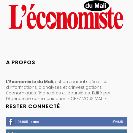
A PROPOS
L’Economiste du Mali
, est un Journal spécialisé
d’informations, d’analyses et d’investigations
économiques, financières et boursières. Edité par
l’Agence de communication « CHEZ VOUS MALI ».
RESTER CONNECTÉ
J'AIME
16,985
Fans