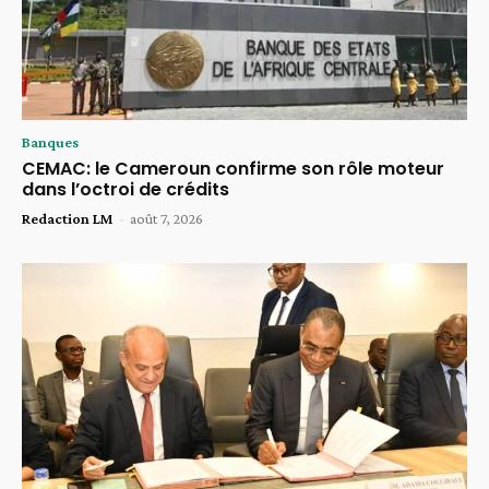
Banques
CEMAC: le Cameroun confirme son rôle moteur
dans l’octroi de crédits
Redaction LM
-
août 7, 2026