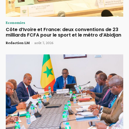
Economies
Côte d’Ivoire et France: deux conventions de 23
milliards FCFA pour le sport et le métro d’Abidjan
Redaction LM
-
août 7, 2026