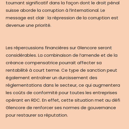
tournant significatif dans la façon dont le droit pénal
suisse aborde la corruption à l’international. Le
message est clair : la répression de la corruption est
devenue une priorité.
Les répercussions financières sur Glencore seront
considérables. La combinaison de l’amende et de la
créance compensatrice pourrait affecter sa
rentabilité à court terme. Ce type de sanction peut
également entraîner un durcissement des
réglementations dans le secteur, ce qui augmentera
les coûts de conformité pour toutes les entreprises
opérant en RDC. En effet, cette situation met au défi
Glencore de renforcer ses normes de gouvernance
pour restaurer sa réputation.