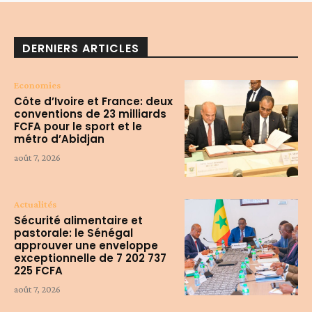
DERNIERS ARTICLES
Economies
Côte d’Ivoire et France: deux
conventions de 23 milliards
FCFA pour le sport et le
métro d’Abidjan
août 7, 2026
Actualités
Sécurité alimentaire et
pastorale: le Sénégal
approuver une enveloppe
exceptionnelle de 7 202 737
225 FCFA
août 7, 2026