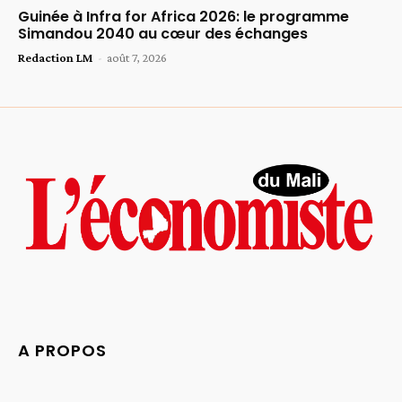
Guinée à Infra for Africa 2026: le programme
Simandou 2040 au cœur des échanges
Redaction LM
-
août 7, 2026
A PROPOS