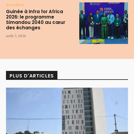
Actualités
Guinée à Infra for Africa
2026: le programme
Simandou 2040 au cœur
des échanges
août 7, 2026
PLUS D'ARTICLES