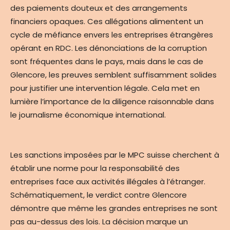
des paiements douteux et des arrangements
financiers opaques. Ces allégations alimentent un
cycle de méfiance envers les entreprises étrangères
opérant en RDC. Les dénonciations de la corruption
sont fréquentes dans le pays, mais dans le cas de
Glencore, les preuves semblent suffisamment solides
pour justifier une intervention légale. Cela met en
lumière l’importance de la diligence raisonnable dans
le journalisme économique international.
Les sanctions imposées par le MPC suisse cherchent à
établir une norme pour la responsabilité des
entreprises face aux activités illégales à l’étranger.
Schématiquement, le verdict contre Glencore
démontre que même les grandes entreprises ne sont
pas au-dessus des lois. La décision marque un