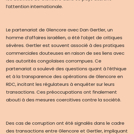
l’attention internationale.
Le partenariat de Glencore avec Dan Gertler, un
homme d’affaires israélien, a été l’objet de critiques
sévères. Gertler est souvent associé à des pratiques
commerciales douteuses en raison de ses liens avec
des autorités congolaises corrompues. Ce
partenariat a soulevé des questions quant à l’éthique
et à la transparence des opérations de Glencore en
RDC, incitant les régulateurs à enquêter sur leurs
transactions. Ces préoccupations ont finalement
abouti à des mesures coercitives contre la société.
Des cas de corruption ont été signalés dans le cadre
des transactions entre Glencore et Gertler, impliquant