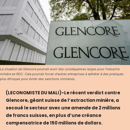
La situation de Glencore pourrait avoir des conséquences larges pour l'industrie
minière en RDC. Cela pourrait forcer d'autres entreprises à adhérer à des pratiques
plus éthiques pour éviter des sanctions similaires.
(LECONOMISTE DU MALI)-Le récent verdict contre
Glencore, géant suisse de l’extraction minière, a
secoué le secteur avec une amende de 2 millions
de francs suisses, en plus d’une créance
compensatrice de 150 millions de dollars.