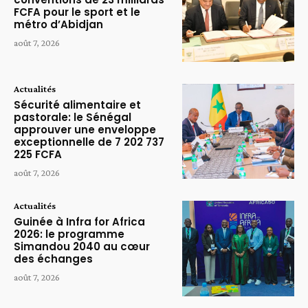
FCFA pour le sport et le
métro d’Abidjan
août 7, 2026
Actualités
Sécurité alimentaire et
pastorale: le Sénégal
approuver une enveloppe
exceptionnelle de 7 202 737
225 FCFA
août 7, 2026
Actualités
Guinée à Infra for Africa
2026: le programme
Simandou 2040 au cœur
des échanges
août 7, 2026