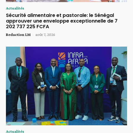
Actualités
Sécurité alimentaire et pastorale: le Sénégal
approuver une enveloppe exceptionnelle de 7
202 737 225 FCFA
Redaction LM
-
août 7, 2026
Actualités