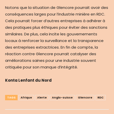
Notons que la situation de Glencore pourrait avoir des
conséquences larges pour l’industrie minière en RDC.
Cela pourrait forcer d’autres entreprises à adhérer à
des pratiques plus éthiques pour éviter des sanctions
similaires. De plus, cela incite les gouvernements
locaux à renforcer la surveillance et la transparence
des entreprises extractrices. En fin de compte, la
réaction contre Glencore pourrait catalyser des
améliorations saines pour une industrie souvent
critiquée pour son manque d’intégrité.
Konta Lenfant du Nord
TAGS
Afrique
Alerte
Anglo-suisse
Glencore
RDC