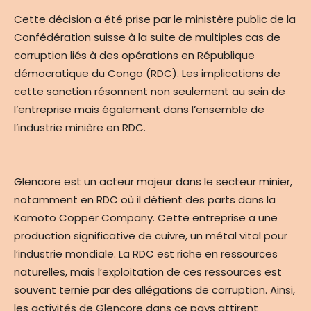
Cette décision a été prise par le ministère public de la
Confédération suisse à la suite de multiples cas de
corruption liés à des opérations en République
démocratique du Congo (RDC). Les implications de
cette sanction résonnent non seulement au sein de
l’entreprise mais également dans l’ensemble de
l’industrie minière en RDC.
Glencore est un acteur majeur dans le secteur minier,
notamment en RDC où il détient des parts dans la
Kamoto Copper Company. Cette entreprise a une
production significative de cuivre, un métal vital pour
l’industrie mondiale. La RDC est riche en ressources
naturelles, mais l’exploitation de ces ressources est
souvent ternie par des allégations de corruption. Ainsi,
les activités de Glencore dans ce pays attirent