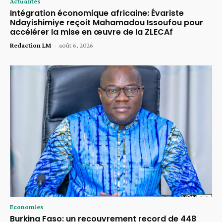
Actualités
Intégration économique africaine: Évariste
Ndayishimiye reçoit Mahamadou Issoufou pour
accélérer la mise en œuvre de la ZLECAf
Redaction LM
-
août 6, 2026
Economies
Burkina Faso: un recouvrement record de 448