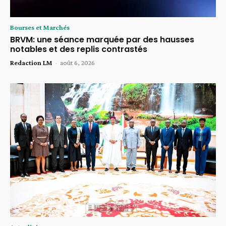
Bourses et Marchés
BRVM: une séance marquée par des hausses
notables et des replis contrastés
Redaction LM
-
août 6, 2026