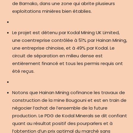
de Bamako, dans une zone qui abrite plusieurs
exploitations minières bien établies.
Le projet est détenu par Kodal Mining UK Limited,
une coentreprise contrôlée à 51% par Hainan Mining,
une entreprise chinoise, et à 49% par Kodal. Le
circuit de séparation en milieu dense est
entièrement financé et tous les permis requis ont
été reçus.
Notons que Hainan Mining cofinance les travaux de
construction de la mine Bougouni et est en train de
négocier l’achat de l’ensemble de la future
production. Le PDG de Kodal Minerals se dit confiant
quant au résultat positif des pourparlers et à
l’obtention d’un prix optimal du marché sans