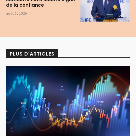
de la confiance
août 6, 2026
PLUS D'ARTICLES