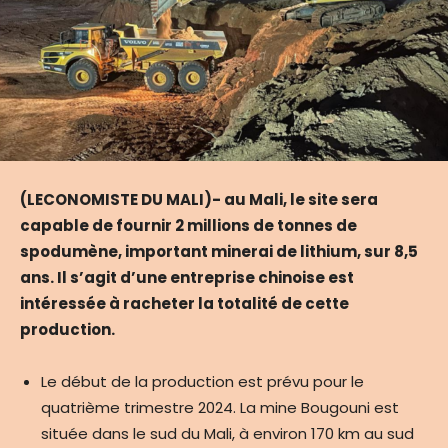
(LECONOMISTE DU MALI)- au Mali, le site sera
capable de fournir 2 millions de tonnes de
spodumène, important minerai de lithium, sur 8,5
ans. Il s’agit d’une entreprise chinoise est
intéressée à racheter la totalité de cette
production.
Le début de la production est prévu pour le
quatrième trimestre 2024. La mine Bougouni est
située dans le sud du Mali, à environ 170 km au sud