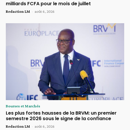
milliards FCFA pour le mois de juillet
Redaction LM
-
août 6, 2026
Bourses et Marchés
Les plus fortes hausses de la BRVM: un premier
semestre 2026 sous le signe de la confiance
Redaction LM
-
août 6, 2026