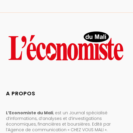
A PROPOS
L’Economiste du Mali
, est un Journal spécialisé
d’informations, d’analyses et d’investigations
économiques, financières et boursières. Edité par
l’Agence de communication « CHEZ VOUS MALI ».