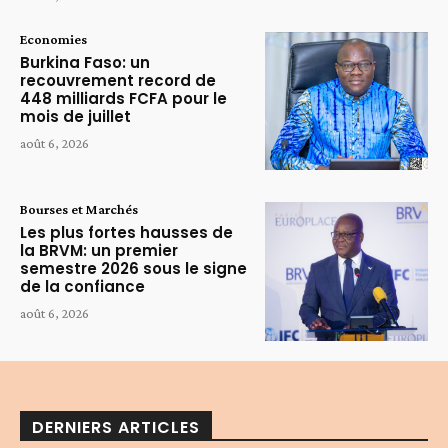
Economies
Burkina Faso: un
recouvrement record de
448 milliards FCFA pour le
mois de juillet
août 6, 2026
Bourses et Marchés
Les plus fortes hausses de
la BRVM: un premier
semestre 2026 sous le signe
de la confiance
août 6, 2026
DERNIERS ARTICLES