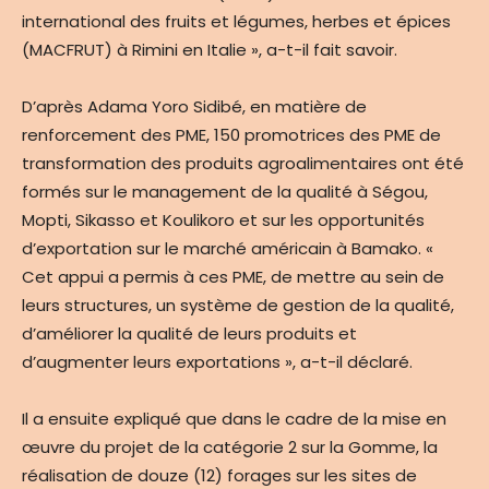
international des fruits et légumes, herbes et épices
(MACFRUT) à Rimini en Italie », a-t-il fait savoir.
D’après Adama Yoro Sidibé, en matière de
renforcement des PME, 150 promotrices des PME de
transformation des produits agroalimentaires ont été
formés sur le management de la qualité à Ségou,
Mopti, Sikasso et Koulikoro et sur les opportunités
d’exportation sur le marché américain à Bamako. «
Cet appui a permis à ces PME, de mettre au sein de
leurs structures, un système de gestion de la qualité,
d’améliorer la qualité de leurs produits et
d’augmenter leurs exportations », a-t-il déclaré.
Il a ensuite expliqué que dans le cadre de la mise en
œuvre du projet de la catégorie 2 sur la Gomme, la
réalisation de douze (12) forages sur les sites de