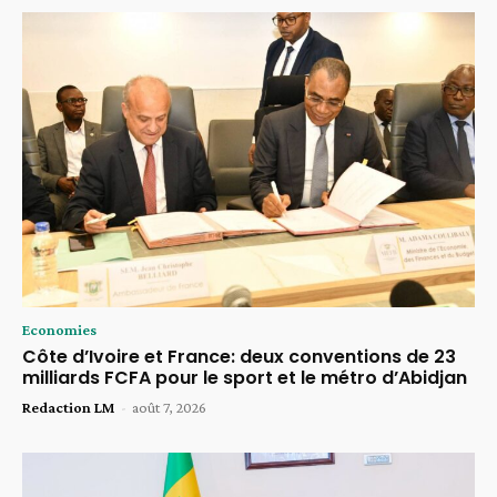
Economies
Côte d’Ivoire et France: deux conventions de 23
milliards FCFA pour le sport et le métro d’Abidjan
Redaction LM
-
août 7, 2026