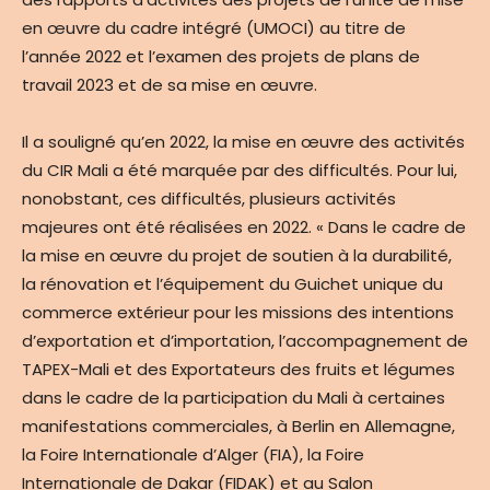
en œuvre du cadre intégré (UMOCI) au titre de
l’année 2022 et l’examen des projets de plans de
travail 2023 et de sa mise en œuvre.
Il a souligné qu’en 2022, la mise en œuvre des activités
du CIR Mali a été marquée par des difficultés. Pour lui,
nonobstant, ces difficultés, plusieurs activités
majeures ont été réalisées en 2022. « Dans le cadre de
la mise en œuvre du projet de soutien à la durabilité,
la rénovation et l’équipement du Guichet unique du
commerce extérieur pour les missions des intentions
d’exportation et d’importation, l’accompagnement de
TAPEX-Mali et des Exportateurs des fruits et légumes
dans le cadre de la participation du Mali à certaines
manifestations commerciales, à Berlin en Allemagne,
la Foire Internationale d’Alger (FIA), la Foire
Internationale de Dakar (FIDAK) et au Salon