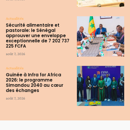
Actualités
Sécurité alimentaire et
pastorale: le Sénégal
approuver une enveloppe
exceptionnelle de 7 202 737
225 FCFA
août 7, 2026
Actualités
Guinée à Infra for Africa
2026: le programme
Simandou 2040 au cœur
des échanges
août 7, 2026