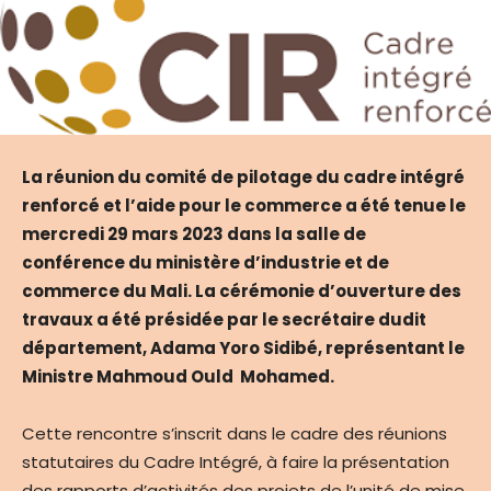
La réunion du comité de pilotage du cadre intégré
renforcé et l’aide pour le commerce a été tenue le
mercredi 29 mars 2023 dans la salle de
conférence du ministère d’industrie et de
commerce du Mali. La cérémonie d’ouverture des
travaux a été présidée par le secrétaire dudit
département, Adama Yoro Sidibé, représentant le
Ministre Mahmoud Ould Mohamed.
Cette rencontre s’inscrit dans le cadre des réunions
statutaires du Cadre Intégré, à faire la présentation
des rapports d’activités des projets de l’unité de mise