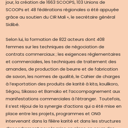
jour, la création de 1663 SCOOPS, 103 Unions de
SCOOPs et 48 fédérations régionales a été appuyée
grâce au soutien du CIR Mali », le secrétaire général
Sidibé.
Selon lui, la formation de 822 acteurs dont 408
femmes sur les techniques de négociation de
contrats commerciaux ; les exigences réglementaires
et commerciales, les techniques de traitement des
amandes, de production de beurre et de fabrication
de savon, les normes de qualité, le Cahier de charges
à l’exportation des produits de karité à kita, koulikoro,
Ségou, Sikasso et Bamako et l’accompagnement aux
manifestations commerciales à l’étranger. Toutefois,
il s’est réjoui de la synergie d’actions qui a été mise en
place entre les projets, programmes et ONG
intervenant dans la filière karité et dans les structures