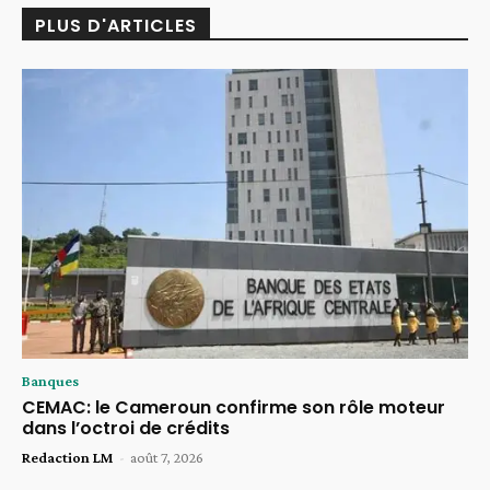
PLUS D'ARTICLES
Banques
CEMAC: le Cameroun confirme son rôle moteur
dans l’octroi de crédits
Redaction LM
-
août 7, 2026