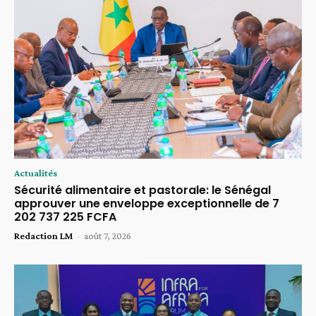
Actualités
Sécurité alimentaire et pastorale: le Sénégal
approuver une enveloppe exceptionnelle de 7
202 737 225 FCFA
Redaction LM
-
août 7, 2026