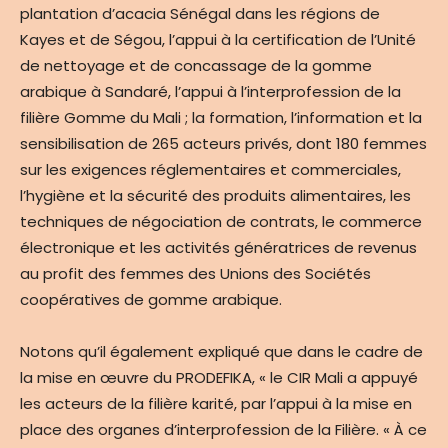
plantation d’acacia Sénégal dans les régions de
Kayes et de Ségou, l’appui à la certification de l’Unité
de nettoyage et de concassage de la gomme
arabique à Sandaré, l’appui à l’interprofession de la
filière Gomme du Mali ; la formation, l’information et la
sensibilisation de 265 acteurs privés, dont 180 femmes
sur les exigences réglementaires et commerciales,
l’hygiène et la sécurité des produits alimentaires, les
techniques de négociation de contrats, le commerce
électronique et les activités génératrices de revenus
au profit des femmes des Unions des Sociétés
coopératives de gomme arabique.
Notons qu’il également expliqué que dans le cadre de
la mise en œuvre du PRODEFIKA, « le CIR Mali a appuyé
les acteurs de la filière karité, par l’appui à la mise en
place des organes d’interprofession de la Filière. « À ce