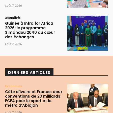
août 7, 2026
Actualités
Guinée à Infra for Africa
2026: le programme
Simandou 2040 au cœur
des échanges
août 7, 2026
DERNIERS ARTICLES
Economies
Côte d’Ivoire et France: deux
conventions de 23 milliards
FCFA pour le sport et le
métro d’Abidjan
août 7, 2026