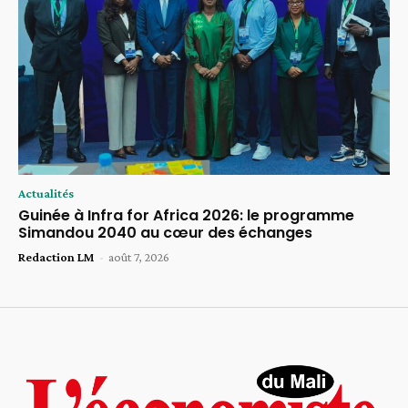
Actualités
Guinée à Infra for Africa 2026: le programme
Simandou 2040 au cœur des échanges
Redaction LM
-
août 7, 2026