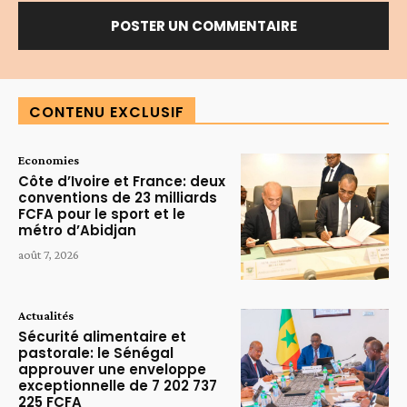
Alternative:
CONTENU EXCLUSIF
Economies
Côte d’Ivoire et France: deux
conventions de 23 milliards
FCFA pour le sport et le
métro d’Abidjan
août 7, 2026
Actualités
Sécurité alimentaire et
pastorale: le Sénégal
approuver une enveloppe
exceptionnelle de 7 202 737
225 FCFA