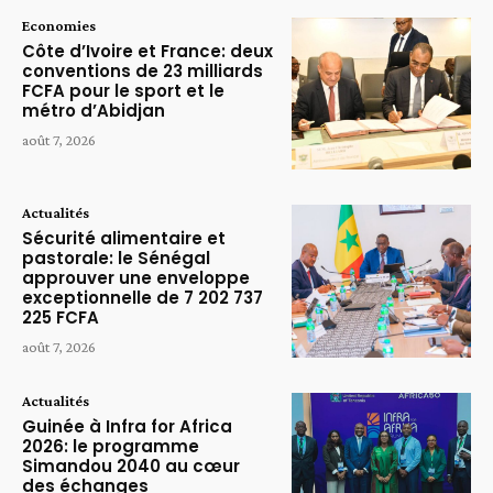
Economies
Côte d’Ivoire et France: deux
conventions de 23 milliards
FCFA pour le sport et le
métro d’Abidjan
août 7, 2026
Actualités
Sécurité alimentaire et
pastorale: le Sénégal
approuver une enveloppe
exceptionnelle de 7 202 737
225 FCFA
août 7, 2026
Actualités
Guinée à Infra for Africa
2026: le programme
Simandou 2040 au cœur
des échanges