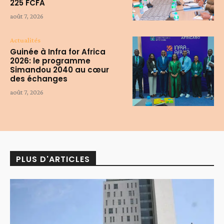
225 FCFA
août 7, 2026
Actualités
Guinée à Infra for Africa
2026: le programme
Simandou 2040 au cœur
des échanges
août 7, 2026
PLUS D'ARTICLES