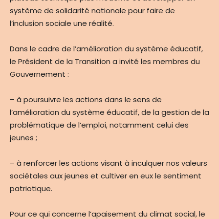
système de solidarité nationale pour faire de
l’inclusion sociale une réalité.
Dans le cadre de l’amélioration du système éducatif,
le Président de la Transition a invité les membres du
Gouvernement :
– à poursuivre les actions dans le sens de
l’amélioration du système éducatif, de la gestion de la
problématique de l’emploi, notamment celui des
jeunes ;
– à renforcer les actions visant à inculquer nos valeurs
sociétales aux jeunes et cultiver en eux le sentiment
patriotique.
Pour ce qui concerne l’apaisement du climat social, le