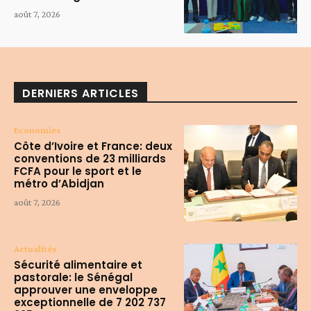
août 7, 2026
DERNIERS ARTICLES
Economies
Côte d’Ivoire et France: deux
conventions de 23 milliards
FCFA pour le sport et le
métro d’Abidjan
août 7, 2026
Actualités
Sécurité alimentaire et
pastorale: le Sénégal
approuver une enveloppe
exceptionnelle de 7 202 737