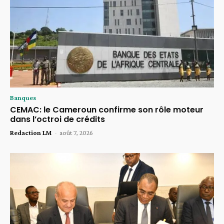
Banques
CEMAC: le Cameroun confirme son rôle moteur
dans l’octroi de crédits
Redaction LM
-
août 7, 2026