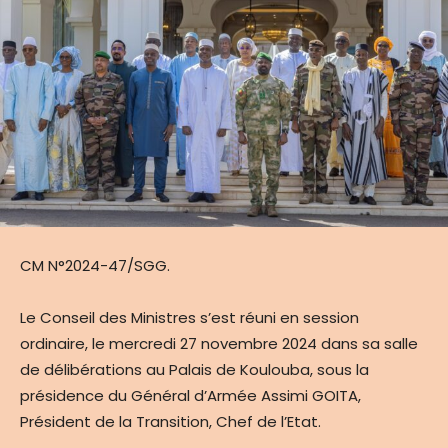
CM N°2024-47/SGG.
Le Conseil des Ministres s’est réuni en session
ordinaire, le mercredi 27 novembre 2024 dans sa salle
de délibérations au Palais de Koulouba, sous la
présidence du Général d’Armée Assimi GOITA,
Président de la Transition, Chef de l’Etat.