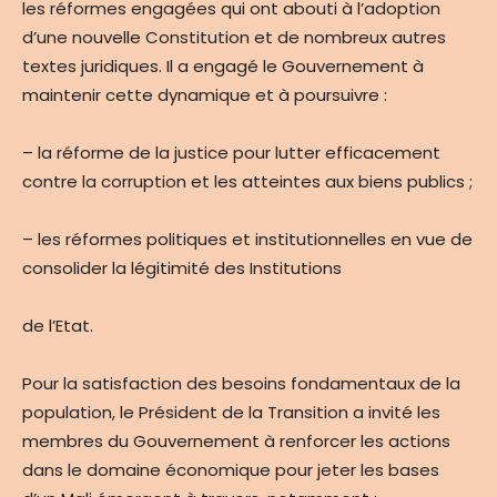
les réformes engagées qui ont abouti à l’adoption
d’une nouvelle Constitution et de nombreux autres
textes juridiques. Il a engagé le Gouvernement à
maintenir cette dynamique et à poursuivre :
– la réforme de la justice pour lutter efficacement
contre la corruption et les atteintes aux biens publics ;
– les réformes politiques et institutionnelles en vue de
consolider la légitimité des Institutions
de l’Etat.
Pour la satisfaction des besoins fondamentaux de la
population, le Président de la Transition a invité les
membres du Gouvernement à renforcer les actions
dans le domaine économique pour jeter les bases