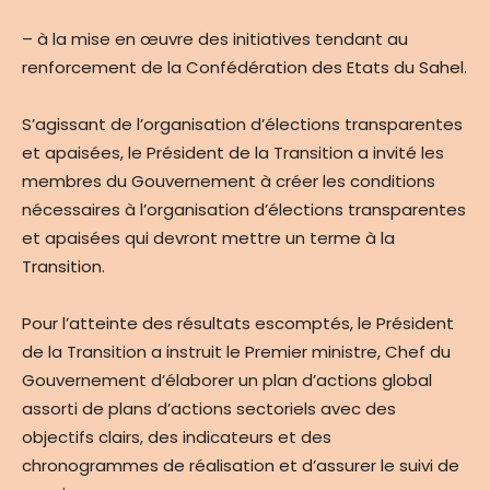
– à la mise en œuvre des initiatives tendant au
renforcement de la Confédération des Etats du Sahel.
S’agissant de l’organisation d’élections transparentes
et apaisées, le Président de la Transition a invité les
membres du Gouvernement à créer les conditions
nécessaires à l’organisation d’élections transparentes
et apaisées qui devront mettre un terme à la
Transition.
Pour l’atteinte des résultats escomptés, le Président
de la Transition a instruit le Premier ministre, Chef du
Gouvernement d’élaborer un plan d’actions global
assorti de plans d’actions sectoriels avec des
objectifs clairs, des indicateurs et des
chronogrammes de réalisation et d’assurer le suivi de