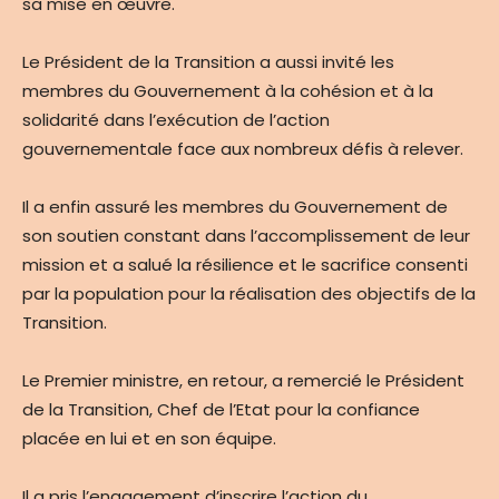
sa mise en œuvre.
Le Président de la Transition a aussi invité les
membres du Gouvernement à la cohésion et à la
solidarité dans l’exécution de l’action
gouvernementale face aux nombreux défis à relever.
Il a enfin assuré les membres du Gouvernement de
son soutien constant dans l’accomplissement de leur
mission et a salué la résilience et le sacrifice consenti
par la population pour la réalisation des objectifs de la
Transition.
Le Premier ministre, en retour, a remercié le Président
de la Transition, Chef de l’Etat pour la confiance
placée en lui et en son équipe.
Il a pris l’engagement d’inscrire l’action du