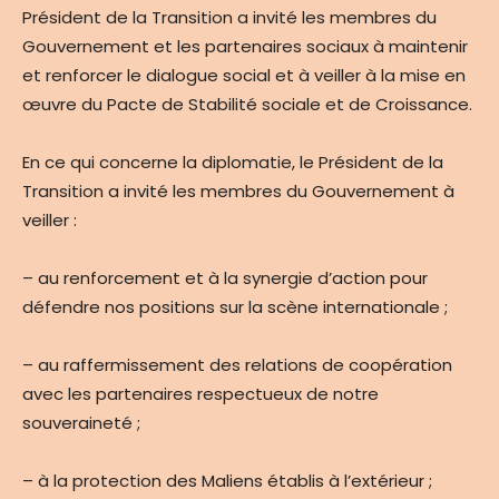
Président de la Transition a invité les membres du
Gouvernement et les partenaires sociaux à maintenir
et renforcer le dialogue social et à veiller à la mise en
œuvre du Pacte de Stabilité sociale et de Croissance.
En ce qui concerne la diplomatie, le Président de la
Transition a invité les membres du Gouvernement à
veiller :
– au renforcement et à la synergie d’action pour
défendre nos positions sur la scène internationale ;
– au raffermissement des relations de coopération
avec les partenaires respectueux de notre
souveraineté ;
– à la protection des Maliens établis à l’extérieur ;