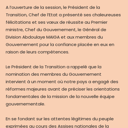
A l’ouverture de la session, le Président de la
Transition, Chef de l’Etat a présenté ses chaleureuses
félicitations et ses vœux de réussite au Premier
ministre, Chef du Gouvernement, le Général de
Division Abdoulaye MAIGA et aux membres du
Gouvernement pour la confiance placée en eux en
raison de leurs compétences.
Le Président de la Transition a rappelé que la
nomination des membres du Gouvernement
intervient à un moment où notre pays a engagé des
réformes majeures avant de préciser les orientations
fondamentales de la mission de la nouvelle équipe
gouvernementale.
En se fondant sur les attentes légitimes du peuple
exprimées au cours des Assises nationales de la