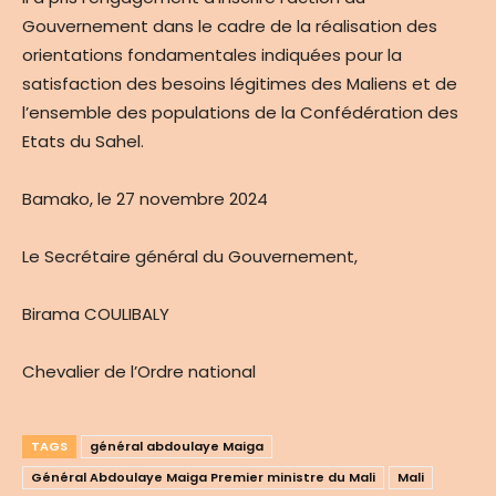
Gouvernement dans le cadre de la réalisation des
orientations fondamentales indiquées pour la
satisfaction des besoins légitimes des Maliens et de
l’ensemble des populations de la Confédération des
Etats du Sahel.
Bamako, le 27 novembre 2024
Le Secrétaire général du Gouvernement,
Birama COULIBALY
Chevalier de l’Ordre national
TAGS
général abdoulaye Maiga
Général Abdoulaye Maiga Premier ministre du Mali
Mali