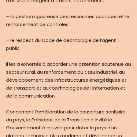
d’un Mali émergent à travers, notamment :
– la gestion rigoureuse des ressources publiques et le
renforcement de contrôles ;
– le respect du Code de déontologie de l’agent
public.
Il les a exhortés à accorder une attention soutenue au
secteur rural, au renforcement du tissu industriel, au
développement des infrastructures énergétiques et
de transport et aux technologies de l’information et
de la communication.
Concernant l’amélioration de la couverture sanitaire
du pays, le Président de la Transition a invité le
Gouvernement à œuvrer pour doter le pays d’un
plateau technique plus moderne et développer un