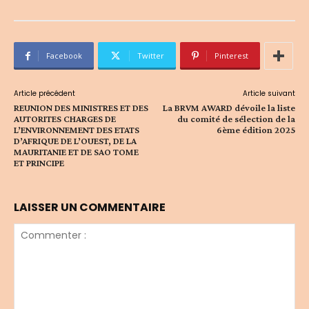
Facebook
Twitter
Pinterest
Article précédent
Article suivant
REUNION DES MINISTRES ET DES
La BRVM AWARD dévoile la liste
AUTORITES CHARGES DE
du comité de sélection de la
L’ENVIRONNEMENT DES ETATS
6ème édition 2025
D’AFRIQUE DE L’OUEST, DE LA
MAURITANIE ET DE SAO TOME
ET PRINCIPE
LAISSER UN COMMENTAIRE