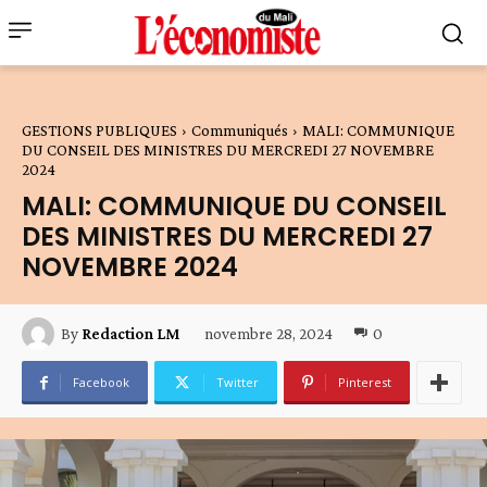
GESTIONS PUBLIQUES
Communiqués
MALI: COMMUNIQUE
DU CONSEIL DES MINISTRES DU MERCREDI 27 NOVEMBRE
2024
MALI: COMMUNIQUE DU CONSEIL
DES MINISTRES DU MERCREDI 27
NOVEMBRE 2024
novembre 28, 2024
0
By
Redaction LM
Facebook
Twitter
Pinterest