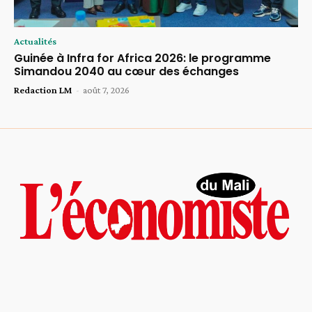
Actualités
Guinée à Infra for Africa 2026: le programme
Simandou 2040 au cœur des échanges
Redaction LM
-
août 7, 2026