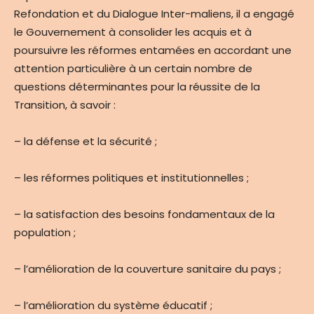
Refondation et du Dialogue Inter-maliens, il a engagé
le Gouvernement à consolider les acquis et à
poursuivre les réformes entamées en accordant une
attention particulière à un certain nombre de
questions déterminantes pour la réussite de la
Transition, à savoir :
– la défense et la sécurité ;
– les réformes politiques et institutionnelles ;
– la satisfaction des besoins fondamentaux de la
population ;
– l’amélioration de la couverture sanitaire du pays ;
– l’amélioration du système éducatif ;