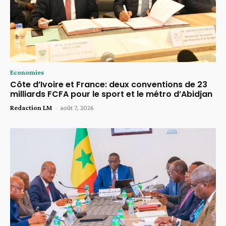
Economies
Côte d’Ivoire et France: deux conventions de 23
milliards FCFA pour le sport et le métro d’Abidjan
Redaction LM
-
août 7, 2026