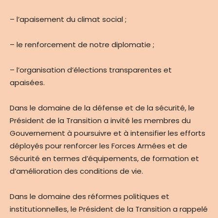
– l’apaisement du climat social ;
– le renforcement de notre diplomatie ;
– l’organisation d’élections transparentes et
apaisées.
Dans le domaine de la défense et de la sécurité, le
Président de la Transition a invité les membres du
Gouvernement à poursuivre et à intensifier les efforts
déployés pour renforcer les Forces Armées et de
Sécurité en termes d’équipements, de formation et
d’amélioration des conditions de vie.
Dans le domaine des réformes politiques et
institutionnelles, le Président de la Transition a rappelé