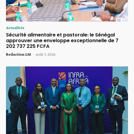
Actualités
Sécurité alimentaire et pastorale: le Sénégal
approuver une enveloppe exceptionnelle de 7
202 737 225 FCFA
Redaction LM
-
août 7, 2026