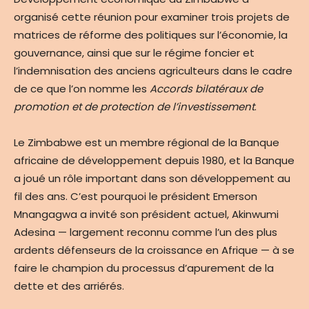
organisé cette réunion pour examiner trois projets de
matrices de réforme des politiques sur l’économie, la
gouvernance, ainsi que sur le régime foncier et
l’indemnisation des anciens agriculteurs dans le cadre
de ce que l’on nomme les
Accords bilatéraux de
promotion et de protection de l’investissement
.
Le Zimbabwe est un membre régional de la Banque
africaine de développement depuis 1980, et la Banque
a joué un rôle important dans son développement au
fil des ans. C’est pourquoi le président Emerson
Mnangagwa a invité son président actuel, Akinwumi
Adesina — largement reconnu comme l’un des plus
ardents défenseurs de la croissance en Afrique — à se
faire le champion du processus d’apurement de la
dette et des arriérés.