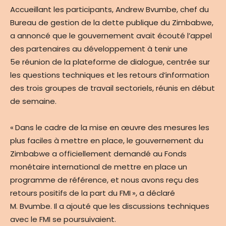
Accueillant les participants, Andrew Bvumbe, chef du
Bureau de gestion de la dette publique du Zimbabwe,
a annoncé que le gouvernement avait écouté l’appel
des partenaires au développement à tenir une
5e réunion de la plateforme de dialogue, centrée sur
les questions techniques et les retours d’information
des trois groupes de travail sectoriels, réunis en début
de semaine.
« Dans le cadre de la mise en œuvre des mesures les
plus faciles à mettre en place, le gouvernement du
Zimbabwe a officiellement demandé au Fonds
monétaire international de mettre en place un
programme de référence, et nous avons reçu des
retours positifs de la part du FMI », a déclaré
M. Bvumbe. Il a ajouté que les discussions techniques
avec le FMI se poursuivaient.