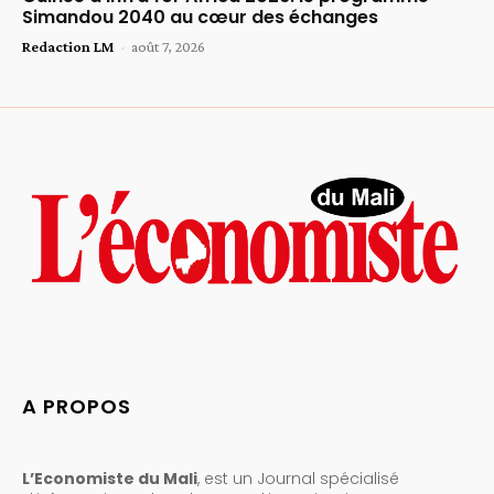
Simandou 2040 au cœur des échanges
Redaction LM
-
août 7, 2026
A PROPOS
L’Economiste du Mali
, est un Journal spécialisé