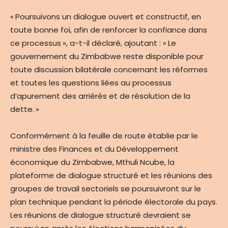
« Poursuivons un dialogue ouvert et constructif, en
toute bonne foi, afin de renforcer la confiance dans
ce processus », a-t-il déclaré, ajoutant : « Le
gouvernement du Zimbabwe reste disponible pour
toute discussion bilatérale concernant les réformes
et toutes les questions liées au processus
d’apurement des arriérés et de résolution de la
dette. »
Conformément à la feuille de route établie par le
ministre des Finances et du Développement
économique du Zimbabwe, Mthuli Ncube, la
plateforme de dialogue structuré et les réunions des
groupes de travail sectoriels se poursuivront sur le
plan technique pendant la période électorale du pays.
Les réunions de dialogue structuré devraient se