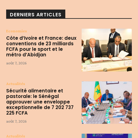
DERNIERS ARTICLES
Economies
Côte d’Ivoire et France: deux
conventions de 23 milliards
FCFA pour le sport et le
métro d’Abidjan
août 7, 2026
Actualités
Sécurité alimentaire et
pastorale: le Sénégal
approuver une enveloppe
exceptionnelle de 7 202 737
225 FCFA
août 7, 2026
Actualités