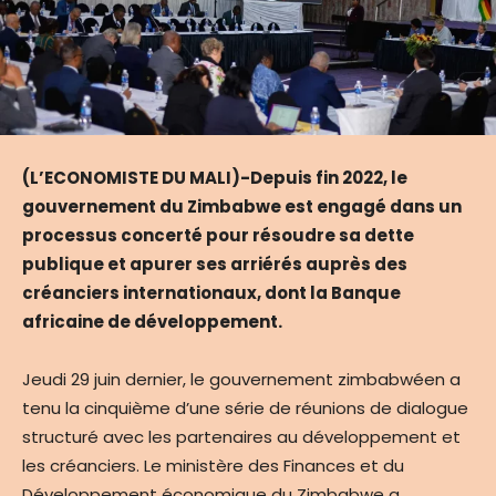
(L’ECONOMISTE DU MALI)-Depuis fin 2022, le
gouvernement du Zimbabwe est engagé dans un
processus concerté pour résoudre sa dette
publique et apurer ses arriérés auprès des
créanciers internationaux, dont la Banque
africaine de développement.
Jeudi 29 juin dernier, le gouvernement zimbabwéen a
tenu la cinquième d’une série de réunions de dialogue
structuré avec les partenaires au développement et
les créanciers. Le ministère des Finances et du
Développement économique du Zimbabwe a