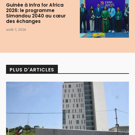
Guinée à Infra for Africa
2026: le programme
Simandou 2040 au cœur
des échanges
août 7, 2026
PLUS D'ARTICLES