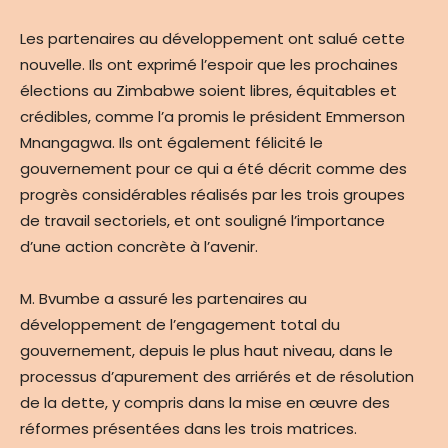
Les partenaires au développement ont salué cette
nouvelle. Ils ont exprimé l’espoir que les prochaines
élections au Zimbabwe soient libres, équitables et
crédibles, comme l’a promis le président Emmerson
Mnangagwa. Ils ont également félicité le
gouvernement pour ce qui a été décrit comme des
progrès considérables réalisés par les trois groupes
de travail sectoriels, et ont souligné l’importance
d’une action concrète à l’avenir.
M. Bvumbe a assuré les partenaires au
développement de l’engagement total du
gouvernement, depuis le plus haut niveau, dans le
processus d’apurement des arriérés et de résolution
de la dette, y compris dans la mise en œuvre des
réformes présentées dans les trois matrices.