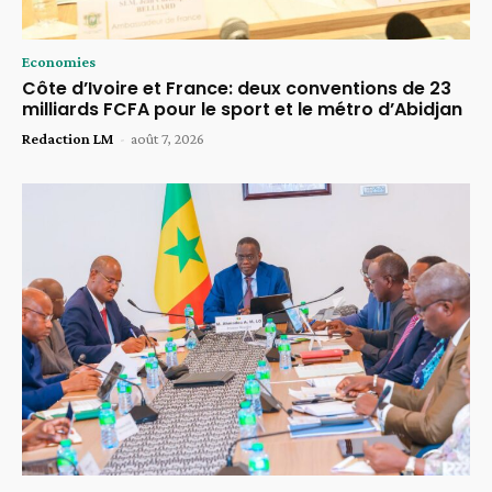
Economies
Côte d’Ivoire et France: deux conventions de 23
milliards FCFA pour le sport et le métro d’Abidjan
Redaction LM
-
août 7, 2026