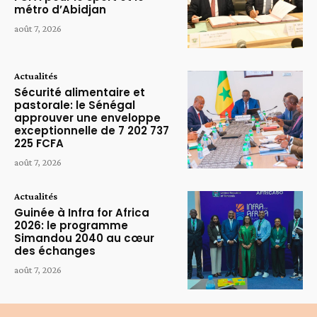
métro d’Abidjan
août 7, 2026
Actualités
Sécurité alimentaire et
pastorale: le Sénégal
approuver une enveloppe
exceptionnelle de 7 202 737
225 FCFA
août 7, 2026
Actualités
Guinée à Infra for Africa
2026: le programme
Simandou 2040 au cœur
des échanges
août 7, 2026