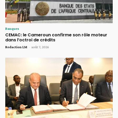
Banques
CEMAC: le Cameroun confirme son rôle moteur
dans l’octroi de crédits
Redaction LM
-
août 7, 2026