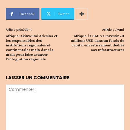
Facebook
Twitter
Article précédent
Article suivant
Afrique: Akinwumi Adesina et
Afrique: la BAD va investir 20
les responsables des
millions USD dans un fonds de
institutions régionales et
capital-investissement dédiés
continentales main dans la
aux Infrastructures
main pour faire avancer
l’intégration régionale
LAISSER UN COMMENTAIRE