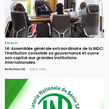
Banques
14ᵉ Assemblée générale extraordinaire de la BIDC:
l’institution consolide sa gouvernance et ouvre
son capital aux grandes institutions
internationales
Redaction LM
-
août 6, 2026