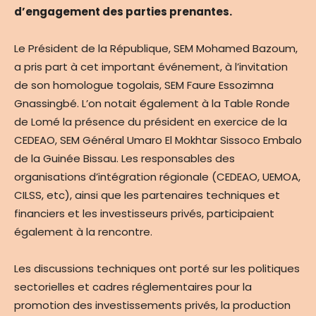
d’engagement des parties prenantes.
Le Président de la République, SEM Mohamed Bazoum,
a pris part à cet important événement, à l’invitation
de son homologue togolais, SEM Faure Essozimna
Gnassingbé. L’on notait également à la Table Ronde
de Lomé la présence du président en exercice de la
CEDEAO, SEM Général Umaro El Mokhtar Sissoco Embalo
de la Guinée Bissau. Les responsables des
organisations d’intégration régionale (CEDEAO, UEMOA,
CILSS, etc), ainsi que les partenaires techniques et
financiers et les investisseurs privés, participaient
également à la rencontre.
Les discussions techniques ont porté sur les politiques
sectorielles et cadres réglementaires pour la
promotion des investissements privés, la production