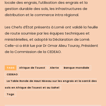
locale des engrais, l’utilisation des engrais et la
gestion durable des sols, les infrastructures de
distribution et le commerce intra régional.
Les Chefs d’État présents à Lomé ont validé la feuille
de route soumise par les équipes techniques et
ministérielles, et adopté la Déclaration de Lomé.
Celle-ci a été lue par Dr Omar Alieu Touray, Président
de la Commission de la CEDEAO.
TAGS
Afrique de l'ouest
Alerte
Banque mondiale
CEDEAO
La Table Ronde de Haut Niveau sur les engrais et la santé des
sols en Afrique de l'ouest et au Sahel
Togo