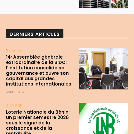
DERNIERS ARTICLES
Banques
14ᵉ Assemblée générale
extraordinaire de la BIDC:
l’institution consolide sa
gouvernance et ouvre son
capital aux grandes
institutions internationales
août 6, 2026
A LA UNE
Loterie Nationale du Bénin:
un premier semestre 2026
sous le signe de la
croissance et de la
rentabilité