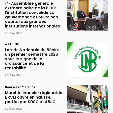
14ᵉ Assemblée générale
extraordinaire de la BIDC:
l’institution consolide sa
gouvernance et ouvre son
capital aux grandes
institutions internationales
août 6, 2026
A LA UNE
Loterie Nationale du Bénin:
un premier semestre 2026
sous le signe de la
croissance et de la
rentabilité
août 6, 2026
Bourses et Marchés
Marché financier régional: la
BRVM ouvre en hausse,
portée par SDSC et ABJC
août 6, 2026