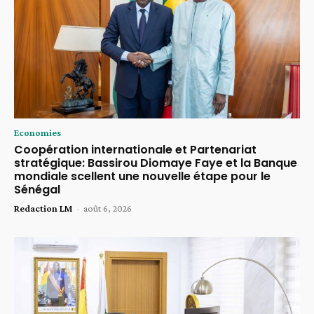
Economies
Coopération internationale et Partenariat
stratégique: Bassirou Diomaye Faye et la Banque
mondiale scellent une nouvelle étape pour le
Sénégal
Redaction LM
-
août 6, 2026