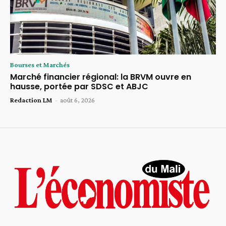
Bourses et Marchés
Marché financier régional: la BRVM ouvre en
hausse, portée par SDSC et ABJC
Redaction LM
-
août 6, 2026