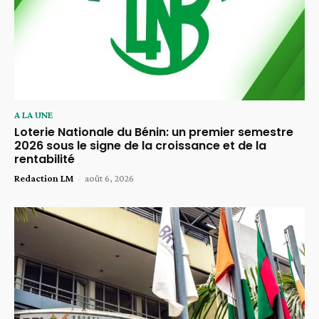
A LA UNE
Loterie Nationale du Bénin: un premier semestre
2026 sous le signe de la croissance et de la
rentabilité
Redaction LM
-
août 6, 2026