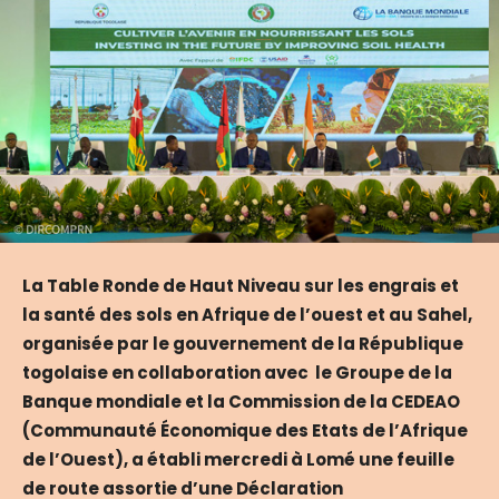
La Table Ronde de Haut Niveau sur les engrais et
la santé des sols en Afrique de l’ouest et au Sahel,
organisée par le gouvernement de la République
togolaise en collaboration avec le Groupe de la
Banque mondiale et la Commission de la CEDEAO
(Communauté Économique des Etats de l’Afrique
de l’Ouest), a établi mercredi à Lomé une feuille
de route assortie d’une Déclaration