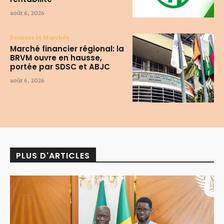
août 6, 2026
Bourses et Marchés
Marché financier régional: la
BRVM ouvre en hausse,
portée par SDSC et ABJC
août 6, 2026
PLUS D'ARTICLES