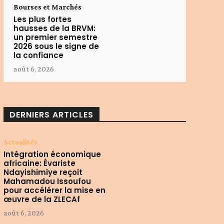
Bourses et Marchés
Les plus fortes
hausses de la BRVM:
un premier semestre
2026 sous le signe de
la confiance
août 6, 2026
DERNIERS ARTICLES
Actualités
Intégration économique
africaine: Évariste
Ndayishimiye reçoit
Mahamadou Issoufou
pour accélérer la mise en
œuvre de la ZLECAf
août 6, 2026