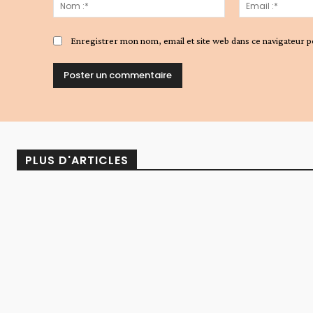
:
Nom
:*
Enregistrer mon nom, email et site web dans ce navigateur p
Alternative:
PLUS D'ARTICLES