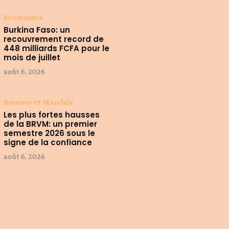
Economies
Burkina Faso: un
recouvrement record de
448 milliards FCFA pour le
mois de juillet
août 6, 2026
Bourses et Marchés
Les plus fortes hausses
de la BRVM: un premier
semestre 2026 sous le
signe de la confiance
août 6, 2026