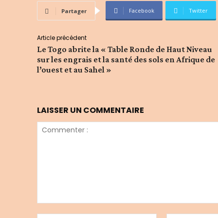
Facebook
Twitter
Partager
Article précédent
Le Togo abrite la « Table Ronde de Haut Niveau
sur les engrais et la santé des sols en Afrique de
l’ouest et au Sahel »
LAISSER UN COMMENTAIRE
Commenter