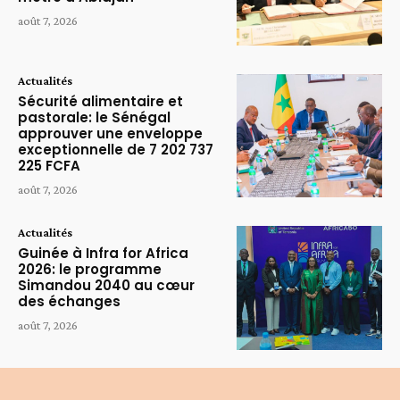
août 7, 2026
Actualités
Sécurité alimentaire et
pastorale: le Sénégal
approuver une enveloppe
exceptionnelle de 7 202 737
225 FCFA
août 7, 2026
Actualités
Guinée à Infra for Africa
2026: le programme
Simandou 2040 au cœur
des échanges
août 7, 2026