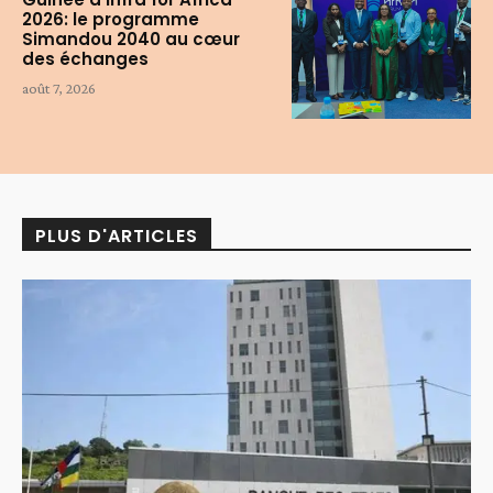
2026: le programme
Simandou 2040 au cœur
des échanges
août 7, 2026
PLUS D'ARTICLES