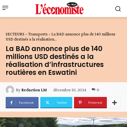
SECTEURS
Transports
La BAD annonce plus de 140 millions
USD destinés a la réalisation...
La BAD annonce plus de 140
millions USD destinés a la
réalisation d’infrastructures
routières en Eswatini
décembre 10, 2024
0
By
Redaction LM
Facebook
Twitter
Pinterest