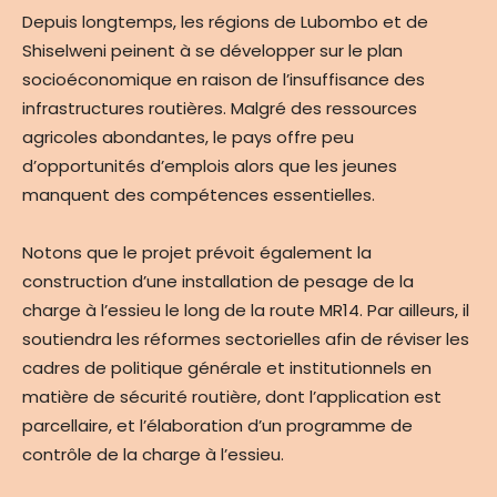
Depuis longtemps, les régions de Lubombo et de
Shiselweni peinent à se développer sur le plan
socioéconomique en raison de l’insuffisance des
infrastructures routières. Malgré des ressources
agricoles abondantes, le pays offre peu
d’opportunités d’emplois alors que les jeunes
manquent des compétences essentielles.
Notons que le projet prévoit également la
construction d’une installation de pesage de la
charge à l’essieu le long de la route MR14. Par ailleurs, il
soutiendra les réformes sectorielles afin de réviser les
cadres de politique générale et institutionnels en
matière de sécurité routière, dont l’application est
parcellaire, et l’élaboration d’un programme de
contrôle de la charge à l’essieu.