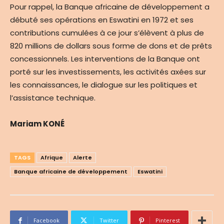
Pour rappel, la Banque africaine de développement a
débuté ses opérations en Eswatini en 1972 et ses
contributions cumulées à ce jour s’élèvent à plus de
820 millions de dollars sous forme de dons et de prêts
concessionnels. Les interventions de la Banque ont
porté sur les investissements, les activités axées sur
les connaissances, le dialogue sur les politiques et
l’assistance technique.
Mariam KONÉ
TAGS
Afrique
Alerte
Banque africaine de développement
Eswatini
Facebook
Twitter
Pinterest