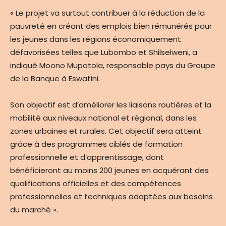
« Le projet va surtout contribuer à la réduction de la
pauvreté en créant des emplois bien rémunérés pour
les jeunes dans les régions économiquement
défavorisées telles que Lubombo et Shilselweni, a
indiqué Moono Mupotola, responsable pays du Groupe
de la Banque à Eswatini.
Son objectif est d’améliorer les liaisons routières et la
mobilité aux niveaux national et régional, dans les
zones urbaines et rurales. Cet objectif sera atteint
grâce à des programmes ciblés de formation
professionnelle et d’apprentissage, dont
bénéficieront au moins 200 jeunes en acquérant des
qualifications officielles et des compétences
professionnelles et techniques adaptées aux besoins
du marché ».