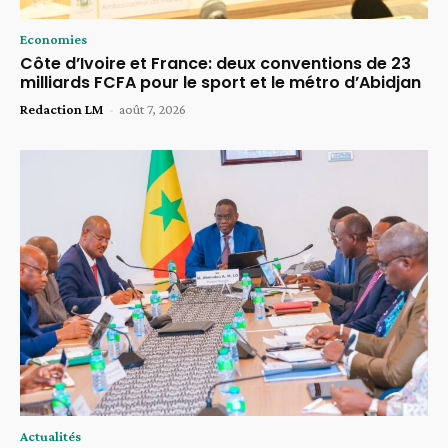
Economies
Côte d’Ivoire et France: deux conventions de 23
milliards FCFA pour le sport et le métro d’Abidjan
Redaction LM
-
août 7, 2026
Actualités