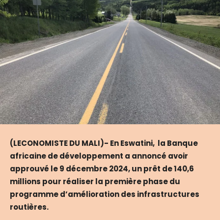
(LECONOMISTE DU MALI)- En Eswatini, la Banque
africaine de développement a annoncé avoir
approuvé le 9 décembre 2024, un prêt de 140,6
millions pour réaliser la première phase du
programme d’amélioration des infrastructures
routières.