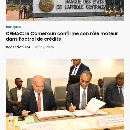
Banques
CEMAC: le Cameroun confirme son rôle moteur
dans l’octroi de crédits
Redaction LM
-
août 7, 2026