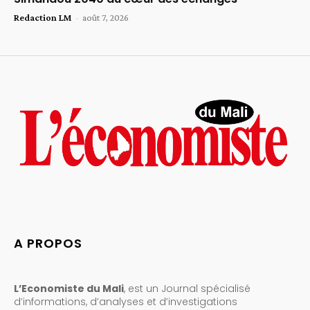
Redaction LM
-
août 7, 2026
A PROPOS
L’Economiste du Mali
, est un Journal spécialisé
d’informations, d’analyses et d’investigations