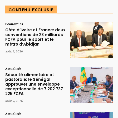
CONTENU EXCLUSIF
Economies
Côte d’Ivoire et France: deux
conventions de 23 milliards
FCFA pour le sport et le
métro d’Abidjan
août 7, 2026
Actualités
Sécurité alimentaire et
pastorale: le Sénégal
approuver une enveloppe
exceptionnelle de 7 202 737
225 FCFA
août 7, 2026
Actualités