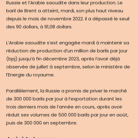
Russie et l’Arabie saoudite dans leur production. Le
baril de Brent a atteint, mardi, son plus haut niveau
depuis le mois de novembre 2022. Il a dépassé le seuil
des 90 dollars, à 91,08 dollars.
L’Arabie saoudite s’est engagée mardi à maintenir sa
réduction de production d’un million de barils par jour
(bpj) jusqu’à fin décembre 2023, après l’avoir déjà
observée de juillet à septembre, selon le ministère de
l’Energie du royaume.
Parallèlement, la Russie a promis de priver le marché
de 300 000 barils par jour à l’exportation durant les
trois derniers mois de l’année en cours, après avoir
réduit ses volumes de 500 000 barils par jour en août,
puis de 300 000 en septembre.