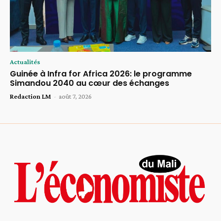
Actualités
Guinée à Infra for Africa 2026: le programme
Simandou 2040 au cœur des échanges
Redaction LM
-
août 7, 2026