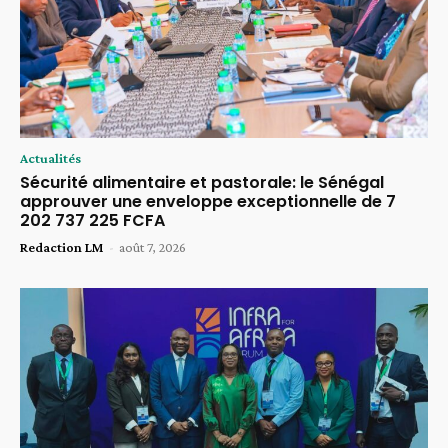
Actualités
Sécurité alimentaire et pastorale: le Sénégal
approuver une enveloppe exceptionnelle de 7
202 737 225 FCFA
Redaction LM
-
août 7, 2026