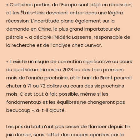
« Certaines parties de l’Europe sont déjà en récession,
et les États-Unis devraient entrer dans une légère
récession. L’incertitude plane également sur la
demande en Chine, le plus grand importateur de
pétrole », a déclaré Frédéric Lasserre, responsable de
la recherche et de l’analyse chez Gunvor.
« Il existe un risque de correction significative au cours
du quatrième trimestre 2023 ou des trois premiers
mois de l’année prochaine, et le baril de Brent pourrait
chuter à 71 ou 72 dollars au cours des six prochains
mois. C’est tout à fait possible, même si les
fondamentaux et les équilibres ne changeront pas
beaucoup », a-t-il ajouté.
Les prix du brut n’ont pas cessé de flamber depuis fin
juin dernier, sous l’effet des coupes opérées par la