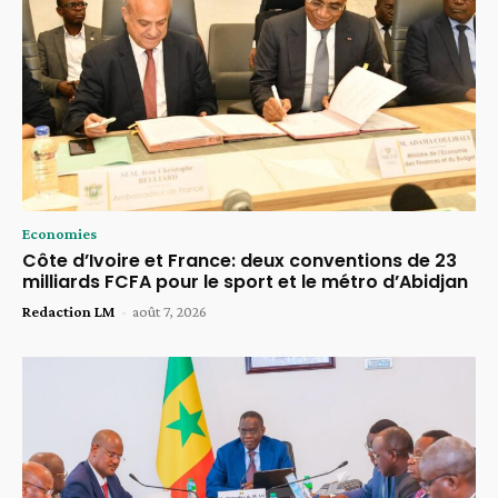
Economies
Côte d’Ivoire et France: deux conventions de 23
milliards FCFA pour le sport et le métro d’Abidjan
Redaction LM
-
août 7, 2026