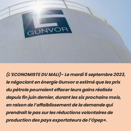
(L’ECONOMISTE DU MALI)- Le mardi 5 septembre 2023,
le négociant en énergie Gunvor a estimé que les prix
du pétrole pourraient effacer leurs gains réalisés
depuis fin juin dernier, durant les six prochains mois,
en raison de l’affaiblissement de la demande qui
prendrait le pas sur les réductions volontaires de
production des pays exportateurs de l’Opep+.