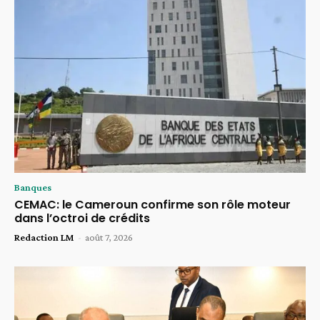
Banques
CEMAC: le Cameroun confirme son rôle moteur
dans l’octroi de crédits
Redaction LM
-
août 7, 2026