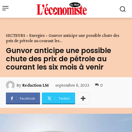
SECTEURS
Energies
Gunvor anticipe une possible chute des
prix de pétrole au courant les...
Gunvor anticipe une possible
chute des prix de pétrole au
courant les six mois à venir
septembre 6, 2023
0
By
Redaction LM
Facebook
Twitter