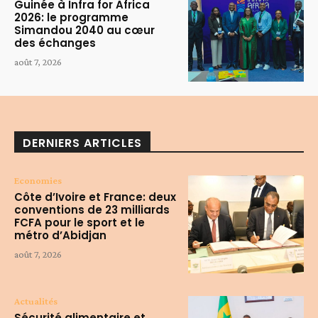
Guinée à Infra for Africa
2026: le programme
Simandou 2040 au cœur
des échanges
août 7, 2026
DERNIERS ARTICLES
Economies
Côte d’Ivoire et France: deux
conventions de 23 milliards
FCFA pour le sport et le
métro d’Abidjan
août 7, 2026
Actualités
Sécurité alimentaire et