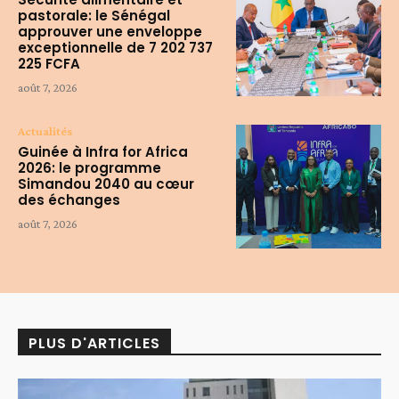
pastorale: le Sénégal
approuver une enveloppe
exceptionnelle de 7 202 737
225 FCFA
août 7, 2026
Actualités
Guinée à Infra for Africa
2026: le programme
Simandou 2040 au cœur
des échanges
août 7, 2026
PLUS D'ARTICLES