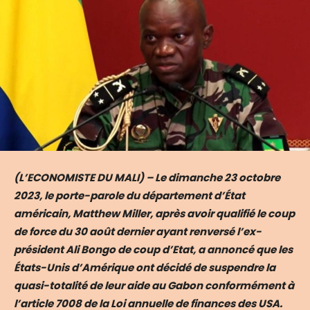
(L’ECONOMISTE DU MALI) – Le dimanche 23 octobre
2023, le porte-parole du département d’État
américain, Matthew Miller, après avoir qualifié le coup
de force du 30 août dernier ayant renversé l’ex-
président Ali Bongo de coup d’Etat, a annoncé que les
États-Unis d’Amérique ont décidé de suspendre la
quasi-totalité de leur aide au Gabon conformément à
l’article 7008 de la Loi annuelle de finances des USA.