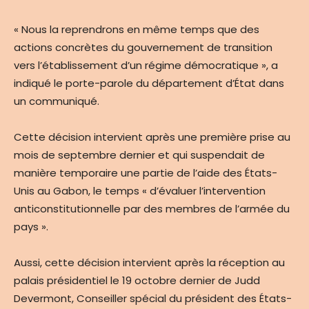
« Nous la reprendrons en même temps que des
actions concrètes du gouvernement de transition
vers l’établissement d’un régime démocratique », a
indiqué le porte-parole du département d’État dans
un communiqué.
Cette décision intervient après une première prise au
mois de septembre dernier et qui suspendait de
manière temporaire une partie de l’aide des États-
Unis au Gabon, le temps « d’évaluer l’intervention
anticonstitutionnelle par des membres de l’armée du
pays ».
Aussi, cette décision intervient après la réception au
palais présidentiel le 19 octobre dernier de Judd
Devermont, Conseiller spécial du président des États-