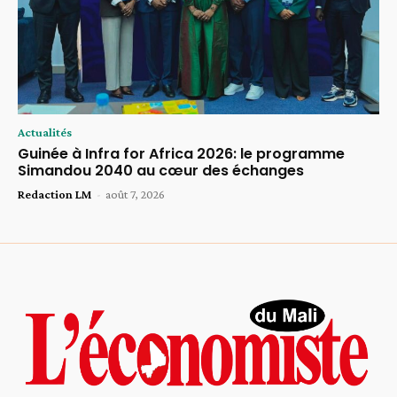
Actualités
Guinée à Infra for Africa 2026: le programme
Simandou 2040 au cœur des échanges
Redaction LM
-
août 7, 2026