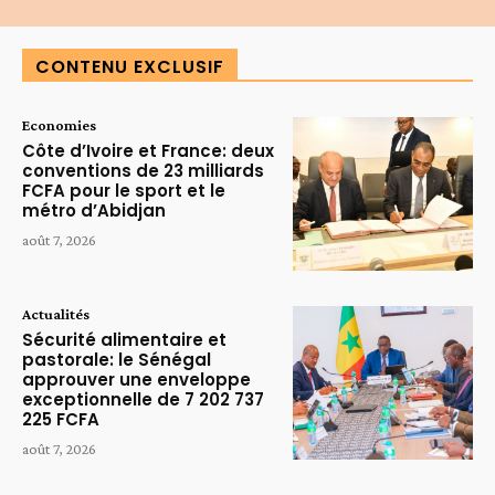
Alternative:
CONTENU EXCLUSIF
Economies
Côte d’Ivoire et France: deux
conventions de 23 milliards
FCFA pour le sport et le
métro d’Abidjan
août 7, 2026
Actualités
Sécurité alimentaire et
pastorale: le Sénégal
approuver une enveloppe
exceptionnelle de 7 202 737
225 FCFA
août 7, 2026