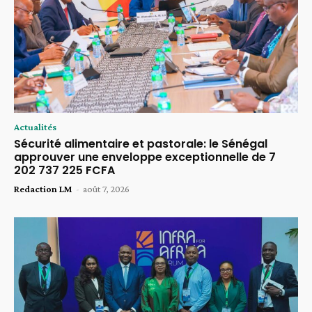
Actualités
Sécurité alimentaire et pastorale: le Sénégal
approuver une enveloppe exceptionnelle de 7
202 737 225 FCFA
Redaction LM
-
août 7, 2026