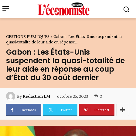
GESTIONS PUBLIQUES
Gabon : Les États-Unis suspendent la
quasi-totalité de leur aide en réponse...
Gabon : Les États-Unis
suspendent la quasi-totalité de
leur aide en réponse au coup
d’État du 30 août dernier
octobre 25, 2023
0
By
Redaction LM
Facebook
Twitter
Pinterest