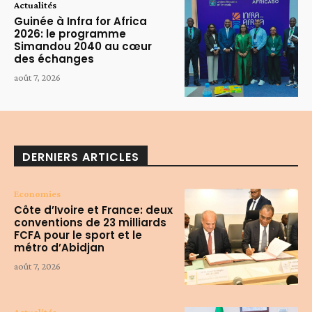
Actualités
Guinée à Infra for Africa
2026: le programme
Simandou 2040 au cœur
des échanges
août 7, 2026
DERNIERS ARTICLES
Economies
Côte d’Ivoire et France: deux
conventions de 23 milliards
FCFA pour le sport et le
métro d’Abidjan
août 7, 2026