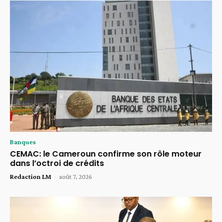
Banques
CEMAC: le Cameroun confirme son rôle moteur
dans l’octroi de crédits
Redaction LM
-
août 7, 2026