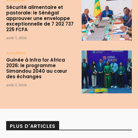
Actualités
Sécurité alimentaire et
pastorale: le Sénégal
approuver une enveloppe
exceptionnelle de 7 202 737
225 FCFA
août 7, 2026
Actualités
Guinée à Infra for Africa
2026: le programme
Simandou 2040 au cœur
des échanges
août 7, 2026
PLUS D'ARTICLES