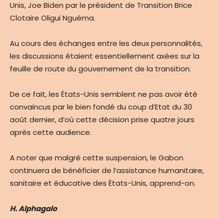
Unis, Joe Biden par le président de Transition Brice
Clotaire Oligui Nguéma.
Au cours des échanges entre les deux personnalités,
les discussions étaient essentiellement axées sur la
feuille de route du gouvernement de la transition.
De ce fait, les États-Unis semblent ne pas avoir été
convaincus par le bien fondé du coup d’Etat du 30
août dernier, d’où cette décision prise quatre jours
après cette audience.
A noter que malgré cette suspension, le Gabon
continuera de bénéficier de l’assistance humanitaire,
sanitaire et éducative des États-Unis, apprend-on.
H. Alphagalo