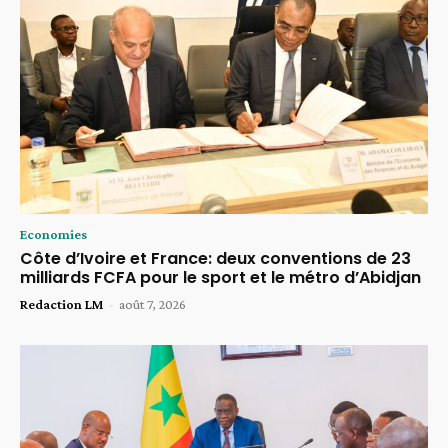
Economies
Côte d’Ivoire et France: deux conventions de 23
milliards FCFA pour le sport et le métro d’Abidjan
Redaction LM
-
août 7, 2026