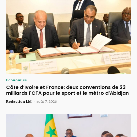
Economies
Côte d’Ivoire et France: deux conventions de 23
milliards FCFA pour le sport et le métro d’Abidjan
Redaction LM
-
août 7, 2026