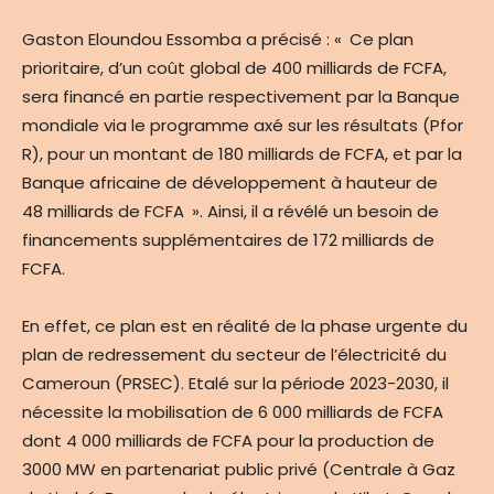
Gaston Eloundou Essomba a précisé : « Ce plan
prioritaire, d’un coût global de 400 milliards de FCFA,
sera financé en partie respectivement par la Banque
mondiale via le programme axé sur les résultats (Pfor
R), pour un montant de 180 milliards de FCFA, et par la
Banque africaine de développement à hauteur de
48 milliards de FCFA ». Ainsi, il a révélé un besoin de
financements supplémentaires de 172 milliards de
FCFA.
En effet, ce plan est en réalité de la phase urgente du
plan de redressement du secteur de l’électricité du
Cameroun (PRSEC). Etalé sur la période 2023-2030, il
nécessite la mobilisation de 6 000 milliards de FCFA
dont 4 000 milliards de FCFA pour la production de
3000 MW en partenariat public privé (Centrale à Gaz