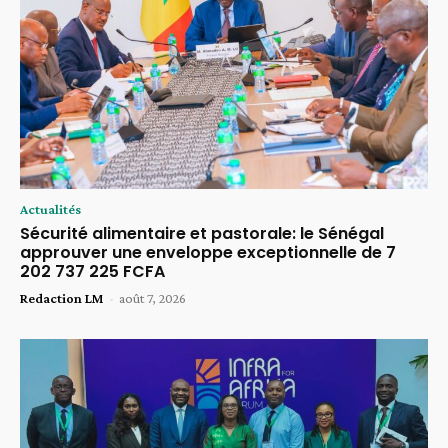
Actualités
Sécurité alimentaire et pastorale: le Sénégal
approuver une enveloppe exceptionnelle de 7
202 737 225 FCFA
Redaction LM
-
août 7, 2026