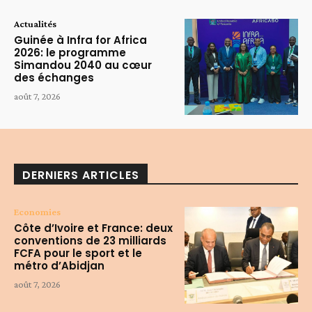
Actualités
Guinée à Infra for Africa
2026: le programme
Simandou 2040 au cœur
des échanges
août 7, 2026
DERNIERS ARTICLES
Economies
Côte d’Ivoire et France: deux
conventions de 23 milliards
FCFA pour le sport et le
métro d’Abidjan
août 7, 2026