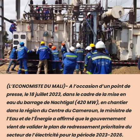
(L’ECONOMISTE DU MALI)- A l’occasion d’un point de
presse, le 18 juillet 2023, dans le cadre de la mise en
eau du barrage de Nachtigal (420 MW), en chantier
dans la région du Centre du Cameroun, le ministre de
l’Eau et de l’Énergie a affirmé que le gouvernement
vient de valider le plan de redressement prioritaire du
secteur de l’électricité pour la période 2023-2026.