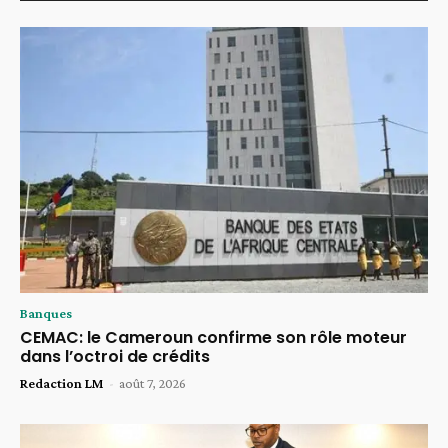
Banques
CEMAC: le Cameroun confirme son rôle moteur
dans l’octroi de crédits
Redaction LM
-
août 7, 2026