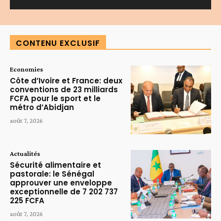
Alternative:
CONTENU EXCLUSIF
Economies
Côte d’Ivoire et France: deux
conventions de 23 milliards
FCFA pour le sport et le
métro d’Abidjan
août 7, 2026
Actualités
Sécurité alimentaire et
pastorale: le Sénégal
approuver une enveloppe
exceptionnelle de 7 202 737
225 FCFA
août 7, 2026