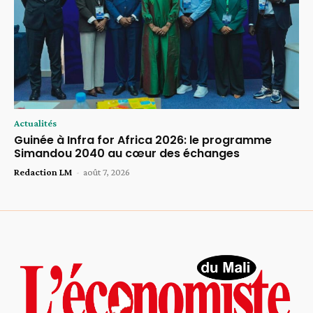
Actualités
Guinée à Infra for Africa 2026: le programme
Simandou 2040 au cœur des échanges
Redaction LM
-
août 7, 2026