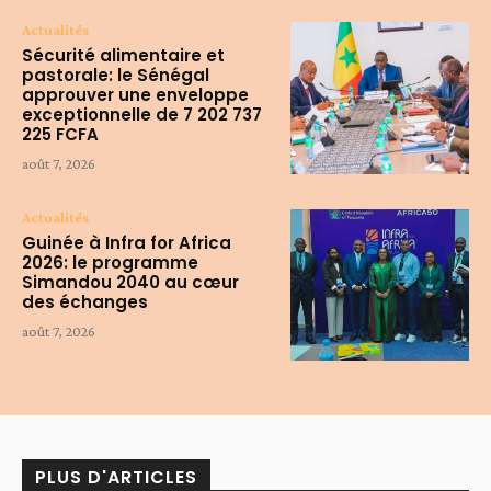
Actualités
Sécurité alimentaire et
pastorale: le Sénégal
approuver une enveloppe
exceptionnelle de 7 202 737
225 FCFA
août 7, 2026
Actualités
Guinée à Infra for Africa
2026: le programme
Simandou 2040 au cœur
des échanges
août 7, 2026
PLUS D'ARTICLES