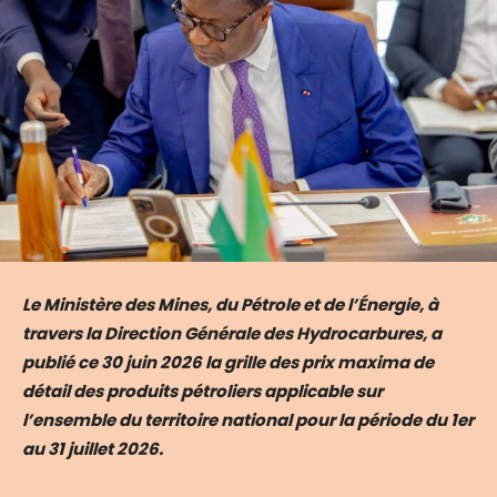
Le Ministère des Mines, du Pétrole et de l’Énergie, à
travers la Direction Générale des Hydrocarbures, a
publié ce 30 juin 2026 la grille des prix maxima de
détail des produits pétroliers applicable sur
l’ensemble du territoire national pour la période du 1er
au 31 juillet 2026.