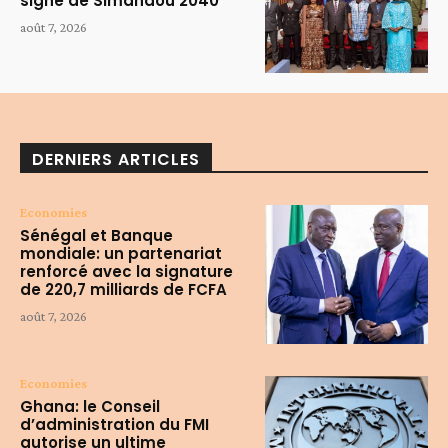
signe de Simandou 2040
août 7, 2026
DERNIERS ARTICLES
Economies
Sénégal et Banque
mondiale: un partenariat
renforcé avec la signature
de 220,7 milliards de FCFA
août 7, 2026
Economies
Ghana: le Conseil
d’administration du FMI
autorise un ultime