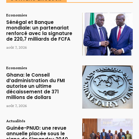
Economies
Sénégal et Banque
mondiale: un partenariat
renforcé avec la signature
de 220,7 milliards de FCFA
août 7, 2026
Economies
Ghana: le Conseil
d’administration du FMI
autorise un ultime
décaissement de 371
millions de dollars
août 7, 2026
Actualités
Guinée-PNUD: une revue
annuelle placée sous le