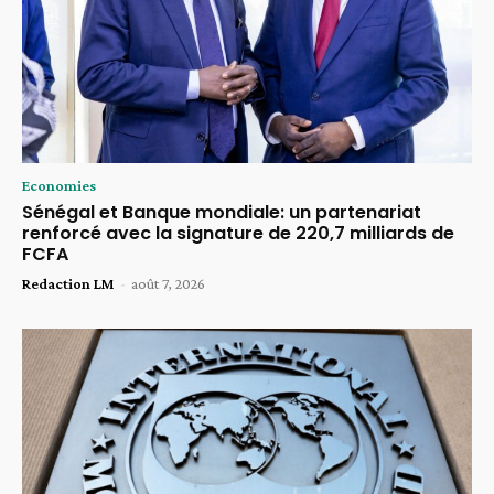
Economies
Sénégal et Banque mondiale: un partenariat
renforcé avec la signature de 220,7 milliards de
FCFA
Redaction LM
-
août 7, 2026