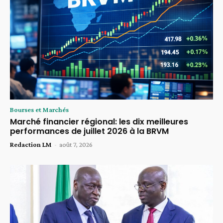
Bourses et Marchés
Marché financier régional: les dix meilleures
performances de juillet 2026 à la BRVM
Redaction LM
-
août 7, 2026