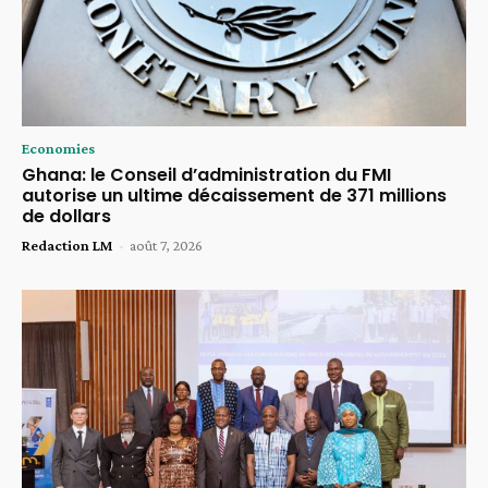
Economies
Ghana: le Conseil d’administration du FMI
autorise un ultime décaissement de 371 millions
de dollars
Redaction LM
-
août 7, 2026