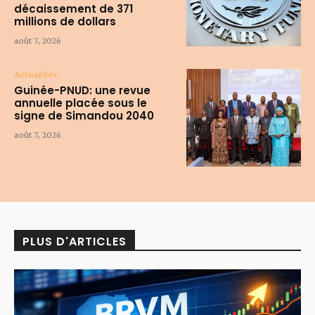
décaissement de 371
millions de dollars
août 7, 2026
Actualités
Guinée-PNUD: une revue
annuelle placée sous le
signe de Simandou 2040
août 7, 2026
PLUS D'ARTICLES