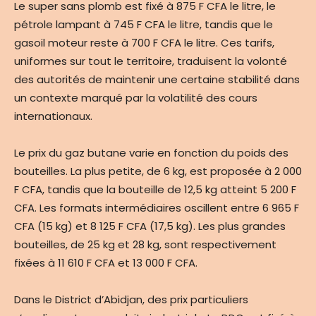
Le super sans plomb est fixé à 875 F CFA le litre, le
pétrole lampant à 745 F CFA le litre, tandis que le
gasoil moteur reste à 700 F CFA le litre. Ces tarifs,
uniformes sur tout le territoire, traduisent la volonté
des autorités de maintenir une certaine stabilité dans
un contexte marqué par la volatilité des cours
internationaux.
Le prix du gaz butane varie en fonction du poids des
bouteilles. La plus petite, de 6 kg, est proposée à 2 000
F CFA, tandis que la bouteille de 12,5 kg atteint 5 200 F
CFA. Les formats intermédiaires oscillent entre 6 965 F
CFA (15 kg) et 8 125 F CFA (17,5 kg). Les plus grandes
bouteilles, de 25 kg et 28 kg, sont respectivement
fixées à 11 610 F CFA et 13 000 F CFA.
Dans le District d’Abidjan, des prix particuliers