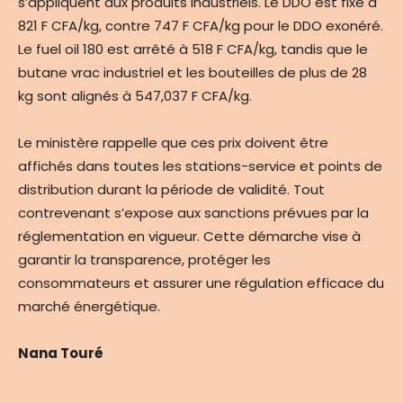
s’appliquent aux produits industriels. Le DDO est fixé à
821 F CFA/kg, contre 747 F CFA/kg pour le DDO exonéré.
Le fuel oil 180 est arrêté à 518 F CFA/kg, tandis que le
butane vrac industriel et les bouteilles de plus de 28
kg sont alignés à 547,037 F CFA/kg.
Le ministère rappelle que ces prix doivent être
affichés dans toutes les stations-service et points de
distribution durant la période de validité. Tout
contrevenant s’expose aux sanctions prévues par la
réglementation en vigueur. Cette démarche vise à
garantir la transparence, protéger les
consommateurs et assurer une régulation efficace du
marché énergétique.
Nana Touré