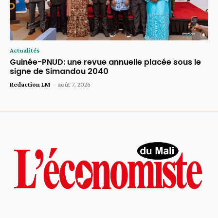
Actualités
Guinée-PNUD: une revue annuelle placée sous le
signe de Simandou 2040
Redaction LM
-
août 7, 2026