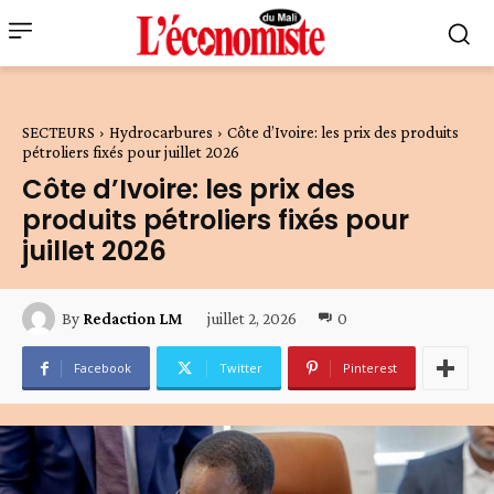
SECTEURS
Hydrocarbures
Côte d’Ivoire: les prix des produits
pétroliers fixés pour juillet 2026
Côte d’Ivoire: les prix des
produits pétroliers fixés pour
juillet 2026
juillet 2, 2026
0
By
Redaction LM
Facebook
Twitter
Pinterest