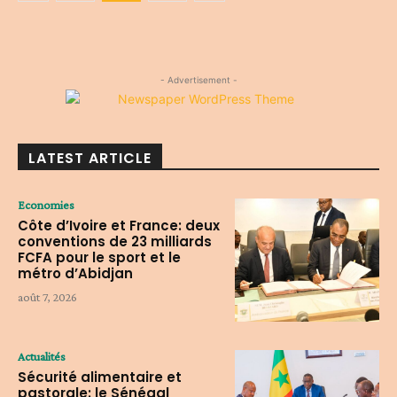
- Advertisement -
LATEST ARTICLE
Economies
Côte d’Ivoire et France: deux
conventions de 23 milliards
FCFA pour le sport et le
métro d’Abidjan
août 7, 2026
Actualités
Sécurité alimentaire et
pastorale: le Sénégal