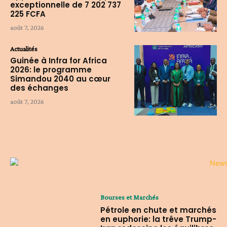
exceptionnelle de 7 202 737
225 FCFA
août 7, 2026
Actualités
Guinée à Infra for Africa
2026: le programme
Simandou 2040 au cœur
des échanges
août 7, 2026
Bourses et Marchés
Pétrole en chute et marchés
en euphorie: la trêve Trump-