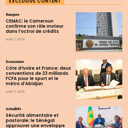
EXCLUSIVE CONTENT
Banques
CEMAC: le Cameroun
confirme son rôle moteur
dans l’octroi de crédits
août 7, 2026
Economies
Côte d’Ivoire et France: deux
conventions de 23 milliards
FCFA pour le sport et le
métro d’Abidjan
août 7, 2026
Actualités
Sécurité alimentaire et
pastorale: le Sénégal
approuver une enveloppe