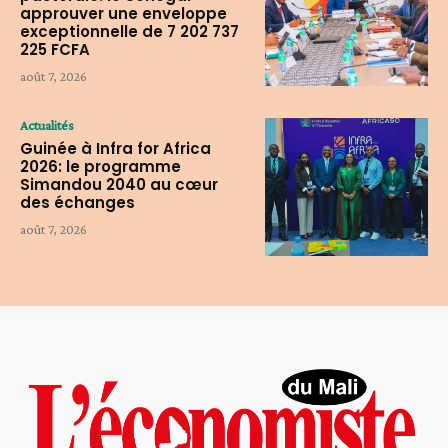
approuver une enveloppe
exceptionnelle de 7 202 737
225 FCFA
août 7, 2026
Actualités
Guinée à Infra for Africa
2026: le programme
Simandou 2040 au cœur
des échanges
août 7, 2026