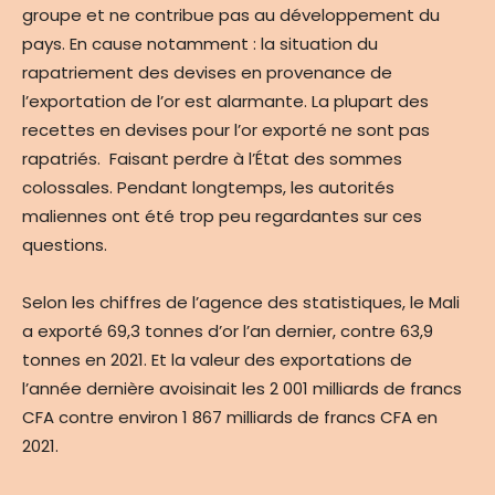
groupe et ne contribue pas au développement du
pays. En cause notamment : la situation du
rapatriement des devises en provenance de
l’exportation de l’or est alarmante. La plupart des
recettes en devises pour l’or exporté ne sont pas
rapatriés. Faisant perdre à l’État des sommes
colossales. Pendant longtemps, les autorités
maliennes ont été trop peu regardantes sur ces
questions.
Selon les chiffres de l’agence des statistiques, le Mali
a exporté 69,3 tonnes d’or l’an dernier, contre 63,9
tonnes en 2021. Et la valeur des exportations de
l’année dernière avoisinait les 2 001 milliards de francs
CFA contre environ 1 867 milliards de francs CFA en
2021.