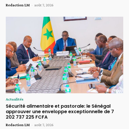
Redaction LM
-
août 7, 2026
Actualités
Sécurité alimentaire et pastorale: le Sénégal
approuver une enveloppe exceptionnelle de 7
202 737 225 FCFA
Redaction LM
-
août 7, 2026