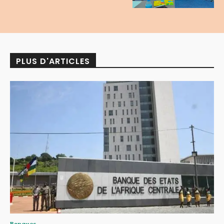
PLUS D'ARTICLES
Banques