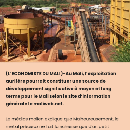
(L’ECONOMISTE DU MALI)-Au Mali, l’exploitation
aurifère pourrait constituer une source de
développement significative à moyen et long
terme pour le Mali selon le site d’information
générale le maliweb.net.
Le médias malien explique que Malheureusement, le
métal précieux ne fait la richesse que d’un petit