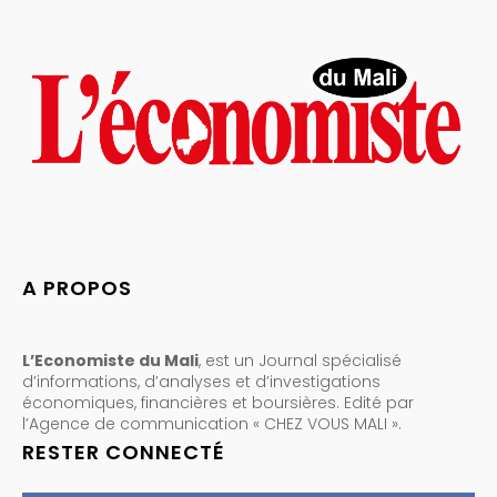
A PROPOS
L’Economiste du Mali
, est un Journal spécialisé
d’informations, d’analyses et d’investigations
économiques, financières et boursières. Edité par
l’Agence de communication « CHEZ VOUS MALI ».
RESTER CONNECTÉ