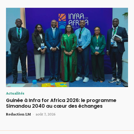
Actualités
Guinée à Infra for Africa 2026: le programme
Simandou 2040 au cœur des échanges
Redaction LM
-
août 7, 2026