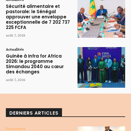
Sécurité alimentaire et
pastorale: le Sénégal
approuver une enveloppe
exceptionnelle de 7 202 737
225 FCFA
août 7, 2026
Actualités
Guinée à Infra for Africa
2026: le programme
Simandou 2040 au cœur
des échanges
août 7, 2026
DERNIERS ARTICLES
Economies