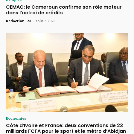
CEMAC: le Cameroun confirme son rôle moteur
dans l’octroi de crédits
Redaction LM
-
août 7, 2026
Economies
Côte d’Ivoire et France: deux conventions de 23
milliards FCFA pour le sport et le métro d’Abidjan