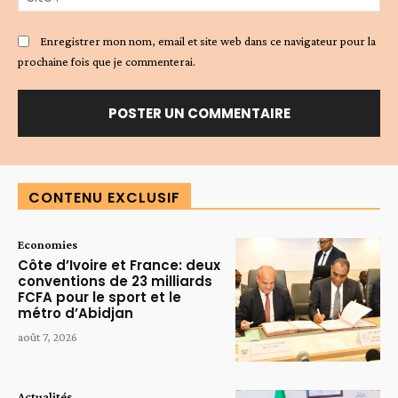
:
Enregistrer mon nom, email et site web dans ce navigateur pour la
prochaine fois que je commenterai.
Alternative:
CONTENU EXCLUSIF
Economies
Côte d’Ivoire et France: deux
conventions de 23 milliards
FCFA pour le sport et le
métro d’Abidjan
août 7, 2026
Actualités