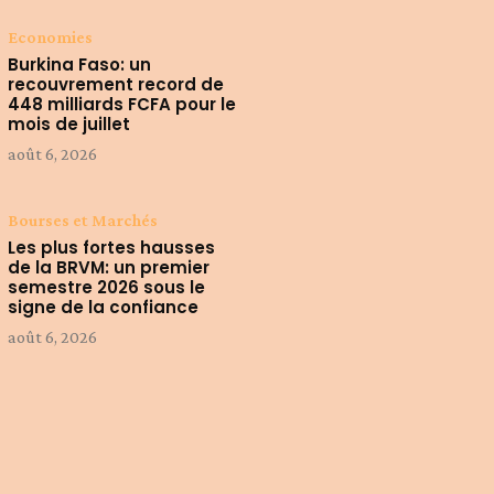
Economies
Burkina Faso: un
recouvrement record de
448 milliards FCFA pour le
mois de juillet
août 6, 2026
Bourses et Marchés
Les plus fortes hausses
de la BRVM: un premier
semestre 2026 sous le
signe de la confiance
août 6, 2026