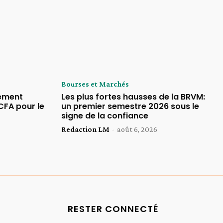
Bourses et Marchés
rement
Les plus fortes hausses de la BRVM:
CFA pour le
un premier semestre 2026 sous le
signe de la confiance
Redaction LM
-
août 6, 2026
RESTER CONNECTÉ