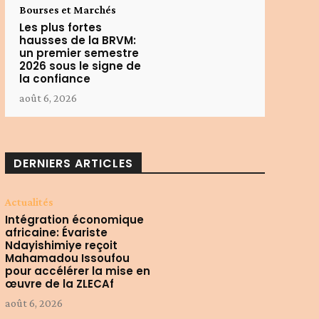
Bourses et Marchés
Les plus fortes
hausses de la BRVM:
un premier semestre
2026 sous le signe de
la confiance
août 6, 2026
DERNIERS ARTICLES
Actualités
Intégration économique
africaine: Évariste
Ndayishimiye reçoit
Mahamadou Issoufou
pour accélérer la mise en
œuvre de la ZLECAf
août 6, 2026