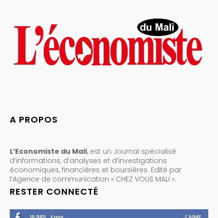
A PROPOS
L’Economiste du Mali
, est un Journal spécialisé
d’informations, d’analyses et d’investigations
économiques, financières et boursières. Edité par
l’Agence de communication « CHEZ VOUS MALI ».
RESTER CONNECTÉ
J'AIME
16,985
Fans