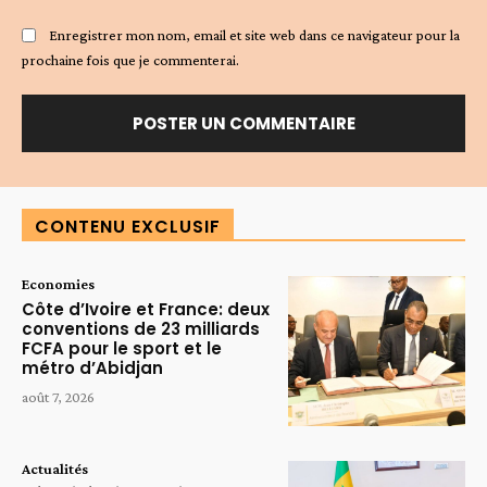
Enregistrer mon nom, email et site web dans ce navigateur pour la
prochaine fois que je commenterai.
Alternative:
CONTENU EXCLUSIF
Economies
Côte d’Ivoire et France: deux
conventions de 23 milliards
FCFA pour le sport et le
métro d’Abidjan
août 7, 2026
Actualités