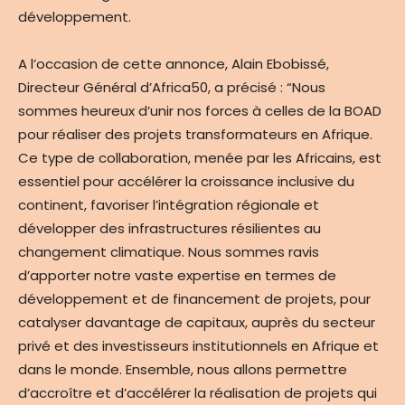
développement.
A l’occasion de cette annonce, Alain Ebobissé,
Directeur Général d’Africa50, a précisé : “Nous
sommes heureux d’unir nos forces à celles de la BOAD
pour réaliser des projets transformateurs en Afrique.
Ce type de collaboration, menée par les Africains, est
essentiel pour accélérer la croissance inclusive du
continent, favoriser l’intégration régionale et
développer des infrastructures résilientes au
changement climatique. Nous sommes ravis
d’apporter notre vaste expertise en termes de
développement et de financement de projets, pour
catalyser davantage de capitaux, auprès du secteur
privé et des investisseurs institutionnels en Afrique et
dans le monde. Ensemble, nous allons permettre
d’accroître et d’accélérer la réalisation de projets qui