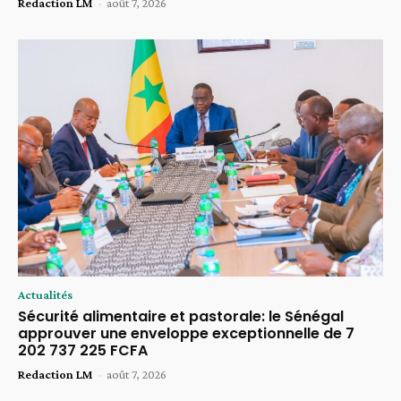
Redaction LM
-
août 7, 2026
Actualités
Sécurité alimentaire et pastorale: le Sénégal
approuver une enveloppe exceptionnelle de 7
202 737 225 FCFA
Redaction LM
-
août 7, 2026