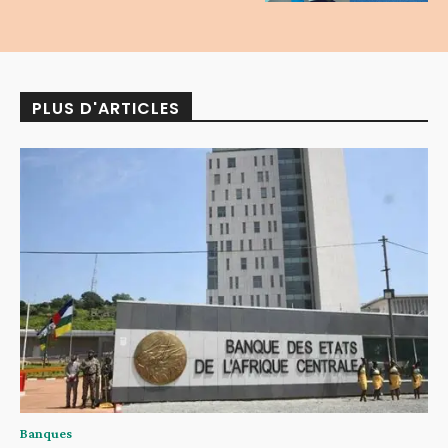
PLUS D'ARTICLES
Banques