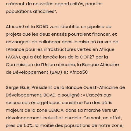
créeront de nouvelles opportunités, pour les
populations africaines”.
Africa50 et la BOAD vont identifier un pipeline de
projets que les deux entités pourraient financer, et
envisagent de collaborer dans la mise en œuvre de
l’Alliance pour les infrastructures vertes en Afrique
(AGIA), qui a été lancée lors de la COP27 par la
Commission de l’Union africaine, la Banque Africaine
de Développement (BAD) et Africa50.
Serge Ekué, Président de la Banque Ouest-Africaine de
Développement, BOAD, a souligné : « L’accès aux
ressources énergétiques constitue l’un des défis
majeurs de la zone UEMOA, dans sa marche vers un
développement inclusif et durable. Ce sont, en effet,
près de 50%, la moitié des populations de notre zone,