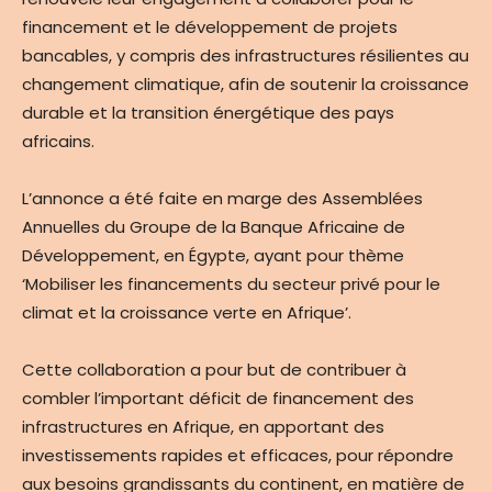
financement et le développement de projets
bancables, y compris des infrastructures résilientes au
changement climatique, afin de soutenir la croissance
durable et la transition énergétique des pays
africains.
L’annonce a été faite en marge des Assemblées
Annuelles du Groupe de la Banque Africaine de
Développement, en Égypte, ayant pour thème
‘Mobiliser les financements du secteur privé pour le
climat et la croissance verte en Afrique’.
Cette collaboration a pour but de contribuer à
combler l’important déficit de financement des
infrastructures en Afrique, en apportant des
investissements rapides et efficaces, pour répondre
aux besoins grandissants du continent, en matière de