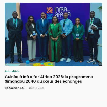
Actualités
Guinée à Infra for Africa 2026: le programme
Simandou 2040 au cœur des échanges
Redaction LM
-
août 7, 2026