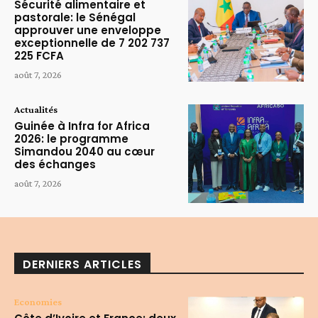
Sécurité alimentaire et
pastorale: le Sénégal
approuver une enveloppe
exceptionnelle de 7 202 737
225 FCFA
août 7, 2026
Actualités
Guinée à Infra for Africa
2026: le programme
Simandou 2040 au cœur
des échanges
août 7, 2026
DERNIERS ARTICLES
Economies