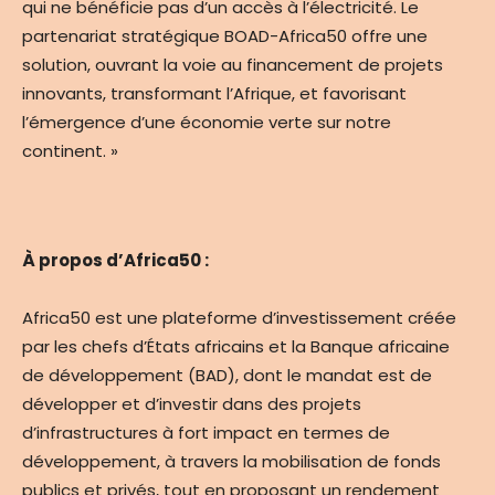
qui ne bénéficie pas d’un accès à l’électricité. Le
partenariat stratégique BOAD-Africa50 offre une
solution, ouvrant la voie au financement de projets
innovants, transformant l’Afrique, et favorisant
l’émergence d’une économie verte sur notre
continent. »
À propos d’Africa50 :
Africa50 est une plateforme d’investissement créée
par les chefs d’États africains et la Banque africaine
de développement (BAD), dont le mandat est de
développer et d’investir dans des projets
d’infrastructures à fort impact en termes de
développement, à travers la mobilisation de fonds
publics et privés, tout en proposant un rendement