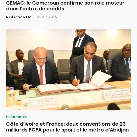
CEMAC: le Cameroun confirme son rôle moteur
dans l’octroi de crédits
Redaction LM
-
août 7, 2026
Economies
Côte d’Ivoire et France: deux conventions de 23
milliards FCFA pour le sport et le métro d’Abidjan