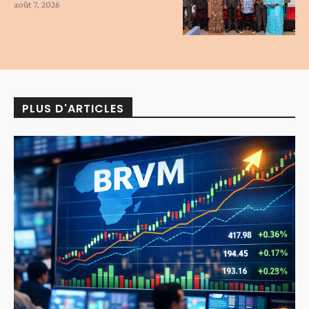
août 7, 2026
PLUS D'ARTICLES