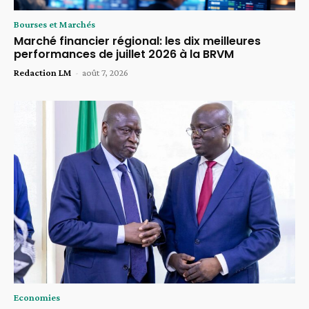
Bourses et Marchés
Marché financier régional: les dix meilleures
performances de juillet 2026 à la BRVM
Redaction LM
-
août 7, 2026
Economies