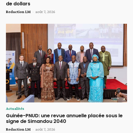
de dollars
Redaction LM
-
août 7, 2026
Actualités
Guinée-PNUD: une revue annuelle placée sous le
signe de Simandou 2040
Redaction LM
-
août 7, 2026