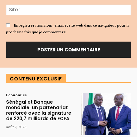
Sit
:
Enregistrer mon nom, email et site web dans ce navigateur pour la
prochaine fois que je commenterai.
Alternative:
CONTENU EXCLUSIF
Economies
Sénégal et Banque
mondiale: un partenariat
renforcé avec la signature
de 220,7 milliards de FCFA
août 7, 2026