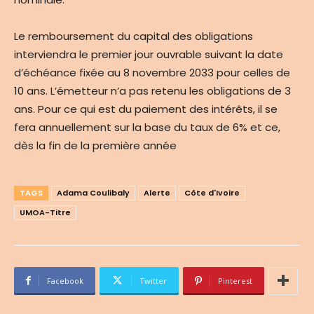
Le remboursement du capital des obligations
interviendra le premier jour ouvrable suivant la date
d’échéance fixée au 8 novembre 2033 pour celles de
10 ans. L’émetteur n’a pas retenu les obligations de 3
ans. Pour ce qui est du paiement des intérêts, il se
fera annuellement sur la base du taux de 6% et ce,
dès la fin de la première année
TAGS
Adama Coulibaly
Alerte
Côte d'Ivoire
UMOA-Titre
Facebook
Twitter
Pinterest