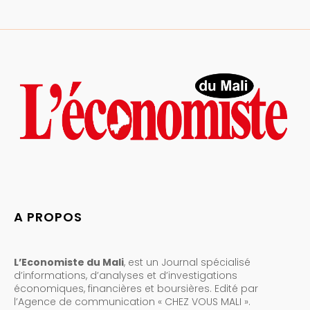
A PROPOS
L’Economiste du Mali
, est un Journal spécialisé
d’informations, d’analyses et d’investigations
économiques, financières et boursières. Edité par
l’Agence de communication « CHEZ VOUS MALI ».