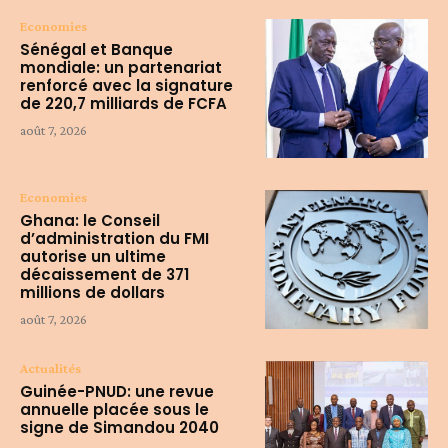
Economies
Sénégal et Banque
mondiale: un partenariat
renforcé avec la signature
de 220,7 milliards de FCFA
août 7, 2026
Economies
Ghana: le Conseil
d’administration du FMI
autorise un ultime
décaissement de 371
millions de dollars
août 7, 2026
Actualités
Guinée-PNUD: une revue
annuelle placée sous le
signe de Simandou 2040