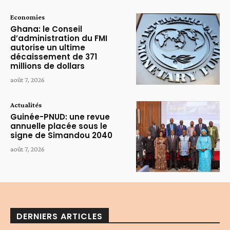
Economies
Ghana: le Conseil
d’administration du FMI
autorise un ultime
décaissement de 371
millions de dollars
août 7, 2026
Actualités
Guinée-PNUD: une revue
annuelle placée sous le
signe de Simandou 2040
août 7, 2026
DERNIERS ARTICLES