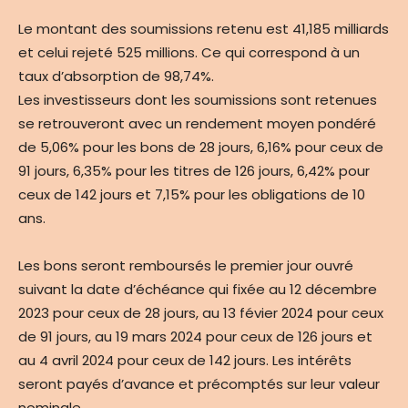
Le montant des soumissions retenu est 41,185 milliards
et celui rejeté 525 millions. Ce qui correspond à un
taux d’absorption de 98,74%.
Les investisseurs dont les soumissions sont retenues
se retrouveront avec un rendement moyen pondéré
de 5,06% pour les bons de 28 jours, 6,16% pour ceux de
91 jours, 6,35% pour les titres de 126 jours, 6,42% pour
ceux de 142 jours et 7,15% pour les obligations de 10
ans.
Les bons seront remboursés le premier jour ouvré
suivant la date d’échéance qui fixée au 12 décembre
2023 pour ceux de 28 jours, au 13 févier 2024 pour ceux
de 91 jours, au 19 mars 2024 pour ceux de 126 jours et
au 4 avril 2024 pour ceux de 142 jours. Les intérêts
seront payés d’avance et précomptés sur leur valeur
nominale.