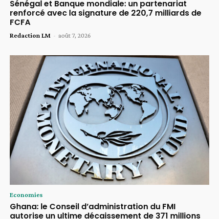
Sénégal et Banque mondiale: un partenariat
renforcé avec la signature de 220,7 milliards de
FCFA
Redaction LM
-
août 7, 2026
Economies
Ghana: le Conseil d’administration du FMI
autorise un ultime décaissement de 371 millions