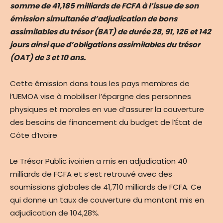
somme de 41,185 milliards de FCFA à l’issue de son
émission simultanée d’adjudication de bons
assimilables du trésor (BAT) de durée 28, 91, 126 et 142
jours ainsi que d’obligations assimilables du trésor
(OAT) de 3 et 10 ans.
Cette émission dans tous les pays membres de
l’UEMOA vise à mobiliser l’épargne des personnes
physiques et morales en vue d’assurer la couverture
des besoins de financement du budget de l’État de
Côte d’Ivoire
Le Trésor Public ivoirien a mis en adjudication 40
milliards de FCFA et s’est retrouvé avec des
soumissions globales de 41,710 milliards de FCFA. Ce
qui donne un taux de couverture du montant mis en
adjudication de 104,28%.