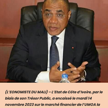
(L’EONOMISTE DU MALI) – L’Etat de Côte d’Ivoire, par le
biais de son Trésor Public, a encaissé le mardi 14
novembre 2023 sur le marché financier de l’UMOA la