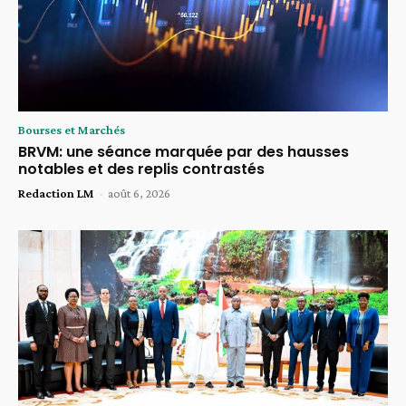
Bourses et Marchés
BRVM: une séance marquée par des hausses
notables et des replis contrastés
Redaction LM
-
août 6, 2026