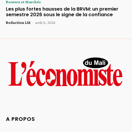
Bourses et Marchés
Les plus fortes hausses de la BRVM: un premier
semestre 2026 sous le signe de la confiance
Redaction LM
-
août 6, 2026
A PROPOS