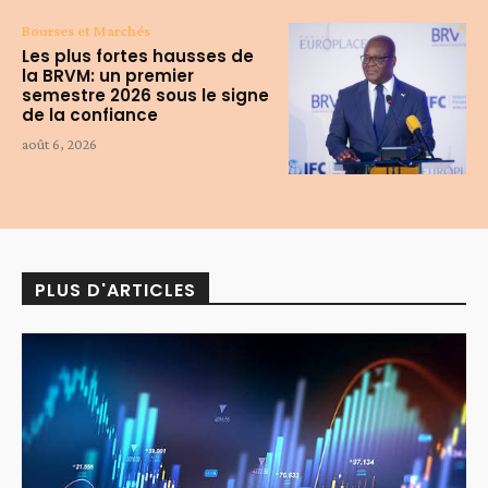
Bourses et Marchés
Les plus fortes hausses de
la BRVM: un premier
semestre 2026 sous le signe
de la confiance
août 6, 2026
PLUS D'ARTICLES