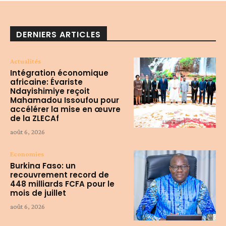
DERNIERS ARTICLES
Actualités
Intégration économique
africaine: Évariste
Ndayishimiye reçoit
Mahamadou Issoufou pour
accélérer la mise en œuvre
de la ZLECAf
août 6, 2026
Economies
Burkina Faso: un
recouvrement record de
448 milliards FCFA pour le
mois de juillet
août 6, 2026