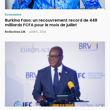
Economies
Burkina Faso: un recouvrement record de 448
milliards FCFA pour le mois de juillet
Redaction LM
-
août 6, 2026