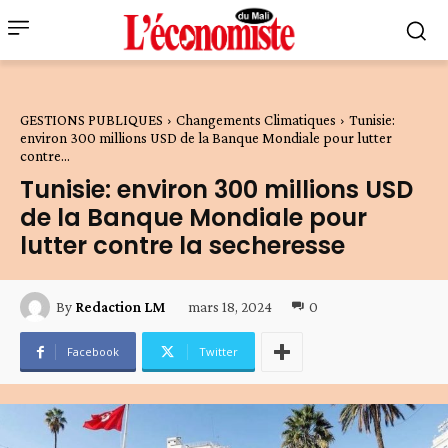
GESTIONS PUBLIQUES
Changements Climatiques
Tunisie:
environ 300 millions USD de la Banque Mondiale pour lutter
contre...
Tunisie: environ 300 millions USD
de la Banque Mondiale pour
lutter contre la secheresse
mars 18, 2024
0
By
Redaction LM
Facebook
Twitter