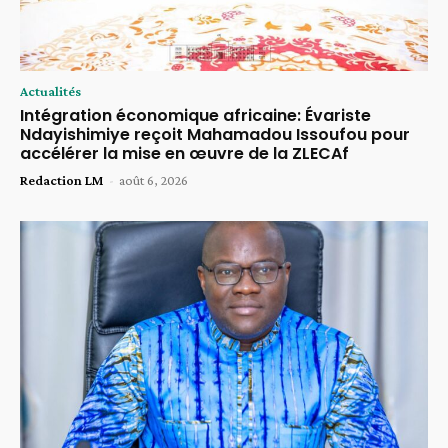
Actualités
Intégration économique africaine: Évariste
Ndayishimiye reçoit Mahamadou Issoufou pour
accélérer la mise en œuvre de la ZLECAf
Redaction LM
-
août 6, 2026