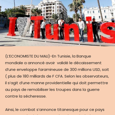
(L’ECONOMISTE DU MALI)-En Tunisie, la Banque
mondiale a annoncé avoir validé le décaissement
d’une enveloppe faramineuse de 300 millions USD, soit
( plus de 180 milliards de F CFA. Selon les observateurs,
il s’agit d’une manne providentielle qui doit permettre
au pays de remobiliser les troupes dans la guerre
contre la sécheresse.
Ainsi, le combat s’annonce titanesque pour ce pays