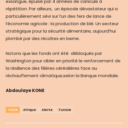
exsangue, épuisé par 4 années de canicule à
répétition. Par ailleurs, un épisode dévastateur qui a
particulièrement sévi sur l’un des fers de lance de
l’économie agricole : la production de blé. Un secteur
stratégique pour la sécurité alimentaire, aujourd’hui
plombé par des récoltes en berne.
Notons que les fonds ont été débloqués par
Washington pour cibler en priorité le renforcement de
la résilience des filières céréalières face au
réchauffement climatique,selon la Banque mondiale.
Abdoulaye KONE
TAGS
Afrique
Alerte
Tunisie