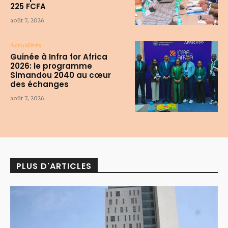
225 FCFA
août 7, 2026
Actualités
Guinée à Infra for Africa
2026: le programme
Simandou 2040 au cœur
des échanges
août 7, 2026
PLUS D'ARTICLES