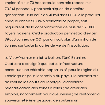
Implantée sur 70 hectares, la centrale repose sur
73 341 panneaux photovoltaïques de dernière
génération. D’un coût de 41 milliards FCFA, elle produira
chaque année 90 GWh d’électricité propre, soit
l’équivalent de la consommation de plus de 370 000
foyers ivoiriens. Cette production permettra d’éviter
39 000 tonnes de CO₂ par an, soit plus d’un million de
tonnes sur toute la durée de vie de l’installation.
Le Vice-Premier ministre ivoirien, Téné Birahima
Ouattara a souligné que cette infrastructure
constitue une véritable opportunité pour la région du
Tchologo et pour l’ensemble du pays. Elle permettra :
de réduire les coûts de l’énergie ; d’accélérer
l’électrification des zones rurales ; de créer des
emplois, notamment pour la jeunesse ; de renforcer la
souveraineté énergétique ; de soutenir un