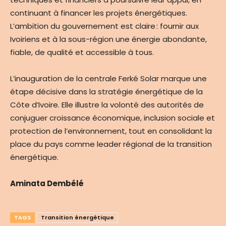
continuant à financer les projets énergétiques.
L’ambition du gouvernement est claire : fournir aux
Ivoiriens et à la sous-région une énergie abondante,
fiable, de qualité et accessible à tous.
L’inauguration de la centrale Ferké Solar marque une
étape décisive dans la stratégie énergétique de la
Côte d’Ivoire. Elle illustre la volonté des autorités de
conjuguer croissance économique, inclusion sociale et
protection de l’environnement, tout en consolidant la
place du pays comme leader régional de la transition
énergétique.
Aminata Dembélé
TAGS
Transition énergétique