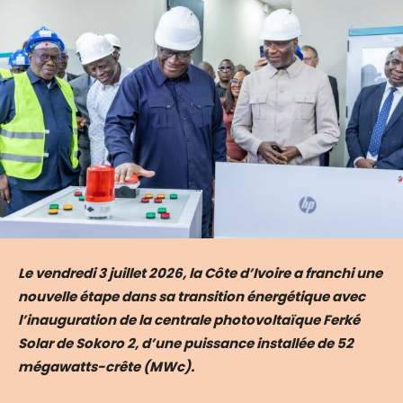
Le vendredi 3 juillet 2026, la Côte d’Ivoire a franchi une
nouvelle étape dans sa transition énergétique avec
l’inauguration de la centrale photovoltaïque Ferké
Solar de Sokoro 2, d’une puissance installée de 52
mégawatts-crête (MWc).