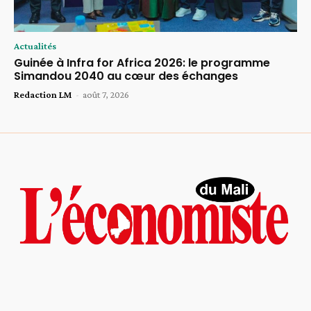
Actualités
Guinée à Infra for Africa 2026: le programme
Simandou 2040 au cœur des échanges
Redaction LM
-
août 7, 2026