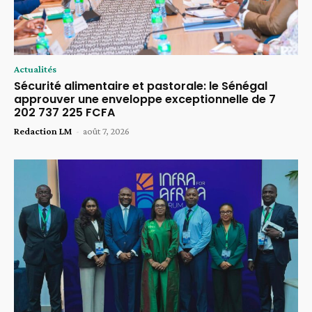
Actualités
Sécurité alimentaire et pastorale: le Sénégal
approuver une enveloppe exceptionnelle de 7
202 737 225 FCFA
Redaction LM
-
août 7, 2026