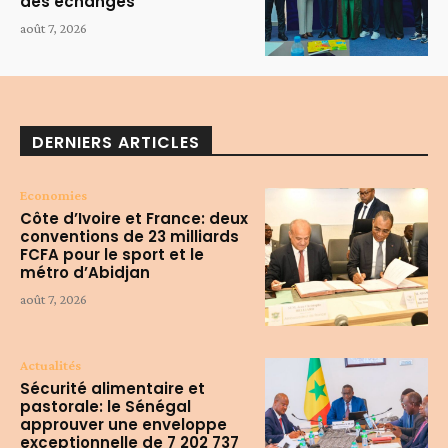
des échanges
août 7, 2026
DERNIERS ARTICLES
Economies
Côte d’Ivoire et France: deux
conventions de 23 milliards
FCFA pour le sport et le
métro d’Abidjan
août 7, 2026
Actualités
Sécurité alimentaire et
pastorale: le Sénégal
approuver une enveloppe
exceptionnelle de 7 202 737