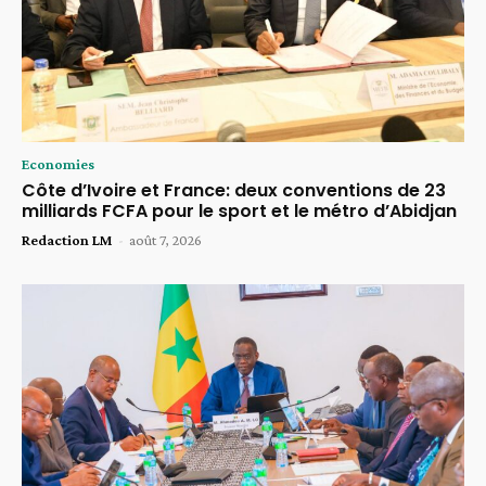
Economies
Côte d’Ivoire et France: deux conventions de 23
milliards FCFA pour le sport et le métro d’Abidjan
Redaction LM
-
août 7, 2026