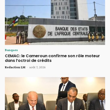
Banques
CEMAC: le Cameroun confirme son rôle moteur
dans l’octroi de crédits
Redaction LM
-
août 7, 2026