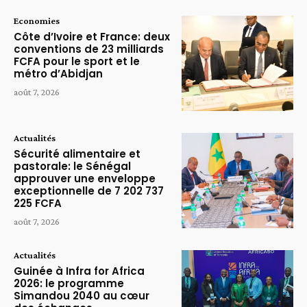
Economies
Côte d’Ivoire et France: deux
conventions de 23 milliards
FCFA pour le sport et le
métro d’Abidjan
août 7, 2026
Actualités
Sécurité alimentaire et
pastorale: le Sénégal
approuver une enveloppe
exceptionnelle de 7 202 737
225 FCFA
août 7, 2026
Actualités
Guinée à Infra for Africa
2026: le programme
Simandou 2040 au cœur