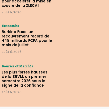
pour accélérer la mise en
œuvre de la ZLECAf
août 6, 2026
Economies
Burkina Faso: un
recouvrement record de
448 milliards FCFA pour le
mois de juillet
août 6, 2026
Bourses et Marchés
Les plus fortes hausses
de la BRVM: un premier
semestre 2026 sous le
signe de la confiance
août 6, 2026