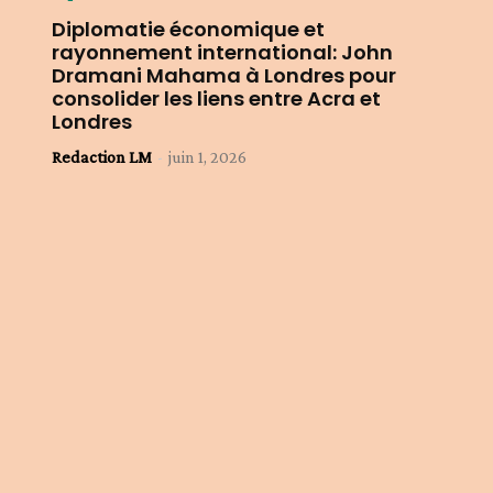
Diplomatie économique et
rayonnement international: John
Dramani Mahama à Londres pour
consolider les liens entre Acra et
Londres
Redaction LM
-
juin 1, 2026