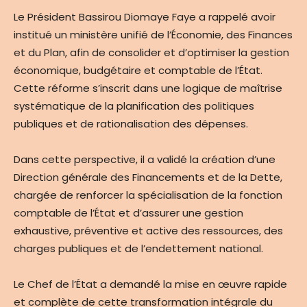
Le Président Bassirou Diomaye Faye a rappelé avoir
institué un ministère unifié de l’Économie, des Finances
et du Plan, afin de consolider et d’optimiser la gestion
économique, budgétaire et comptable de l’État.
Cette réforme s’inscrit dans une logique de maîtrise
systématique de la planification des politiques
publiques et de rationalisation des dépenses.
Dans cette perspective, il a validé la création d’une
Direction générale des Financements et de la Dette,
chargée de renforcer la spécialisation de la fonction
comptable de l’État et d’assurer une gestion
exhaustive, préventive et active des ressources, des
charges publiques et de l’endettement national.
Le Chef de l’État a demandé la mise en œuvre rapide
et complète de cette transformation intégrale du