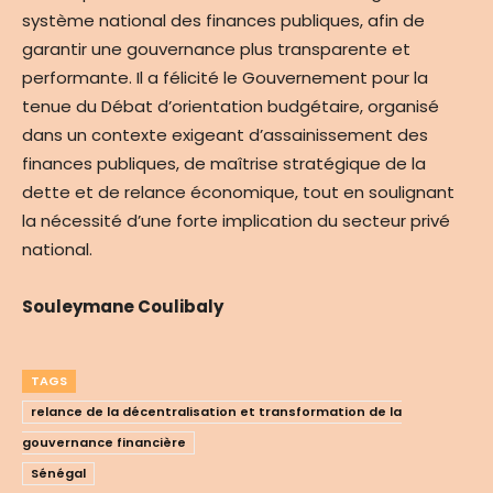
système national des finances publiques, afin de
garantir une gouvernance plus transparente et
performante. Il a félicité le Gouvernement pour la
tenue du Débat d’orientation budgétaire, organisé
dans un contexte exigeant d’assainissement des
finances publiques, de maîtrise stratégique de la
dette et de relance économique, tout en soulignant
la nécessité d’une forte implication du secteur privé
national.
Souleymane Coulibaly
TAGS
relance de la décentralisation et transformation de la
gouvernance financière
Sénégal