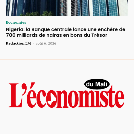
Economies
Nigeria: la Banque centrale lance une enchère de
700 milliards de nairas en bons du Trésor
Redaction LM
-
août 6, 2026