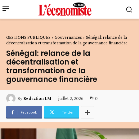
GESTIONS PUBLIQUES
Gouvernances
Sénégal: relance de la
décentralisation et transformation de la gouvernance financière
Sénégal: relance de la
décentralisation et
transformation de la
gouvernance financière
juillet 2, 2026
0
By
Redaction LM
Facebook
Twitter