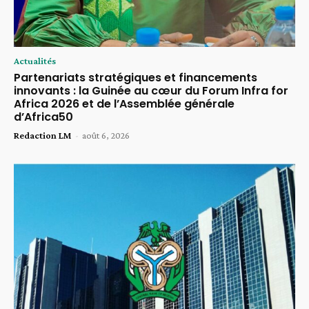
Actualités
Partenariats stratégiques et financements
innovants : la Guinée au cœur du Forum Infra for
Africa 2026 et de l’Assemblée générale
d’Africa50
Redaction LM
-
août 6, 2026