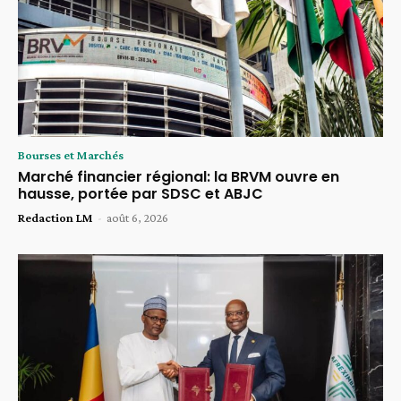
Bourses et Marchés
Marché financier régional: la BRVM ouvre en
hausse, portée par SDSC et ABJC
Redaction LM
-
août 6, 2026