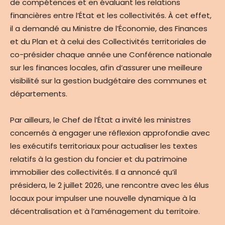
de compétences et en évaluant les relations
financières entre l’État et les collectivités. À cet effet,
il a demandé au Ministre de l’Économie, des Finances
et du Plan et à celui des Collectivités territoriales de
co-présider chaque année une Conférence nationale
sur les finances locales, afin d’assurer une meilleure
visibilité sur la gestion budgétaire des communes et
départements.
Par ailleurs, le Chef de l’État a invité les ministres
concernés à engager une réflexion approfondie avec
les exécutifs territoriaux pour actualiser les textes
relatifs à la gestion du foncier et du patrimoine
immobilier des collectivités. Il a annoncé qu’il
présidera, le 2 juillet 2026, une rencontre avec les élus
locaux pour impulser une nouvelle dynamique à la
décentralisation et à l’aménagement du territoire.