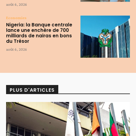
août 6, 2026
Economies
Nigeria: la Banque centrale
lance une enchère de 700
milliards de nairas en bons
du Trésor
août 6, 2026
PLUS D'ARTICLES