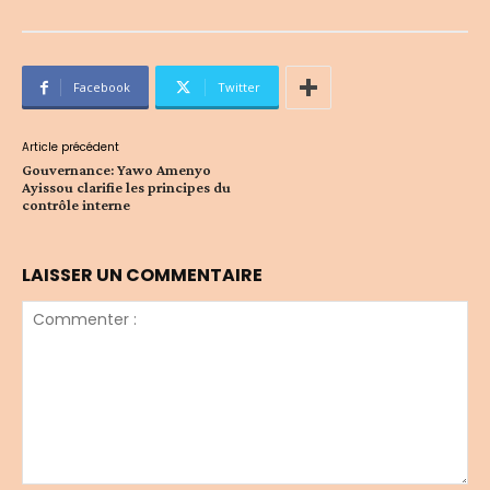
Facebook
Twitter
Article précédent
Gouvernance: Yawo Amenyo
Ayissou clarifie les principes du
contrôle interne
LAISSER UN COMMENTAIRE