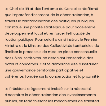
Le Chef de l’État dès l’entame du Conseil a réaffirmé
que l’approfondissement de la décentralisation, à
travers la territorialisation des politiques publiques,
constitue une priorité stratégique pour accélérer le
développement local et renforcer l’efficacité de
l’action publique. Pour cela il a ainsi instruit le Premier
Ministre et le Ministre des Collectivités territoriales de
finaliser le processus de mise en place consensuelle
des Pôles-territoires, en associant l’ensemble des
acteurs concernés. Cette démarche vise à instaurer
une gouvernance territoriale participative et
cohérente, fondée sur la concertation et la proximité.
Le Président a également insisté sur la nécessité
d’accroître la décentralisation des investissements
publics, en redéfinissant les mécanismes de transfert