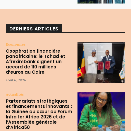
DERNIERS ARTICLES
Economies
Coopération financière
panafricaine: le Tchad et
Afreximbank signent un
accord de 110 millions
d’euros au Caire
août 6, 2026
Actualités
Partenariats stratégiques
et financements innovants :
la Guinée au cœur du Forum
Infra for Africa 2026 et de
l’Assemblée générale
d’Africa50