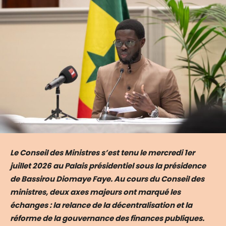
Le Conseil des Ministres s’est tenu le mercredi 1er
juillet 2026 au Palais présidentiel sous la présidence
de Bassirou Diomaye Faye. Au cours du Conseil des
ministres, deux axes majeurs ont marqué les
échanges : la relance de la décentralisation et la
réforme de la gouvernance des finances publiques.